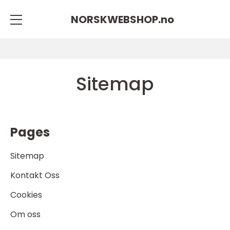
NORSKWEBSHOP.
no
Sitemap
Pages
Sitemap
Kontakt Oss
Cookies
Om oss