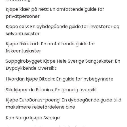
Kjøpe klær på nett: En omfattende guide for
privatpersoner
Kjøpe sølv: En dybdegående guide for investorer og
sølventusiaster
Kjøpe fiskekort: En omfattende guide for
fiskeentusiaster
Soppgirobygget Kjøpe Hele Sverige Sangtekster: En
Dypdykkende Oversikt
Hvordan kjøpe Bitcoin: En guide for nybegynnere
Slik kjøper du Bitcoins: En grundig oversikt
Kjøpe EuroBonus-poeng: En dybdegående guide til å
maksimere reisefordelene dine
Kan Norge kjøpe Sverige