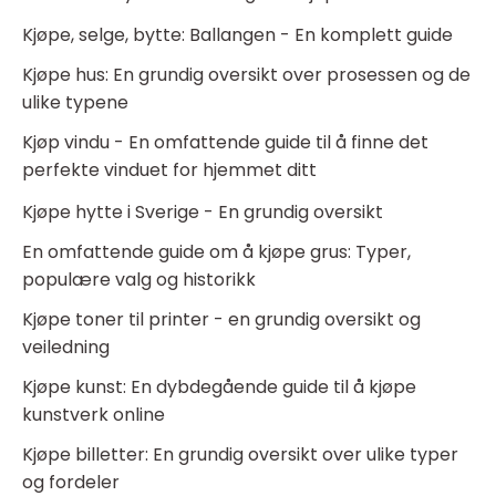
Kjøpe, selge, bytte: Ballangen - En komplett guide
Kjøpe hus: En grundig oversikt over prosessen og de
ulike typene
Kjøp vindu - En omfattende guide til å finne det
perfekte vinduet for hjemmet ditt
Kjøpe hytte i Sverige - En grundig oversikt
En omfattende guide om å kjøpe grus: Typer,
populære valg og historikk
Kjøpe toner til printer - en grundig oversikt og
veiledning
Kjøpe kunst: En dybdegående guide til å kjøpe
kunstverk online
Kjøpe billetter: En grundig oversikt over ulike typer
og fordeler