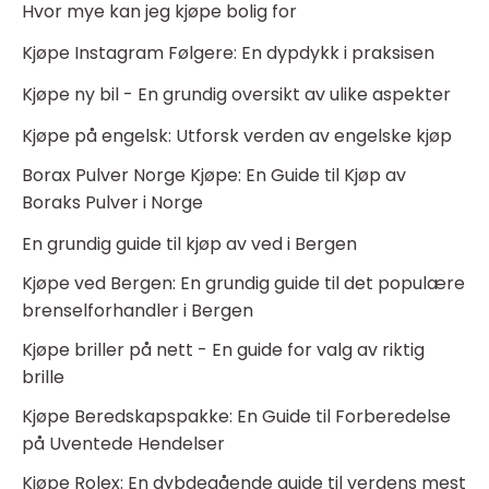
Hvor mye kan jeg kjøpe bolig for
Kjøpe Instagram Følgere: En dypdykk i praksisen
Kjøpe ny bil - En grundig oversikt av ulike aspekter
Kjøpe på engelsk: Utforsk verden av engelske kjøp
Borax Pulver Norge Kjøpe: En Guide til Kjøp av
Boraks Pulver i Norge
En grundig guide til kjøp av ved i Bergen
Kjøpe ved Bergen: En grundig guide til det populære
brenselforhandler i Bergen
Kjøpe briller på nett - En guide for valg av riktig
brille
Kjøpe Beredskapspakke: En Guide til Forberedelse
på Uventede Hendelser
Kjøpe Rolex: En dybdegående guide til verdens mest