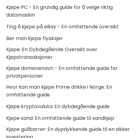
Kjøpe PC - En grundig guide for å velge riktig
datamaskin
Ting å kjøpe på eBay - En omfattende oversikt
Bør man kjøpe flyaksjer
Kjøpe: En Dybdegående Oversikt over
Kjøpstransaksjoner
Kjøpe domenenavn - En omfattende guide for
privatpersoner
Hvor kan man kjøpe Prime drikke i Norge: En
omfattende guide
Kjøpe kryptovaluta: En dybdegående guide
Kjøpe sand: En omfattende guide til sandkjøp
Kjøpe gullbarrer: En dypdykkende guide til en sikker
investering