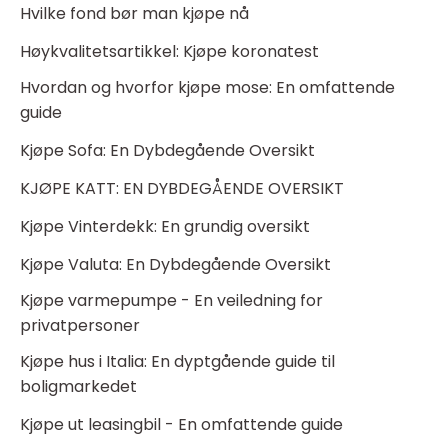
Hvilke fond bør man kjøpe nå
Høykvalitetsartikkel: Kjøpe koronatest
Hvordan og hvorfor kjøpe mose: En omfattende
guide
Kjøpe Sofa: En Dybdegående Oversikt
KJØPE KATT: EN DYBDEGÅENDE OVERSIKT
Kjøpe Vinterdekk: En grundig oversikt
Kjøpe Valuta: En Dybdegående Oversikt
Kjøpe varmepumpe - En veiledning for
privatpersoner
Kjøpe hus i Italia: En dyptgående guide til
boligmarkedet
Kjøpe ut leasingbil - En omfattende guide