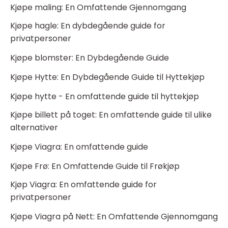
Kjøpe maling: En Omfattende Gjennomgang
Kjøpe hagle: En dybdegående guide for
privatpersoner
Kjøpe blomster: En Dybdegående Guide
Kjøpe Hytte: En Dybdegående Guide til Hyttekjøp
Kjøpe hytte - En omfattende guide til hyttekjøp
Kjøpe billett på toget: En omfattende guide til ulike
alternativer
Kjøpe Viagra: En omfattende guide
Kjøpe Frø: En Omfattende Guide til Frøkjøp
Kjøp Viagra: En omfattende guide for
privatpersoner
Kjøpe Viagra på Nett: En Omfattende Gjennomgang