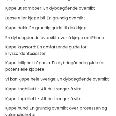
Kjøpe ut samboer: En dybdegående oversikt
Lease eller kjøpe bil: En grundig oversikt
Kjøpe dekk: En grundig guide til dekkkjøp
En dybdegående oversikt over å kjøpe en iPhone
Kjøpe kryssord: En omfattende guide for
kryssordentusiaster
Kjøpe leilighet i Spania: En dybdegående guide for
potensielle kjøpere
Vi kan kjøpe hele Sverige: En dybdegående oversikt
Kjøpe togbillett - Alt du trenger å vite
Kjøpe togbillett - Alt du trenger å vite
Kjøpe hund: En grundig oversikt over prosessen og
valgmuligheter