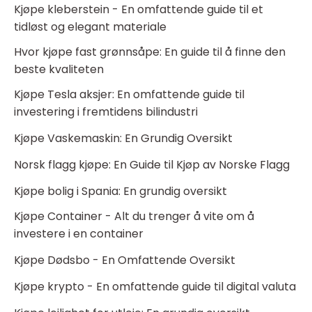
Kjøpe kleberstein - En omfattende guide til et
tidløst og elegant materiale
Hvor kjøpe fast grønnsåpe: En guide til å finne den
beste kvaliteten
Kjøpe Tesla aksjer: En omfattende guide til
investering i fremtidens bilindustri
Kjøpe Vaskemaskin: En Grundig Oversikt
Norsk flagg kjøpe: En Guide til Kjøp av Norske Flagg
Kjøpe bolig i Spania: En grundig oversikt
Kjøpe Container - Alt du trenger å vite om å
investere i en container
Kjøpe Dødsbo - En Omfattende Oversikt
Kjøpe krypto - En omfattende guide til digital valuta