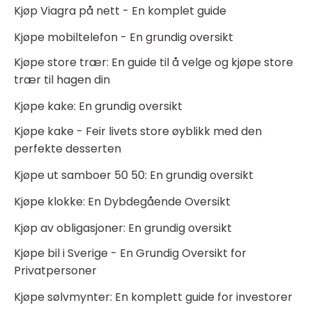
Kjøp Viagra på nett - En komplet guide
Kjøpe mobiltelefon - En grundig oversikt
Kjøpe store trær: En guide til å velge og kjøpe store
trær til hagen din
Kjøpe kake: En grundig oversikt
Kjøpe kake - Feir livets store øyblikk med den
perfekte desserten
Kjøpe ut samboer 50 50: En grundig oversikt
Kjøpe klokke: En Dybdegående Oversikt
Kjøp av obligasjoner: En grundig oversikt
Kjøpe bil i Sverige - En Grundig Oversikt for
Privatpersoner
Kjøpe sølvmynter: En komplett guide for investorer