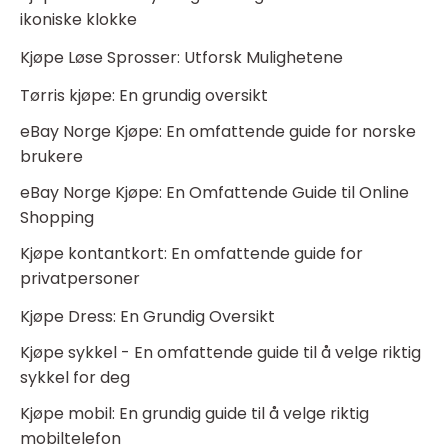
ikoniske klokke
Kjøpe Løse Sprosser: Utforsk Mulighetene
Tørris kjøpe: En grundig oversikt
eBay Norge Kjøpe: En omfattende guide for norske
brukere
eBay Norge Kjøpe: En Omfattende Guide til Online
Shopping
Kjøpe kontantkort: En omfattende guide for
privatpersoner
Kjøpe Dress: En Grundig Oversikt
Kjøpe sykkel - En omfattende guide til å velge riktig
sykkel for deg
Kjøpe mobil: En grundig guide til å velge riktig
mobiltelefon