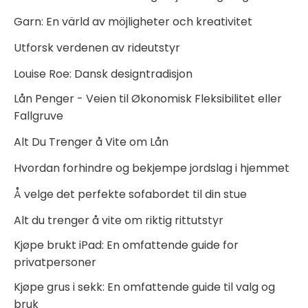
Garn: En värld av möjligheter och kreativitet
Utforsk verdenen av rideutstyr
Louise Roe: Dansk designtradisjon
Lån Penger - Veien til Økonomisk Fleksibilitet eller
Fallgruve
Alt Du Trenger å Vite om Lån
Hvordan forhindre og bekjempe jordslag i hjemmet
Å velge det perfekte sofabordet til din stue
Alt du trenger å vite om riktig rittutstyr
Kjøpe brukt iPad: En omfattende guide for
privatpersoner
Kjøpe grus i sekk: En omfattende guide til valg og
bruk