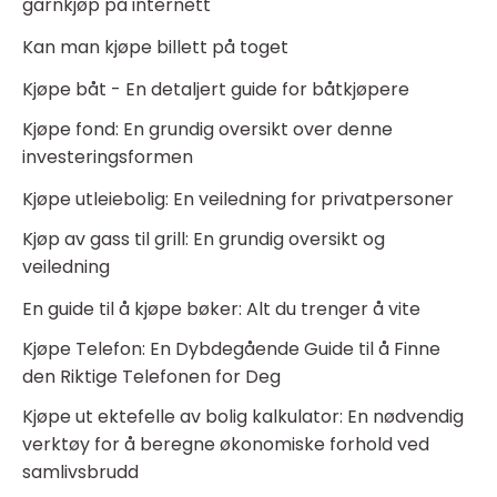
garnkjøp på internett
Kan man kjøpe billett på toget
Kjøpe båt - En detaljert guide for båtkjøpere
Kjøpe fond: En grundig oversikt over denne
investeringsformen
Kjøpe utleiebolig: En veiledning for privatpersoner
Kjøp av gass til grill: En grundig oversikt og
veiledning
En guide til å kjøpe bøker: Alt du trenger å vite
Kjøpe Telefon: En Dybdegående Guide til å Finne
den Riktige Telefonen for Deg
Kjøpe ut ektefelle av bolig kalkulator: En nødvendig
verktøy for å beregne økonomiske forhold ved
samlivsbrudd