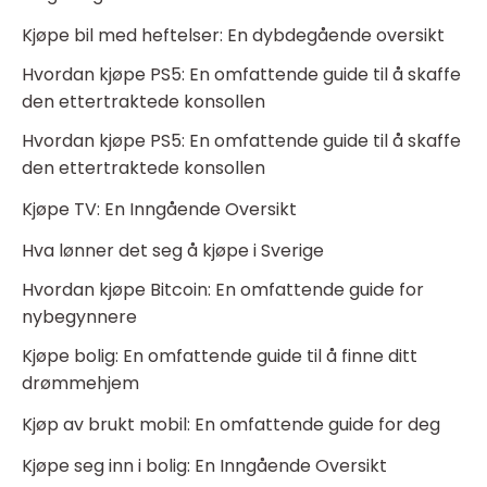
Kjøpe bil med heftelser: En dybdegående oversikt
Hvordan kjøpe PS5: En omfattende guide til å skaffe
den ettertraktede konsollen
Hvordan kjøpe PS5: En omfattende guide til å skaffe
den ettertraktede konsollen
Kjøpe TV: En Inngående Oversikt
Hva lønner det seg å kjøpe i Sverige
Hvordan kjøpe Bitcoin: En omfattende guide for
nybegynnere
Kjøpe bolig: En omfattende guide til å finne ditt
drømmehjem
Kjøp av brukt mobil: En omfattende guide for deg
Kjøpe seg inn i bolig: En Inngående Oversikt