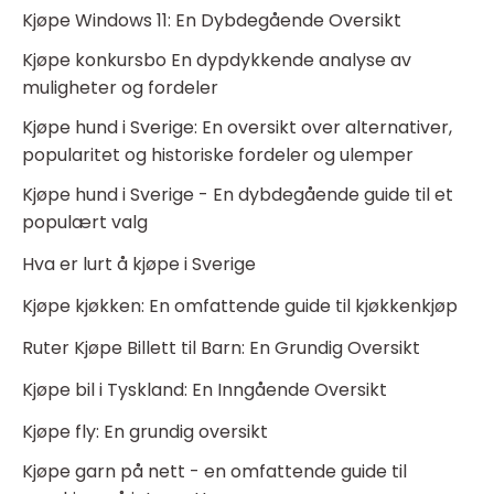
Kjøpe Windows 11: En Dybdegående Oversikt
Kjøpe konkursbo En dypdykkende analyse av
muligheter og fordeler
Kjøpe hund i Sverige: En oversikt over alternativer,
popularitet og historiske fordeler og ulemper
Kjøpe hund i Sverige - En dybdegående guide til et
populært valg
Hva er lurt å kjøpe i Sverige
Kjøpe kjøkken: En omfattende guide til kjøkkenkjøp
Ruter Kjøpe Billett til Barn: En Grundig Oversikt
Kjøpe bil i Tyskland: En Inngående Oversikt
Kjøpe fly: En grundig oversikt
Kjøpe garn på nett - en omfattende guide til