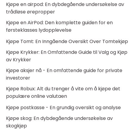
Kjøpe en airpod: En dybdegående undersøkelse av
trådløse ørepropper
Kjøpe en AirPod: Den komplette guiden for en
førsteklasses lydopplevelse
Kjøpe Tomt: En Inngående Oversikt Over Tomtekjøp
Kjøpe Krykker: En Omfattende Guide til Valg og Kjøp
av Krykker
Kjøpe aksjer nå - En omfattende guide for private
investorer
Kjøpe Robux: Alt du trenger å vite om å kjøpe det
populære online valutaen
Kjøpe postkasse - En grundig oversikt og analyse
Kjøpe skog: En dybdegående undersøkelse av
skogkjøp