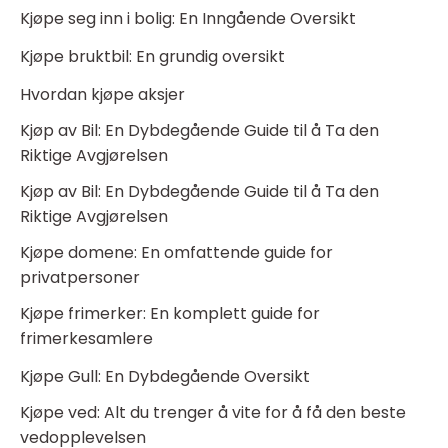
Kjøpe seg inn i bolig: En Inngående Oversikt
Kjøpe bruktbil: En grundig oversikt
Hvordan kjøpe aksjer
Kjøp av Bil: En Dybdegående Guide til å Ta den
Riktige Avgjørelsen
Kjøp av Bil: En Dybdegående Guide til å Ta den
Riktige Avgjørelsen
Kjøpe domene: En omfattende guide for
privatpersoner
Kjøpe frimerker: En komplett guide for
frimerkesamlere
Kjøpe Gull: En Dybdegående Oversikt
Kjøpe ved: Alt du trenger å vite for å få den beste
vedopplevelsen