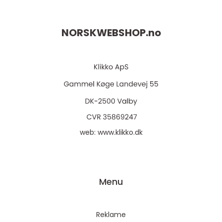
NORSKWEBSHOP.
no
web:
www.klikko.dk
Menu
Reklame