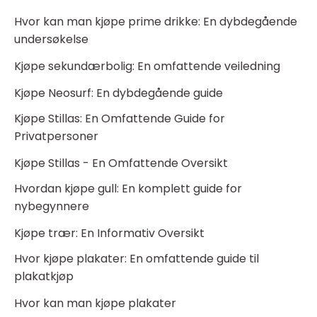
Hvor kan man kjøpe prime drikke: En dybdegående
undersøkelse
Kjøpe sekundærbolig: En omfattende veiledning
Kjøpe Neosurf: En dybdegående guide
Kjøpe Stillas: En Omfattende Guide for
Privatpersoner
Kjøpe Stillas - En Omfattende Oversikt
Hvordan kjøpe gull: En komplett guide for
nybegynnere
Kjøpe trær: En Informativ Oversikt
Hvor kjøpe plakater: En omfattende guide til
plakatkjøp
Hvor kan man kjøpe plakater