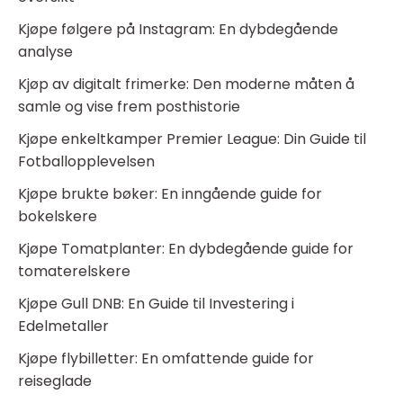
Kjøpe følgere på Instagram: En dybdegående
analyse
Kjøp av digitalt frimerke: Den moderne måten å
samle og vise frem posthistorie
Kjøpe enkeltkamper Premier League: Din Guide til
Fotballopplevelsen
Kjøpe brukte bøker: En inngående guide for
bokelskere
Kjøpe Tomatplanter: En dybdegående guide for
tomaterelskere
Kjøpe Gull DNB: En Guide til Investering i
Edelmetaller
Kjøpe flybilletter: En omfattende guide for
reiseglade