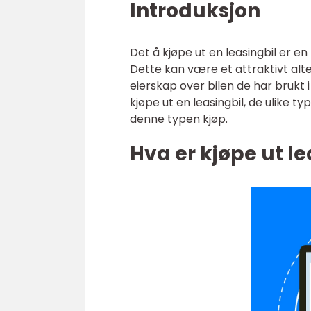
Introduksjon
Det å kjøpe ut en leasingbil er e
Dette kan være et attraktivt alt
eierskap over bilen de har brukt i
kjøpe ut en leasingbil, de ulike 
denne typen kjøp.
Hva er kjøpe ut le