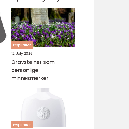
orden
inspiration
12. July 2026
Gravsteiner som
personlige
minnesmerker
inspiration