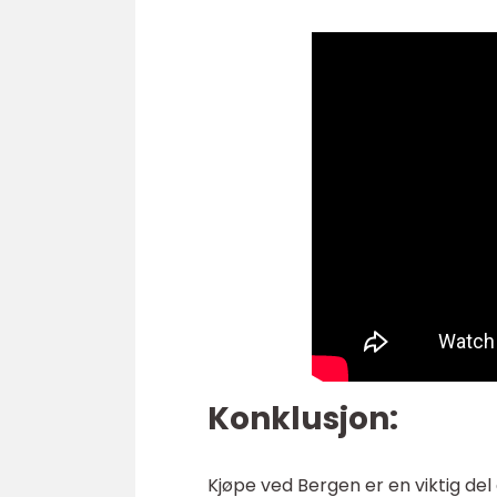
Konklusjon:
Kjøpe ved Bergen er en viktig del