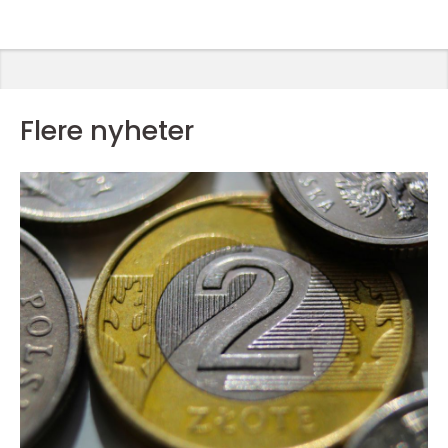
Flere nyheter