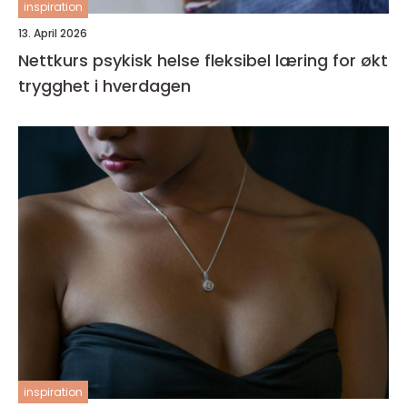
inspiration
13. April 2026
Nettkurs psykisk helse fleksibel læring for økt
trygghet i hverdagen
inspiration