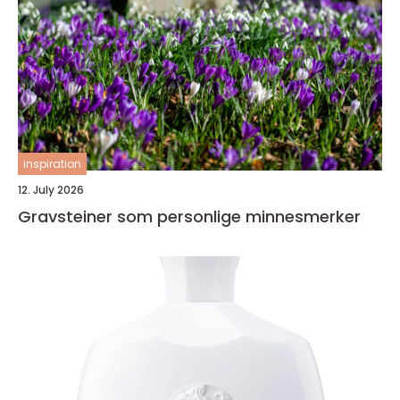
inspiration
12. July 2026
Gravsteiner som personlige minnesmerker