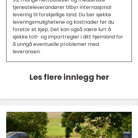
tjenesteleverandører tilbyr internasjonal
levering til forskjellige land. Du bør sjekke
leveringsmulighetene og kostnader før du
foretar et kjøp. Det kan også være lurt å
sjekke toll- og importregler i ditt hjemland for
å unngå eventuelle problemer med
leveransen.
Les flere innlegg her