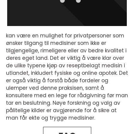
kan være en mulighet for privatpersoner som
ønsker tilgang til medisiner som ikke er
tilgjengelige, rimeligere eller av bedre kvalitet i
deres eget land. Det er viktig å være klar over
de ulike typene kjøp av reseptbelagt medisin i
utlandet, inkludert fysiske og online apotek. Det
er også viktig å forstå både fordeler og
ulemper ved denne praksisen, samt å
konsultere med en lege for rådgivning før man
tar en beslutning. Nøye forskning og valg av
pålitelige kilder er avgjørende for å sikre at
man får ekte og trygge medisiner.