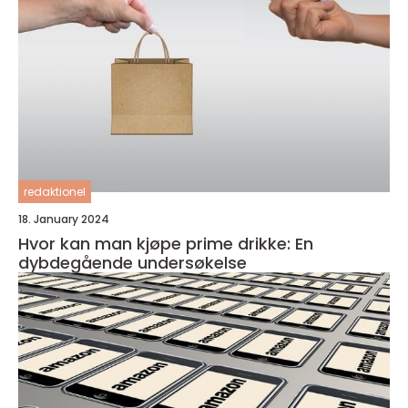
redaktionel
18. January 2024
Hvor kan man kjøpe prime drikke: En
dybdegående undersøkelse