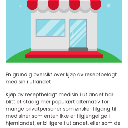
En grundig oversikt over kjøp av reseptbelagt
medisin i utlandet
Kjøp av reseptbelagt medisin i utlandet har
blitt et stadig mer populært alternativ for
mange privatpersoner som ønsker tilgang til
medisiner som enten ikke er tilgjengelige i
hjemlandet, er billigere i utlandet, eller som de