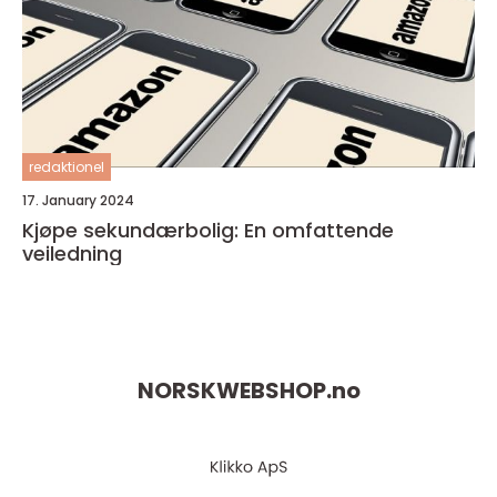
redaktionel
17. January 2024
Kjøpe sekundærbolig: En omfattende
veiledning
NORSKWEBSHOP.
no