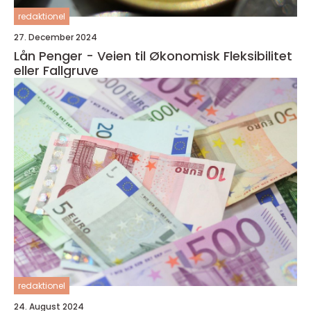
redaktionel
27. December 2024
Lån Penger - Veien til Økonomisk Fleksibilitet
eller Fallgruve
redaktionel
24. August 2024