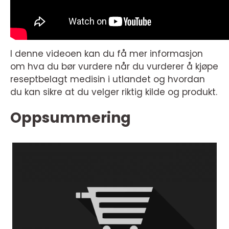
I denne videoen kan du få mer informasjon
om hva du bør vurdere når du vurderer å kjøpe
reseptbelagt medisin i utlandet og hvordan
du kan sikre at du velger riktig kilde og produkt.
Oppsummering