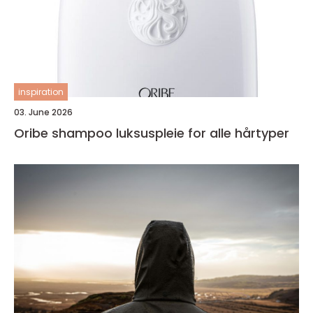
inspiration
03. June 2026
Oribe shampoo luksuspleie for alle hårtyper