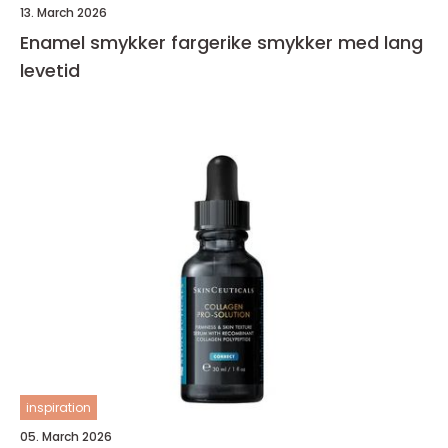
13. March 2026
Enamel smykker fargerike smykker med lang
levetid
inspiration
05. March 2026