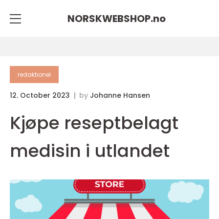
NORSKWEBSHOP.
no
redaktionel
12. October 2023
by
Johanne Hansen
Kjøpe reseptbelagt
medisin i utlandet