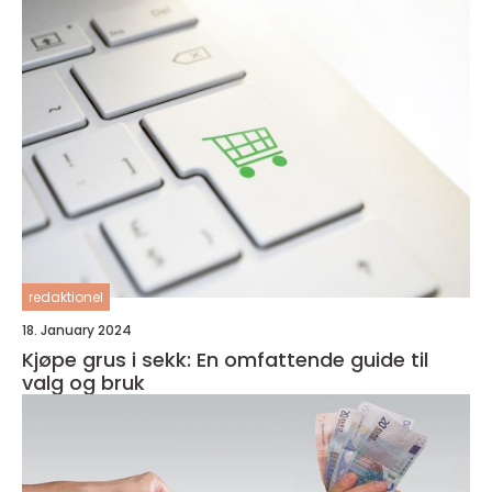
redaktionel
18. January 2024
Kjøpe grus i sekk: En omfattende guide til
valg og bruk