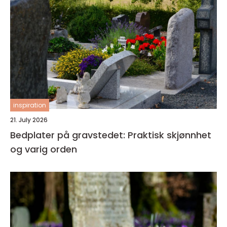
inspiration
21. July 2026
Bedplater på gravstedet: Praktisk skjønnhet
og varig orden