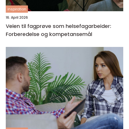
inspiration
16. April 2026
Veien til fagprøve som helsefagarbeider:
Forberedelse og kompetansemål