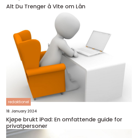
Alt Du Trenger å Vite om Lån
redaktionel
18. January 2024
Kjøpe brukt iPad: En omfattende guide for
privatpersoner