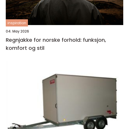
inspiration
04. May 2026
Regnjakke for norske forhold: funksjon,
komfort og stil