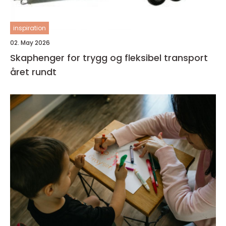
inspiration
02. May 2026
Skaphenger for trygg og fleksibel transport
året rundt