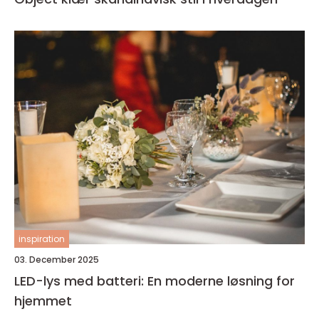
inspiration
03. December 2025
LED-lys med batteri: En moderne løsning for
hjemmet