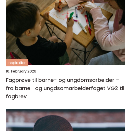
inspiration
10. February 2026
Fagprøve til barne- og ungdomsarbeider –
fra barne- og ungdsomarbeiderfaget VG2 til
fagbrev