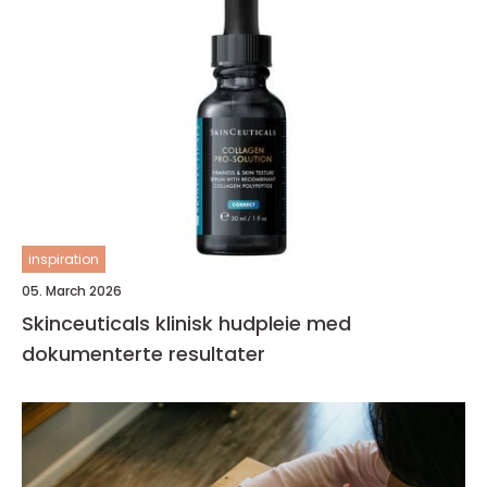
inspiration
05. March 2026
Skinceuticals klinisk hudpleie med
dokumenterte resultater