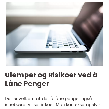
Ulemper og Risikoer ved å
Låne Penger
Det er velkjent at det å låne penger også
innebærer visse risikoer. Man kan eksempelvis