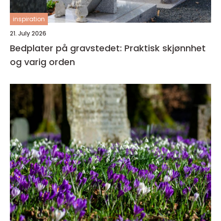
inspiration
21. July 2026
Bedplater på gravstedet: Praktisk skjønnhet
og varig orden