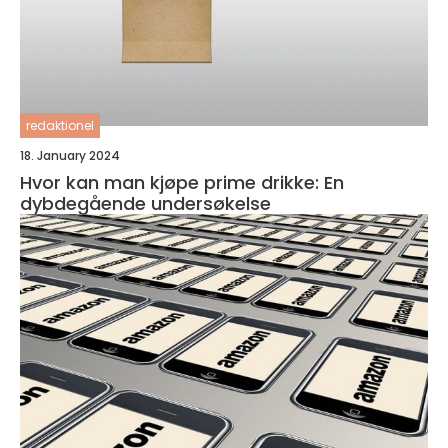
redaktionel
18. January 2024
Hvor kan man kjøpe prime drikke: En
dybdegående undersøkelse