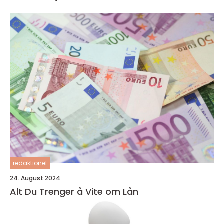
redaktionel
24. August 2024
Alt Du Trenger å Vite om Lån