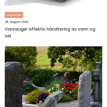
inspiration
08. August 2026
Vannsuger effektiv håndtering av vann og
søl