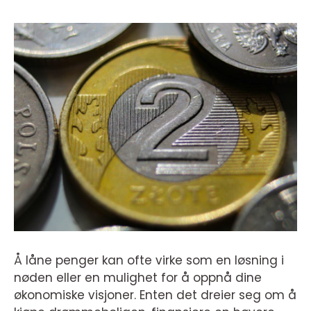
Å låne penger kan ofte virke som en løsning i
nøden eller en mulighet for å oppnå dine
økonomiske visjoner. Enten det dreier seg om å