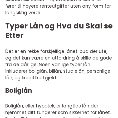
fører til høyere renteutgifter uten any form for
langsiktig verdi.
Typer Lån og Hva du Skal se
Etter
Det er en rekke forskjellige lånetilbud der ute,
og det kan være en utfordring å skille de gode
fra de dårlige. Noen vanlige typer lån
inkluderer boliglån, billån, studielån, personlige
lån, og kredittkortgjeld.
Boliglån
Boliglån, eller hypotek, er langtids lån der
hjemmet ditt fungerer som sikkerhet for lånet.