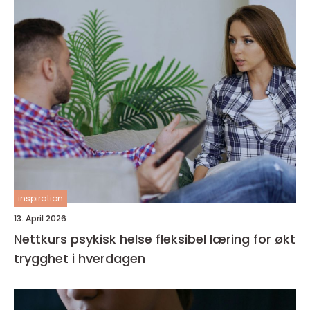
inspiration
13. April 2026
Nettkurs psykisk helse fleksibel læring for økt
trygghet i hverdagen