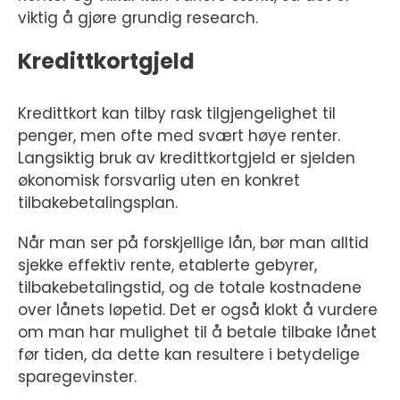
viktig å gjøre grundig research.
Kredittkortgjeld
Kredittkort kan tilby rask tilgjengelighet til
penger, men ofte med svært høye renter.
Langsiktig bruk av kredittkortgjeld er sjelden
økonomisk forsvarlig uten en konkret
tilbakebetalingsplan.
Når man ser på forskjellige lån, bør man alltid
sjekke effektiv rente, etablerte gebyrer,
tilbakebetalingstid, og de totale kostnadene
over lånets løpetid. Det er også klokt å vurdere
om man har mulighet til å betale tilbake lånet
før tiden, da dette kan resultere i betydelige
sparegevinster.