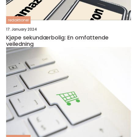
redaktionel
17. January 2024
Kjøpe sekundærbolig: En omfattende
veiledning