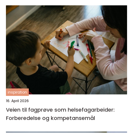
inspiration
16. April 2026
Veien til fagprøve som helsefagarbeider:
Forberedelse og kompetansemål