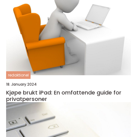
redaktionel
18. January 2024
Kjøpe brukt iPad: En omfattende guide for
privatpersoner