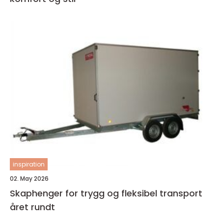
inspiration
02. May 2026
Skaphenger for trygg og fleksibel transport
året rundt