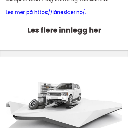
Les mer på
https://lånesider.no/.
Les flere innlegg her