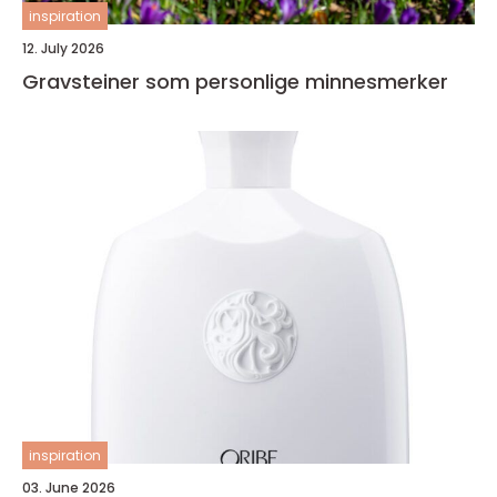
inspiration
12. July 2026
Gravsteiner som personlige minnesmerker
inspiration
03. June 2026