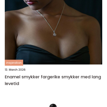
inspiration
13. March 2026
Enamel smykker fargerike smykker med lang
levetid