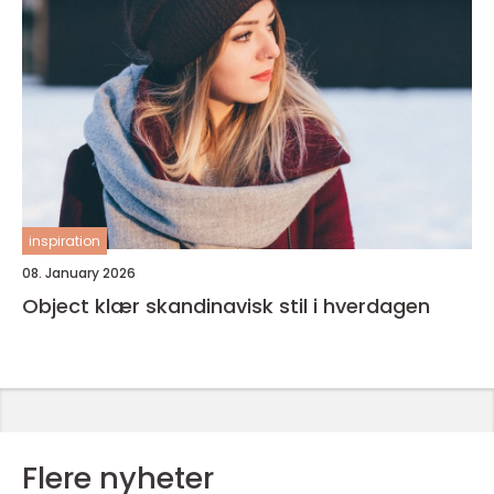
inspiration
08. January 2026
Object klær skandinavisk stil i hverdagen
Flere nyheter