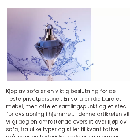
Kjøp av sofa er en viktig beslutning for de
fleste privatpersoner. En sofa er ikke bare et
møbel, men ofte et samlingspunkt og et sted
for avslapning i hjemmet. I denne artikkelen vil
vi gi deg en omfattende oversikt over kjøp av
sofa, fra ulike typer og stiler til kvantitative