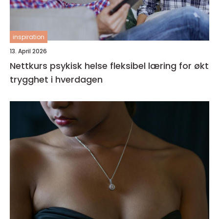
inspiration
13. April 2026
Nettkurs psykisk helse fleksibel læring for økt
trygghet i hverdagen