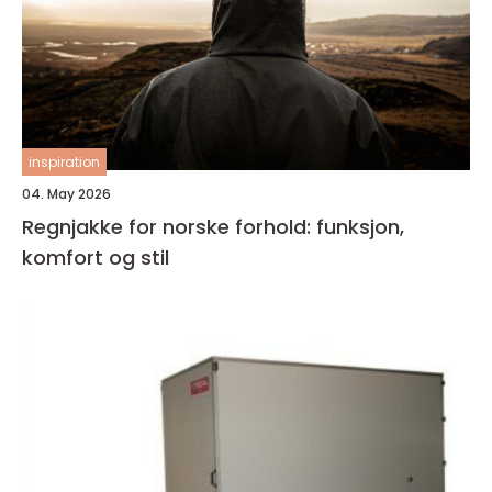
inspiration
04. May 2026
Regnjakke for norske forhold: funksjon,
komfort og stil