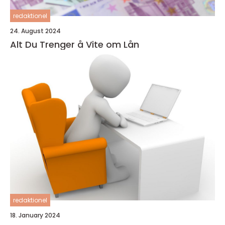
redaktionel
24. August 2024
Alt Du Trenger å Vite om Lån
redaktionel
18. January 2024