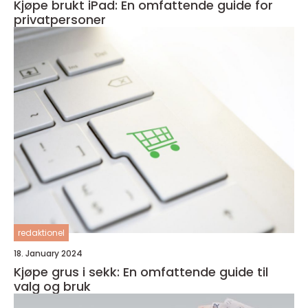
Kjøpe brukt iPad: En omfattende guide for
privatpersoner
redaktionel
18. January 2024
Kjøpe grus i sekk: En omfattende guide til
valg og bruk