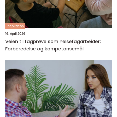
inspiration
16. April 2026
Veien til fagprøve som helsefagarbeider:
Forberedelse og kompetansemål