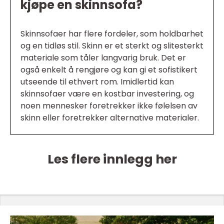
kjøpe en skinnsofa?
Skinnsofaer har flere fordeler, som holdbarhet
og en tidløs stil. Skinn er et sterkt og slitesterkt
materiale som tåler langvarig bruk. Det er
også enkelt å rengjøre og kan gi et sofistikert
utseende til ethvert rom. Imidlertid kan
skinnsofaer være en kostbar investering, og
noen mennesker foretrekker ikke følelsen av
skinn eller foretrekker alternative materialer.
Les flere innlegg her