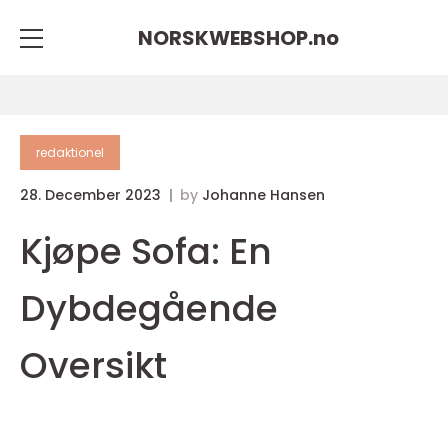
NORSKWEBSHOP.
no
redaktionel
28. December 2023
by
Johanne Hansen
Kjøpe Sofa: En
Dybdegående
Oversikt