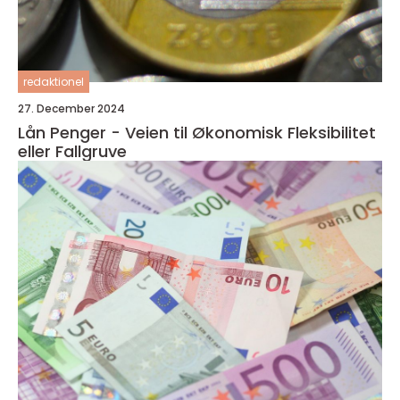
redaktionel
27. December 2024
Lån Penger - Veien til Økonomisk Fleksibilitet
eller Fallgruve