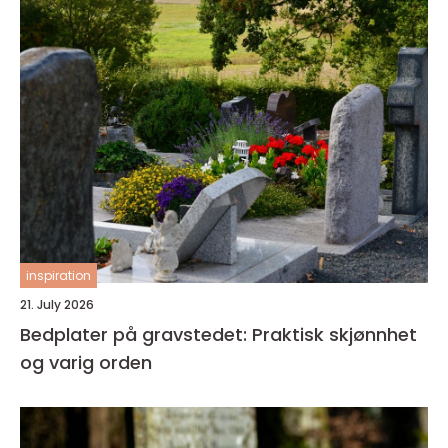
inspiration
21. July 2026
Bedplater på gravstedet: Praktisk skjønnhet
og varig orden