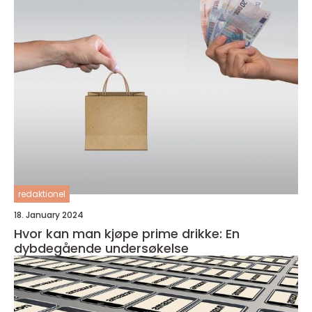
redaktionel
18. January 2024
Hvor kan man kjøpe prime drikke: En
dybdegående undersøkelse