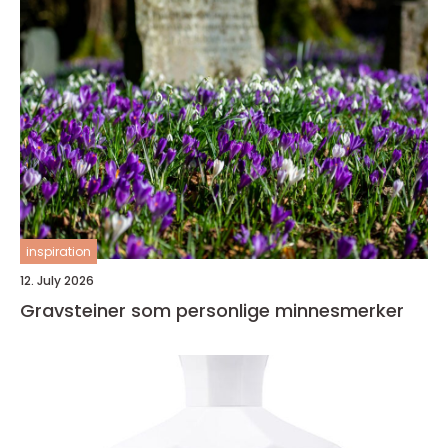
inspiration
12. July 2026
Gravsteiner som personlige minnesmerker