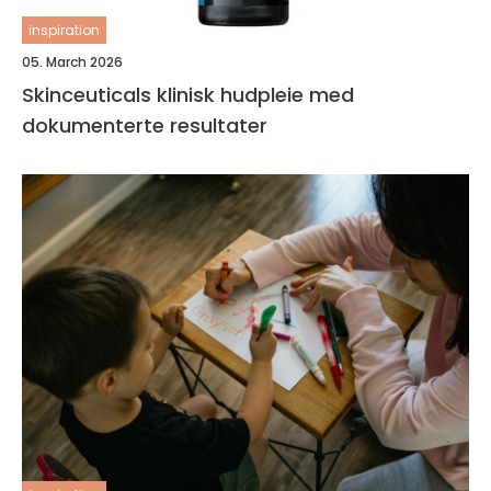
inspiration
05. March 2026
Skinceuticals klinisk hudpleie med
dokumenterte resultater