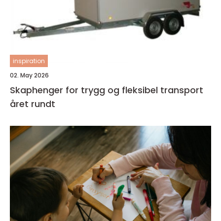
inspiration
02. May 2026
Skaphenger for trygg og fleksibel transport
året rundt