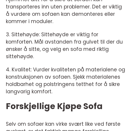
transporteres inn uten problemer. Det er viktig
å vurdere om sofaen kan demonteres eller
kommer i moduler.
3. Sittehøyde: Sittehøyde er viktig for
komforten. Mål avstanden fra gulvet til der du
ønsker å sitte, og velg en sofa med riktig
sittehøyde.
4. Kvalitet: Vurder kvaliteten på materialene og
konstruksjonen av sofaen. Sjekk materialenes
holdbarhet og polstringens tetthet for å sikre
langvarig komfort.
Forskjellige Kjøpe Sofa
Selv om sofaer kan virke svært like ved første