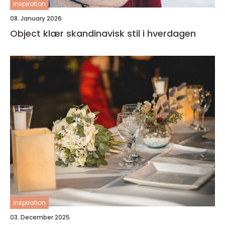
inspiration
08. January 2026
Object klær skandinavisk stil i hverdagen
inspiration
03. December 2025