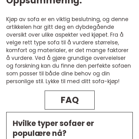
Oppsummering:
Kjøp av sofa er en viktig beslutning, og denne
artikkelen har gitt deg en dybdegående
oversikt over ulike aspekter ved kjøpet. Fra å
velge rett type sofa til å vurdere størrelse,
komfort og materialer, er det mange faktorer
å vurdere. Ved å gjøre grundige overveielser
og forskning kan du finne den perfekte sofaen
som passer til både dine behov og din
personlige stil. Lykke til med ditt sofa-kjøp!
FAQ
Hvilke typer sofaer er
populære nå?