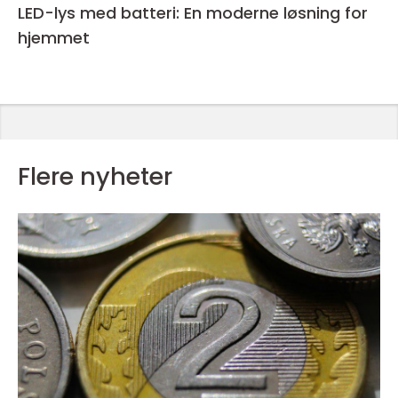
LED-lys med batteri: En moderne løsning for
hjemmet
Flere nyheter