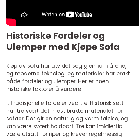
Historiske Fordeler og
Ulemper med Kjøpe Sofa
Kjøp av sofa har utviklet seg gjennom årene,
og moderne teknologi og materialer har brakt
både fordeler og ulemper. Her er noen
historiske faktorer å vurdere:
1. Tradisjonelle fordeler ved tre: Historisk sett
har tre vært det mest brukte materialet for
sofaer. Det gir en naturlig og varm følelse, og
kan være svært holdbart. Tre kan imidlertid
være utsatt for riper og krever regelmessig