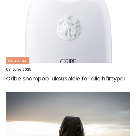
inspiration
03. June 2026
Oribe shampoo luksuspleie for alle hårtyper