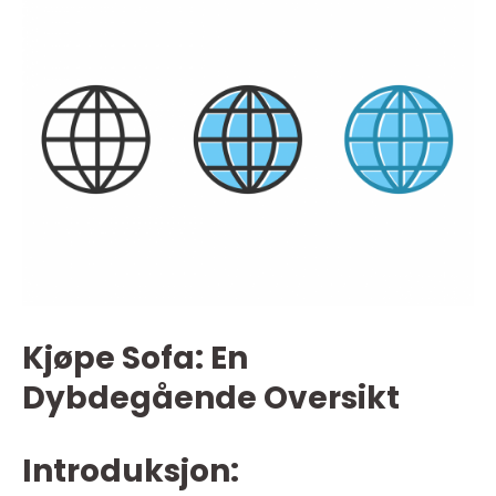
Kjøpe Sofa: En
Dybdegående Oversikt
Introduksjon: