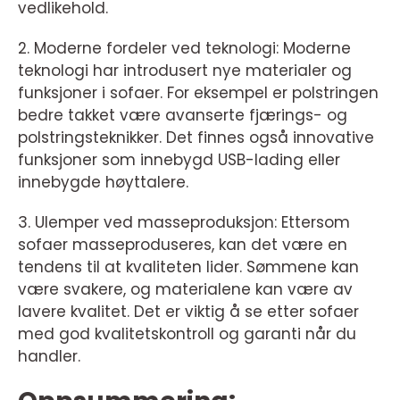
vedlikehold.
2. Moderne fordeler ved teknologi: Moderne
teknologi har introdusert nye materialer og
funksjoner i sofaer. For eksempel er polstringen
bedre takket være avanserte fjærings- og
polstringsteknikker. Det finnes også innovative
funksjoner som innebygd USB-lading eller
innebygde høyttalere.
3. Ulemper ved masseproduksjon: Ettersom
sofaer masseproduseres, kan det være en
tendens til at kvaliteten lider. Sømmene kan
være svakere, og materialene kan være av
lavere kvalitet. Det er viktig å se etter sofaer
med god kvalitetskontroll og garanti når du
handler.