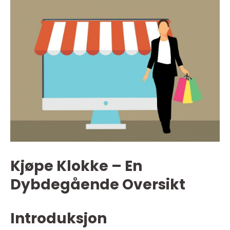
Kjøpe Klokke – En
Dybdegående Oversikt
Introduksjon