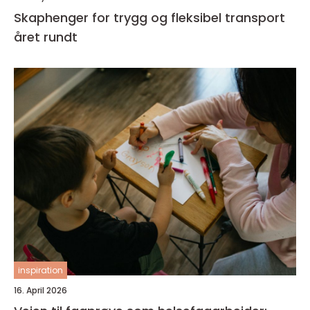
Skaphenger for trygg og fleksibel transport
året rundt
inspiration
16. April 2026