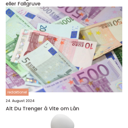
eller Fallgruve
redaktionel
24. August 2024
Alt Du Trenger å Vite om Lån