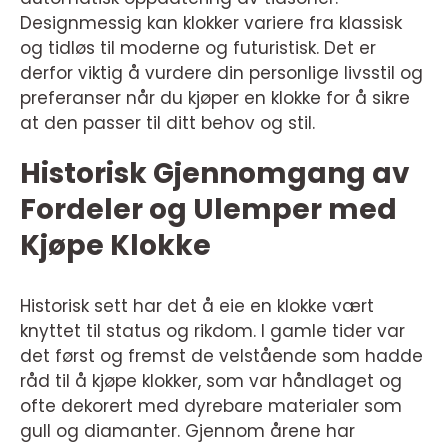
Designmessig kan klokker variere fra klassisk
og tidløs til moderne og futuristisk. Det er
derfor viktig å vurdere din personlige livsstil og
preferanser når du kjøper en klokke for å sikre
at den passer til ditt behov og stil.
Historisk Gjennomgang av
Fordeler og Ulemper med
Kjøpe Klokke
Historisk sett har det å eie en klokke vært
knyttet til status og rikdom. I gamle tider var
det først og fremst de velstående som hadde
råd til å kjøpe klokker, som var håndlaget og
ofte dekorert med dyrebare materialer som
gull og diamanter. Gjennom årene har