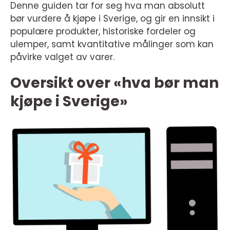
Denne guiden tar for seg hva man absolutt
bør vurdere å kjøpe i Sverige, og gir en innsikt i
populære produkter, historiske fordeler og
ulemper, samt kvantitative målinger som kan
påvirke valget av varer.
Oversikt over «hva bør man
kjøpe i Sverige»