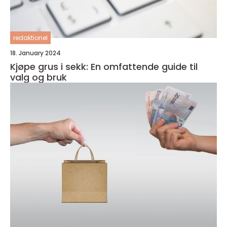
redaktionel
18. January 2024
Kjøpe grus i sekk: En omfattende guide til
valg og bruk