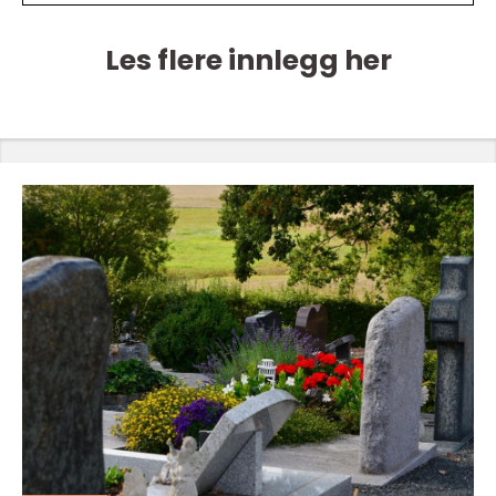
Les flere innlegg her