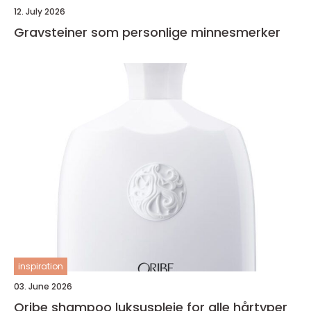
12. July 2026
Gravsteiner som personlige minnesmerker
inspiration
03. June 2026
Oribe shampoo luksuspleie for alle hårtyper