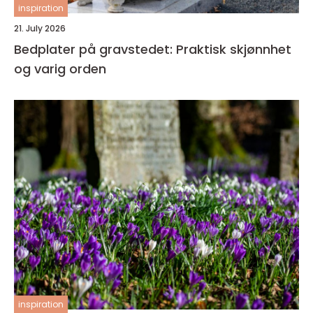
inspiration
21. July 2026
Bedplater på gravstedet: Praktisk skjønnhet
og varig orden
inspiration