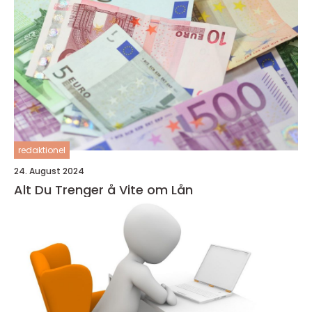
redaktionel
24. August 2024
Alt Du Trenger å Vite om Lån