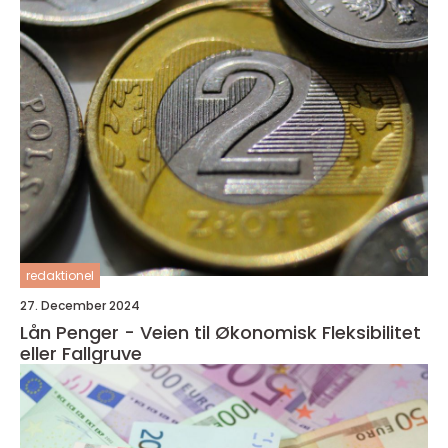
redaktionel
27. December 2024
Lån Penger - Veien til Økonomisk Fleksibilitet
eller Fallgruve