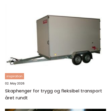
inspiration
02. May 2026
Skaphenger for trygg og fleksibel transport
året rundt