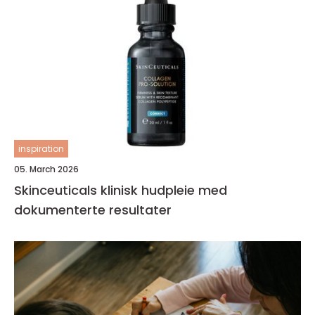
inspiration
05. March 2026
Skinceuticals klinisk hudpleie med
dokumenterte resultater