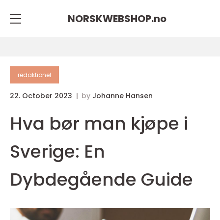
NORSKWEBSHOP.
no
redaktionel
22. October 2023
by
Johanne Hansen
Hva bør man kjøpe i
Sverige: En
Dybdegående Guide