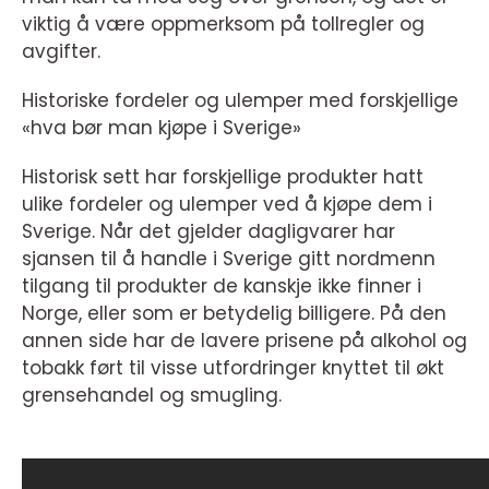
viktig å være oppmerksom på tollregler og
avgifter.
Historiske fordeler og ulemper med forskjellige
«hva bør man kjøpe i Sverige»
Historisk sett har forskjellige produkter hatt
ulike fordeler og ulemper ved å kjøpe dem i
Sverige. Når det gjelder dagligvarer har
sjansen til å handle i Sverige gitt nordmenn
tilgang til produkter de kanskje ikke finner i
Norge, eller som er betydelig billigere. På den
annen side har de lavere prisene på alkohol og
tobakk ført til visse utfordringer knyttet til økt
grensehandel og smugling.