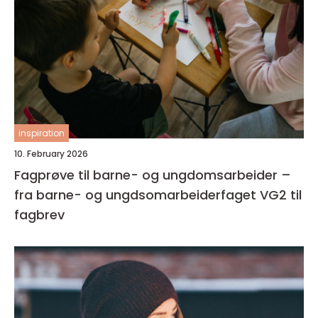
inspiration
10. February 2026
Fagprøve til barne- og ungdomsarbeider –
fra barne- og ungdsomarbeiderfaget VG2 til
fagbrev