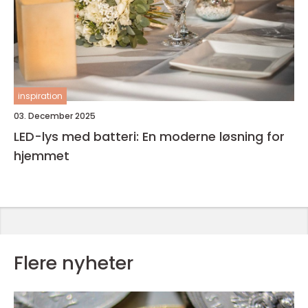
inspiration
03. December 2025
LED-lys med batteri: En moderne løsning for
hjemmet
Flere nyheter