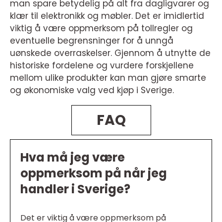
man spare betydelig på alt fra dagligvarer og
klær til elektronikk og møbler. Det er imidlertid
viktig å være oppmerksom på tollregler og
eventuelle begrensninger for å unngå
uønskede overraskelser. Gjennom å utnytte de
historiske fordelene og vurdere forskjellene
mellom ulike produkter kan man gjøre smarte
og økonomiske valg ved kjøp i Sverige.
FAQ
Hva må jeg være
oppmerksom på når jeg
handler i Sverige?
Det er viktig å være oppmerksom på