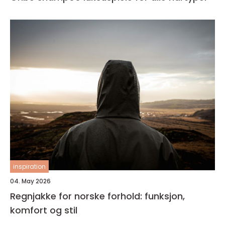
inspiration
04. May 2026
Regnjakke for norske forhold: funksjon,
komfort og stil