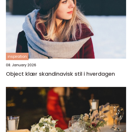
inspiration
08. January 2026
Object klær skandinavisk stil i hverdagen