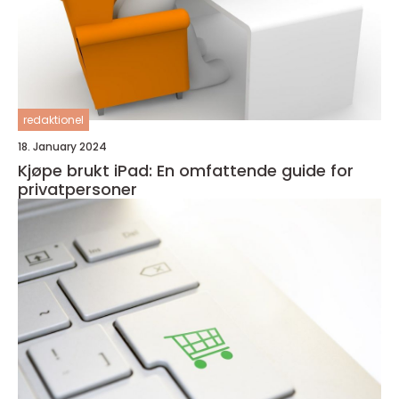
redaktionel
18. January 2024
Kjøpe brukt iPad: En omfattende guide for
privatpersoner