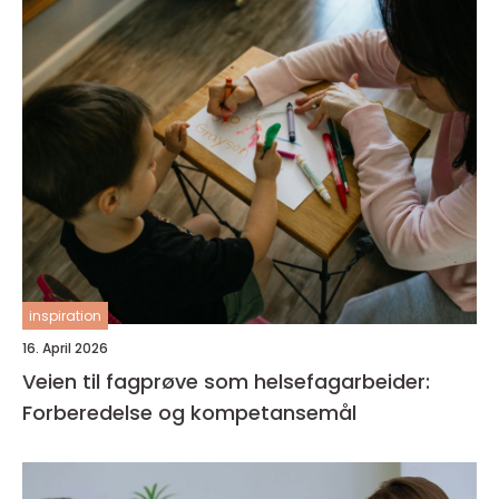
inspiration
16. April 2026
Veien til fagprøve som helsefagarbeider:
Forberedelse og kompetansemål