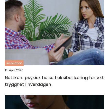
inspiration
13. April 2026
Nettkurs psykisk helse fleksibel læring for økt
trygghet i hverdagen