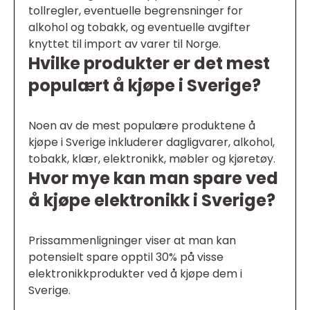
tollregler, eventuelle begrensninger for
alkohol og tobakk, og eventuelle avgifter
knyttet til import av varer til Norge.
Hvilke produkter er det mest
populært å kjøpe i Sverige?
Noen av de mest populære produktene å
kjøpe i Sverige inkluderer dagligvarer, alkohol,
tobakk, klær, elektronikk, møbler og kjøretøy.
Hvor mye kan man spare ved
å kjøpe elektronikk i Sverige?
Prissammenligninger viser at man kan
potensielt spare opptil 30% på visse
elektronikkprodukter ved å kjøpe dem i
Sverige.