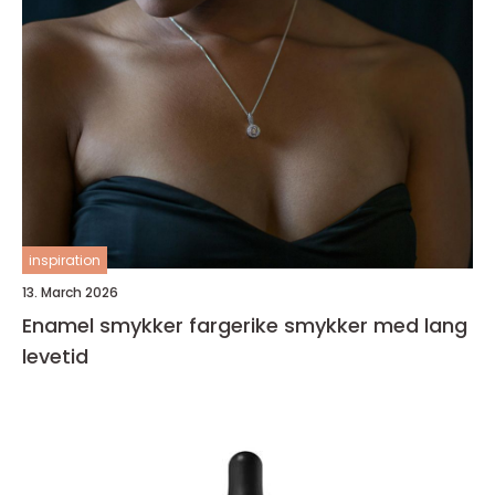
inspiration
13. March 2026
Enamel smykker fargerike smykker med lang
levetid