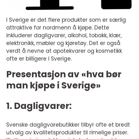
I Sverige er det flere produkter som er særlig
attraktive for nordmenn å kjøpe. Dette
inkluderer dagligvarer, alkohol, tobakk, klær,
elektronikk, møbler og kjøretøy. Det er også
verdt å nevne at apotekvarer og kosmetikk
ofte er billigere i Sverige.
Presentasjon av «hva bør
man kjøpe i Sverige»
1. Dagligvarer:
Svenske dagligvarebutikker tilbyr ofte et bredt
utvalg av kvalitetsprodukter til rimelige priser.