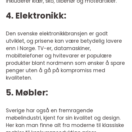
inkluderer klær, sko, tilbehør og moteartikler.
4. Elektronikk:
Den svenske elektronikkbransjen er godt
utviklet, og prisene kan være betydelig lavere
enn i Norge. TV-er, datamaskiner,
mobiltelefoner og hvitevarer er populære
produkter blant nordmenn som ønsker å spare
penger uten å gå på kompromiss med
kvaliteten.
5. Møbler:
Sverige har også en fremragende
møbelindustri, kjent for sin kvalitet og design.
Her kan man finne alt fra moderne til klassiske