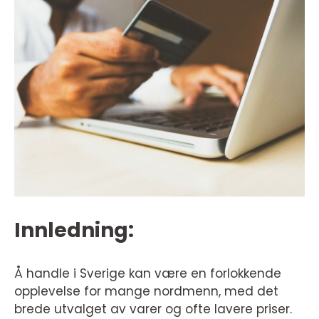
Innledning:
Å handle i Sverige kan være en forlokkende
opplevelse for mange nordmenn, med det
brede utvalget av varer og ofte lavere priser.