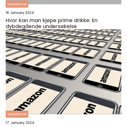
redaktionel
18. January 2024
Hvor kan man kjøpe prime drikke: En
dybdegående undersøkelse
redaktionel
17. January 2024