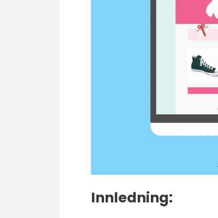
Innledning: