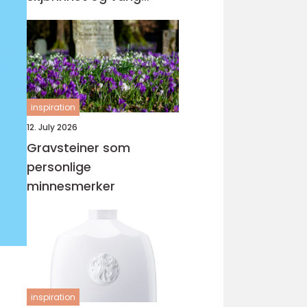
orden
inspiration
12. July 2026
Gravsteiner som
personlige
minnesmerker
inspiration