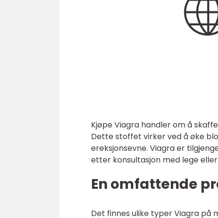
Kjøpe Viagra handler om å skaffe 
Dette stoffet virker ved å øke bl
ereksjonsevne. Viagra er tilgjen
etter konsultasjon med lege elle
En omfattende pr
Det finnes ulike typer Viagra på