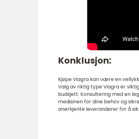
Konklusjon:
Kjøpe Viagra kan være en vellyk
Valg av riktig type Viagra er vikti
budsjett. Konsultering med en leg
medisinen for dine behov og sikre 
anerkjente leverandører for å sik