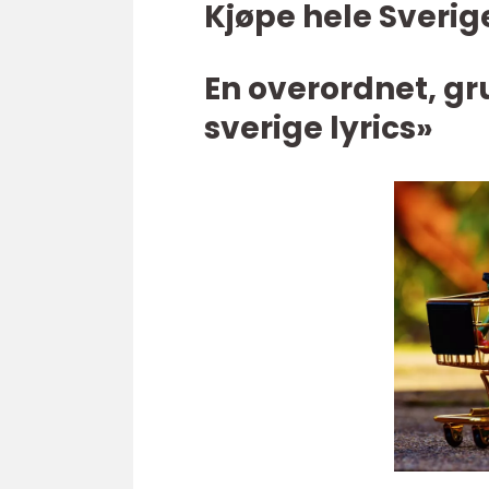
Kjøpe hele Sverige
En overordnet, gr
sverige lyrics»