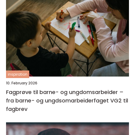
inspiration
10. February 2026
Fagprøve til barne- og ungdomsarbeider –
fra barne- og ungdsomarbeiderfaget VG2 til
fagbrev