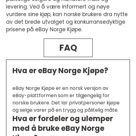
levering. Ved å være informert og nøye
vurdere sine kjøp, kan norske brukere dra nytte
av det brede utvalget og konkurransedyktige
prisene på eBay Norge Kjøpe.
FAQ
Hva er eBay Norge Kjøpe?
eBay Norge Kjøpe er en norsk versjon av
eBay-plattformen som er tilgjengelig for
norske brukere. Det lar privatpersoner kjøpe
og selge varer på en trygg og pålitelig måte.
Hva er fordeler og ulemper
med å bruke eBay Norge