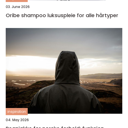
03. June 2026
Oribe shampoo luksuspleie for alle hårtyper
inspiration
04. May 2026