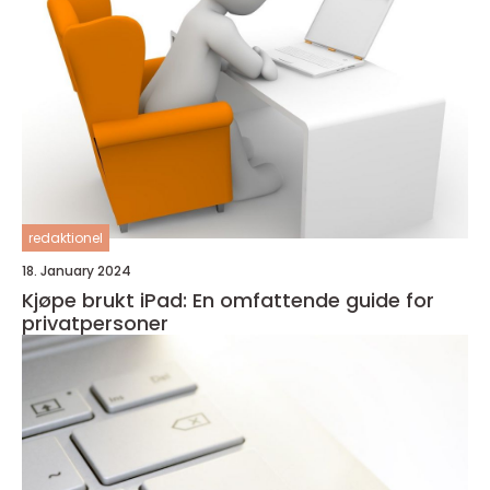
redaktionel
18. January 2024
Kjøpe brukt iPad: En omfattende guide for
privatpersoner