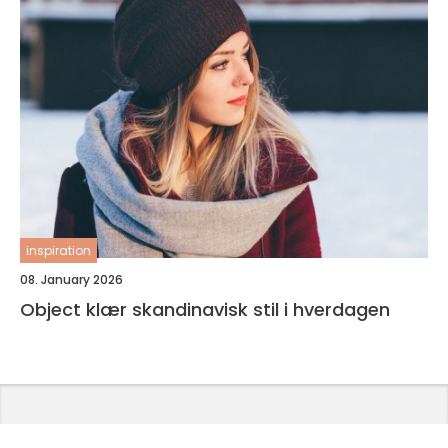
inspiration
08. January 2026
Object klær skandinavisk stil i hverdagen