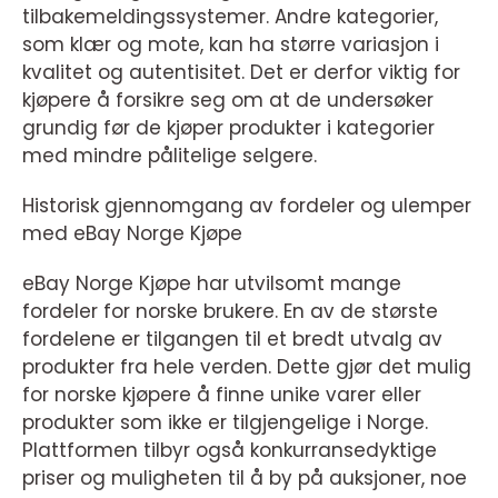
tilbakemeldingssystemer. Andre kategorier,
som klær og mote, kan ha større variasjon i
kvalitet og autentisitet. Det er derfor viktig for
kjøpere å forsikre seg om at de undersøker
grundig før de kjøper produkter i kategorier
med mindre pålitelige selgere.
Historisk gjennomgang av fordeler og ulemper
med eBay Norge Kjøpe
eBay Norge Kjøpe har utvilsomt mange
fordeler for norske brukere. En av de største
fordelene er tilgangen til et bredt utvalg av
produkter fra hele verden. Dette gjør det mulig
for norske kjøpere å finne unike varer eller
produkter som ikke er tilgjengelige i Norge.
Plattformen tilbyr også konkurransedyktige
priser og muligheten til å by på auksjoner, noe