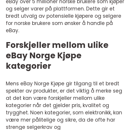
eBay over 5 millioner norske brukere som kjøper
og selger varer på plattformen. Dette gir et
bredt utvalg av potensielle kjøpere og selgere
for norske brukere som ønsker å handle på
eBay.
Forskjeller mellom ulike
eBay Norge Kjøpe
kategorier
Mens eBay Norge Kjøpe gir tilgang til et bredt
spekter av produkter, er det viktig å merke seg
at det kan være forskjeller mellom ulike
kategorier når det gjelder pris, kvalitet og
trygghet. Noen kategorier, som elektronikk, kan
være mer pålitelige og sikre, da de ofte har
strenge selgerkrav og