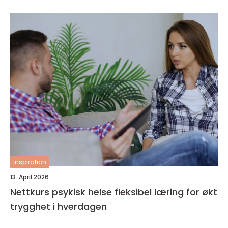
inspiration
13. April 2026
Nettkurs psykisk helse fleksibel læring for økt
trygghet i hverdagen