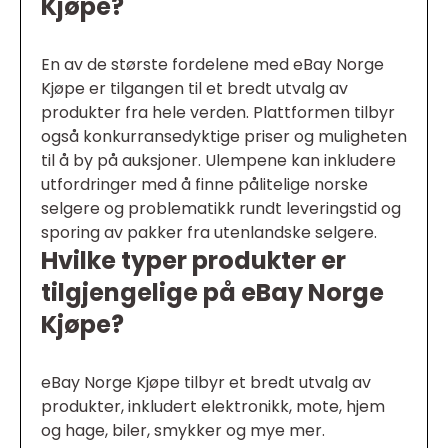
Kjøpe?
En av de største fordelene med eBay Norge
Kjøpe er tilgangen til et bredt utvalg av
produkter fra hele verden. Plattformen tilbyr
også konkurransedyktige priser og muligheten
til å by på auksjoner. Ulempene kan inkludere
utfordringer med å finne pålitelige norske
selgere og problematikk rundt leveringstid og
sporing av pakker fra utenlandske selgere.
Hvilke typer produkter er
tilgjengelige på eBay Norge
Kjøpe?
eBay Norge Kjøpe tilbyr et bredt utvalg av
produkter, inkludert elektronikk, mote, hjem
og hage, biler, smykker og mye mer.