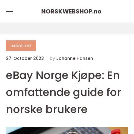
NORSKWEBSHOP.
no
redaktionel
27. October 2023
by
Johanne Hansen
eBay Norge Kjøpe: En
omfattende guide for
norske brukere