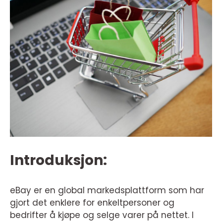
Introduksjon:
eBay er en global markedsplattform som har
gjort det enklere for enkeltpersoner og
bedrifter å kjøpe og selge varer på nettet. I