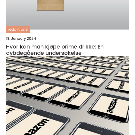
redaktionel
18. January 2024
Hvor kan man kjøpe prime drikke: En
dybdegående undersøkelse