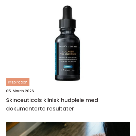
inspiration
05. March 2026
Skinceuticals klinisk hudpleie med
dokumenterte resultater