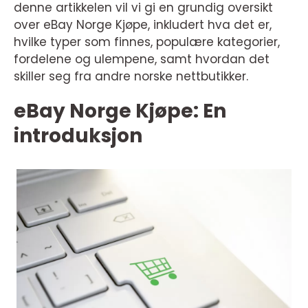
denne artikkelen vil vi gi en grundig oversikt
over eBay Norge Kjøpe, inkludert hva det er,
hvilke typer som finnes, populære kategorier,
fordelene og ulempene, samt hvordan det
skiller seg fra andre norske nettbutikker.
eBay Norge Kjøpe: En
introduksjon