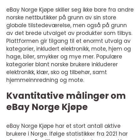
eBay Norge Kjøpe skiller seg ikke bare fra andre
norske nettbutikker på grunn av sin store
globale tilstedeværelse, men også på grunn
av det brede utvalget av produkter som tilbys.
Plattformen gir tilgang til et enormt utvalg av
kategorier, inkludert elektronikk, mote, hjem og
hage, biler, smykker og mye mer. Populære
kategorier blant norske brukere inkluderer
elektronikk, klær, sko og tilbehør, samt
hjemmeinnredning og mote.
Kvantitative målinger om
eBay Norge Kjøpe
eBay Norge Kjøpe har et stort antall aktive
brukere i Norge. Ifølge statistikker fra 2021 har