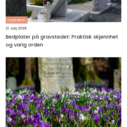
inspiration
21. July 2026
Bedplater på gravstedet: Praktisk skjønnhet
og varig orden