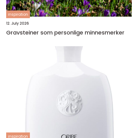
inspiration
12. July 2026
Gravsteiner som personlige minnesmerker
inspiration