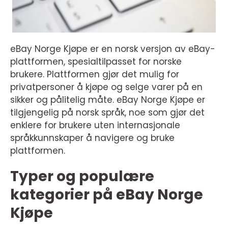
eBay Norge Kjøpe er en norsk versjon av eBay-
plattformen, spesialtilpasset for norske
brukere. Plattformen gjør det mulig for
privatpersoner å kjøpe og selge varer på en
sikker og pålitelig måte. eBay Norge Kjøpe er
tilgjengelig på norsk språk, noe som gjør det
enklere for brukere uten internasjonale
språkkunnskaper å navigere og bruke
plattformen.
Typer og populære
kategorier på eBay Norge
Kjøpe