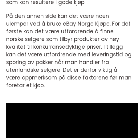
som kan resultere i gode kjøp.
På den annen side kan det være noen
ulemper ved å bruke eBay Norge Kjøpe. For det
første kan det være utfordrende å finne
norske selgere som tilbyr produkter av høy
kvalitet til konkurransedyktige priser. I tillegg
kan det være utfordrende med leveringstid og
sporing av pakker når man handler fra
utenlandske selgere. Det er derfor viktig å
være oppmerksom på disse faktorene før man
foretar et kjøp.