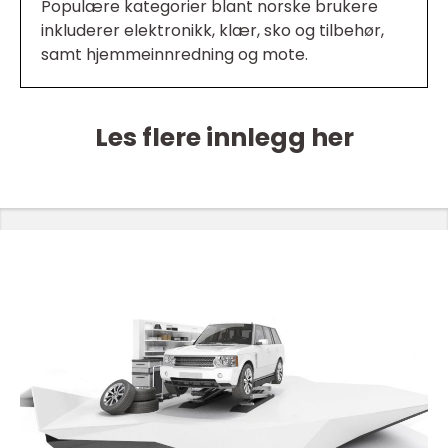
Populære kategorier blant norske brukere
inkluderer elektronikk, klær, sko og tilbehør,
samt hjemmeinnredning og mote.
Les flere innlegg her