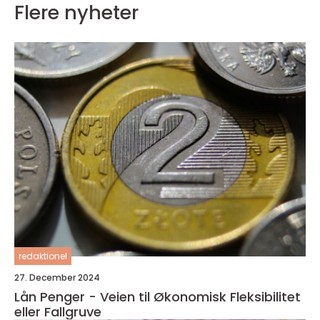
Flere nyheter
redaktionel
27. December 2024
Lån Penger - Veien til Økonomisk Fleksibilitet
eller Fallgruve