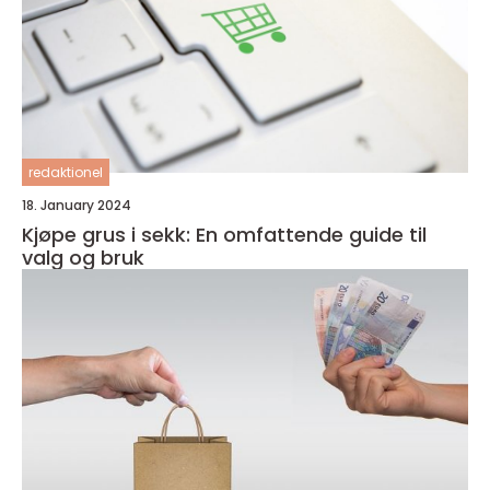
redaktionel
18. January 2024
Kjøpe grus i sekk: En omfattende guide til
valg og bruk