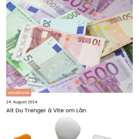
redaktionel
24. August 2024
Alt Du Trenger å Vite om Lån