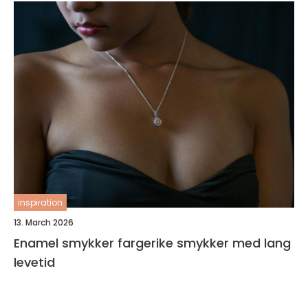
inspiration
13. March 2026
Enamel smykker fargerike smykker med lang
levetid