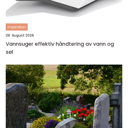
inspiration
08. August 2026
Vannsuger effektiv håndtering av vann og
søl