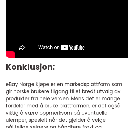
Konklusjon:
eBay Norge Kjøpe er en markedsplattform som
gir norske brukere tilgang til et bredt utvalg av
produkter fra hele verden. Mens det er mange
fordeler med å bruke plattformen, er det også
viktig å være oppmerksom på eventuelle
ulemper, spesielt når det gjelder å velge
pålitelige selgere og håndtere frakt og