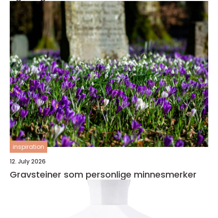
inspiration
12. July 2026
Gravsteiner som personlige minnesmerker