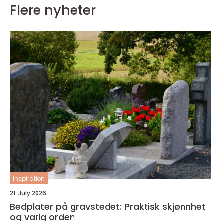
Flere nyheter
inspiration
21. July 2026
Bedplater på gravstedet: Praktisk skjønnhet
og varig orden