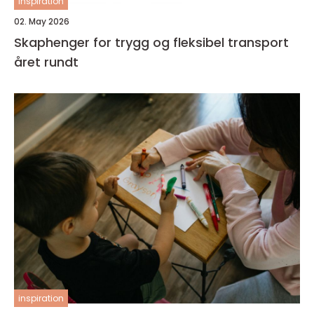
inspiration
02. May 2026
Skaphenger for trygg og fleksibel transport
året rundt
inspiration