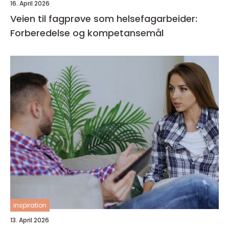
16. April 2026
Veien til fagprøve som helsefagarbeider:
Forberedelse og kompetansemål
inspiration
13. April 2026