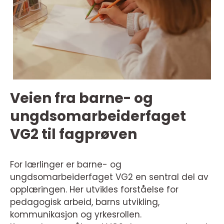
Veien fra barne- og
ungdsomarbeiderfaget
VG2 til fagprøven
For lærlinger er barne- og
ungdsomarbeiderfaget VG2 en sentral del av
opplæringen. Her utvikles forståelse for
pedagogisk arbeid, barns utvikling,
kommunikasjon og yrkesrollen.