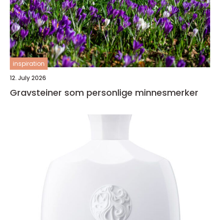
inspiration
12. July 2026
Gravsteiner som personlige minnesmerker