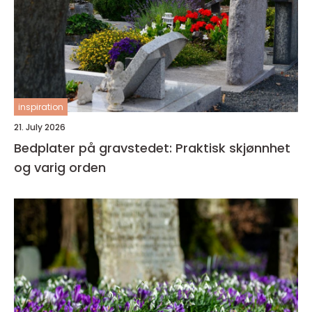
inspiration
21. July 2026
Bedplater på gravstedet: Praktisk skjønnhet
og varig orden