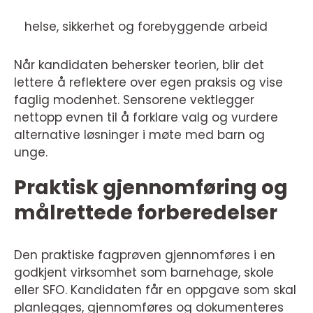
helse, sikkerhet og forebyggende arbeid
Når kandidaten behersker teorien, blir det
lettere å reflektere over egen praksis og vise
faglig modenhet. Sensorene vektlegger
nettopp evnen til å forklare valg og vurdere
alternative løsninger i møte med barn og
unge.
Praktisk gjennomføring og
målrettede forberedelser
Den praktiske fagprøven gjennomføres i en
godkjent virksomhet som barnehage, skole
eller SFO. Kandidaten får en oppgave som skal
planlegges, gjennomføres og dokumenteres