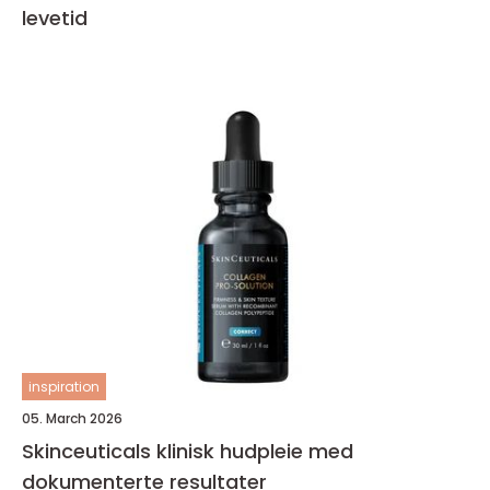
levetid
inspiration
05. March 2026
Skinceuticals klinisk hudpleie med
dokumenterte resultater