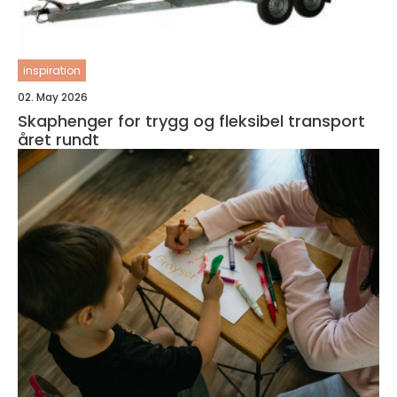
inspiration
02. May 2026
Skaphenger for trygg og fleksibel transport
året rundt