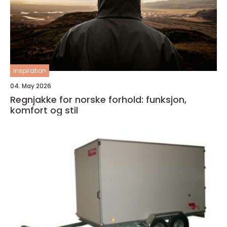
inspiration
04. May 2026
Regnjakke for norske forhold: funksjon,
komfort og stil