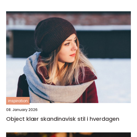
inspiration
08. January 2026
Object klær skandinavisk stil i hverdagen