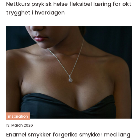
Nettkurs psykisk helse fleksibel læring for økt
trygghet i hverdagen
inspiration
13. March 2026
Enamel smykker fargerike smykker med lang