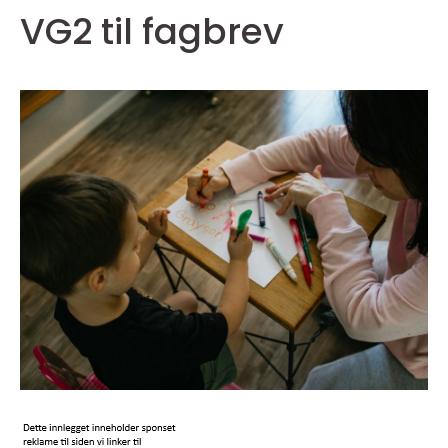
VG2 til fagbrev