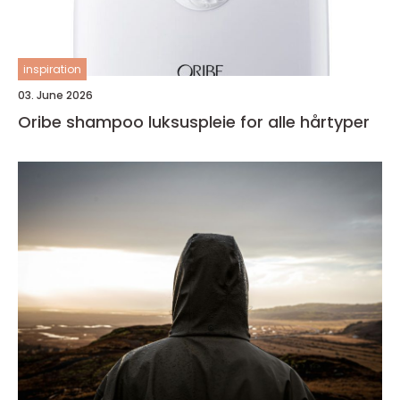
inspiration
03. June 2026
Oribe shampoo luksuspleie for alle hårtyper