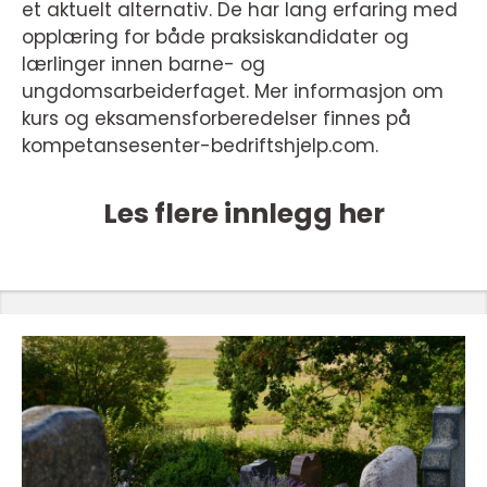
et aktuelt alternativ. De har lang erfaring med
opplæring for både praksiskandidater og
lærlinger innen barne- og
ungdomsarbeiderfaget. Mer informasjon om
kurs og eksamensforberedelser finnes på
kompetansesenter-bedriftshjelp.com.
Les flere innlegg her