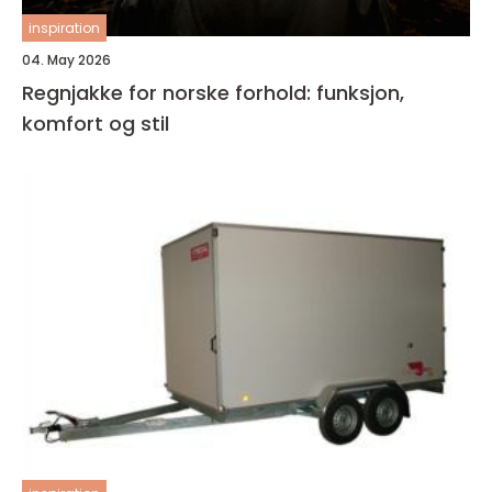
inspiration
04. May 2026
Regnjakke for norske forhold: funksjon,
komfort og stil