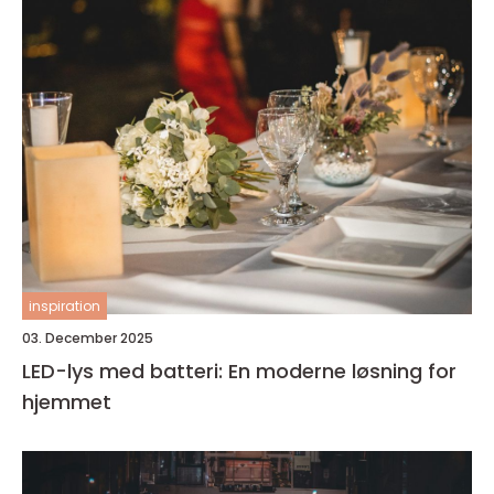
inspiration
03. December 2025
LED-lys med batteri: En moderne løsning for
hjemmet