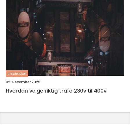
inspiration
02. December 2025
Hvordan velge riktig trafo 230v til 400v