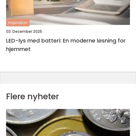
inspiration
03. December 2025
LED-lys med batteri: En moderne løsning for
hjemmet
Flere nyheter