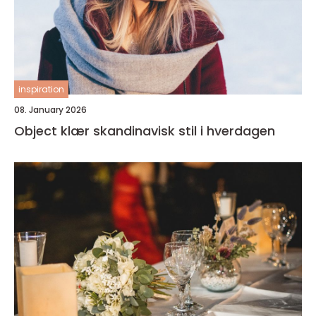
inspiration
08. January 2026
Object klær skandinavisk stil i hverdagen