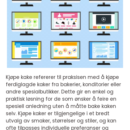
Kjøpe kake refererer til praksisen med å kjøpe
ferdiglagde kaker fra bakerier, konditorier eller
andre spesialbutikker. Dette gir en enkel og
praktisk løsning for de som ønsker å feire en
spesiell anledning uten å måtte bake kaken
selv. Kjøpe kaker er tilgjengelige i et bredt
utvalg av smaker, størrelser og stiler, og kan
ofte tilpasses individuelle preferanser og