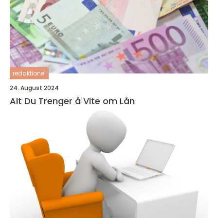
redaktionel
24. August 2024
Alt Du Trenger å Vite om Lån