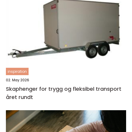
inspiration
02. May 2026
Skaphenger for trygg og fleksibel transport
året rundt