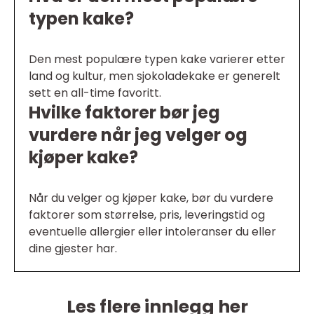
typen kake?
Den mest populære typen kake varierer etter
land og kultur, men sjokoladekake er generelt
sett en all-time favoritt.
Hvilke faktorer bør jeg
vurdere når jeg velger og
kjøper kake?
Når du velger og kjøper kake, bør du vurdere
faktorer som størrelse, pris, leveringstid og
eventuelle allergier eller intoleranser du eller
dine gjester har.
Les flere innlegg her