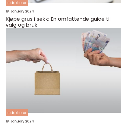
redaktionel
18. January 2024
Kjøpe grus i sekk: En omfattende guide til
valg og bruk
redaktionel
18. January 2024