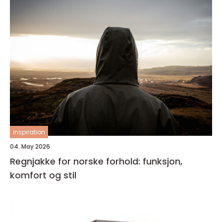
inspiration
04. May 2026
Regnjakke for norske forhold: funksjon,
komfort og stil