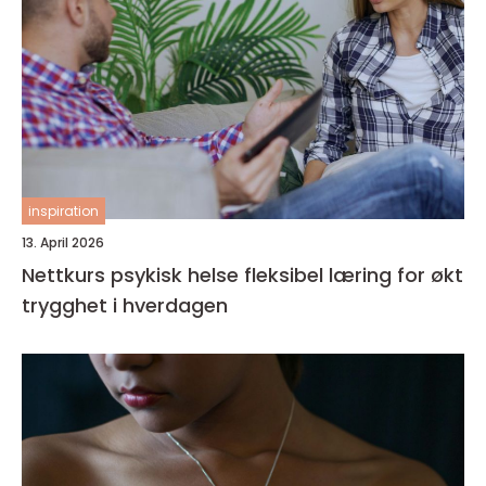
inspiration
13. April 2026
Nettkurs psykisk helse fleksibel læring for økt
trygghet i hverdagen