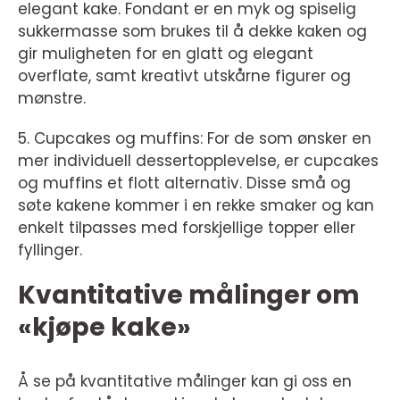
elegant kake. Fondant er en myk og spiselig
sukkermasse som brukes til å dekke kaken og
gir muligheten for en glatt og elegant
overflate, samt kreativt utskårne figurer og
mønstre.
5. Cupcakes og muffins: For de som ønsker en
mer individuell dessertopplevelse, er cupcakes
og muffins et flott alternativ. Disse små og
søte kakene kommer i en rekke smaker og kan
enkelt tilpasses med forskjellige topper eller
fyllinger.
Kvantitative målinger om
«kjøpe kake»
Å se på kvantitative målinger kan gi oss en