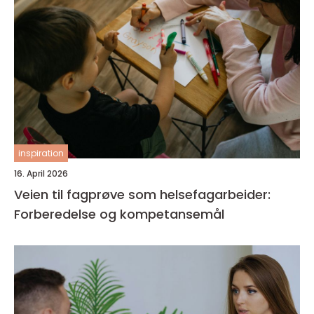
inspiration
16. April 2026
Veien til fagprøve som helsefagarbeider:
Forberedelse og kompetansemål