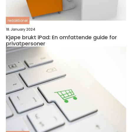
redaktionel
18. January 2024
Kjøpe brukt iPad: En omfattende guide for
privatpersoner