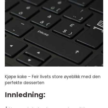
Kjøpe kake – Feir livets store øyeblikk med den
perfekte desserten
Innledning: