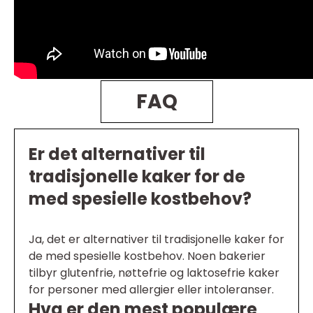
FAQ
Er det alternativer til
tradisjonelle kaker for de
med spesielle kostbehov?
Ja, det er alternativer til tradisjonelle kaker for
de med spesielle kostbehov. Noen bakerier
tilbyr glutenfrie, nøttefrie og laktosefrie kaker
for personer med allergier eller intoleranser.
Hva er den mest populære