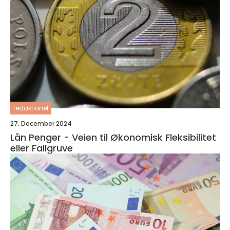
redaktionel
27. December 2024
Lån Penger - Veien til Økonomisk Fleksibilitet
eller Fallgruve