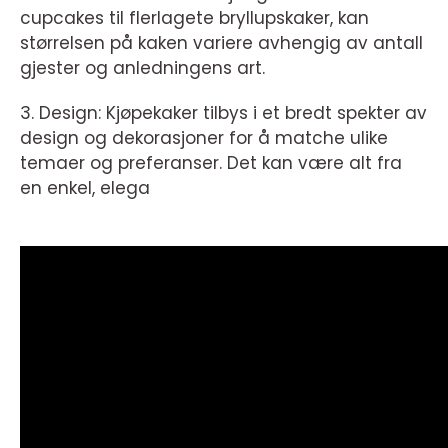
cupcakes til flerlagete bryllupskaker, kan
størrelsen på kaken variere avhengig av antall
gjester og anledningens art.
3. Design: Kjøpekaker tilbys i et bredt spekter av
design og dekorasjoner for å matche ulike
temaer og preferanser. Det kan være alt fra
en enkel, elega