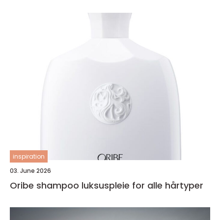
inspiration
03. June 2026
Oribe shampoo luksuspleie for alle hårtyper