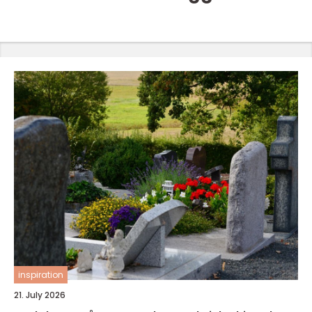
inspiration
21. July 2026