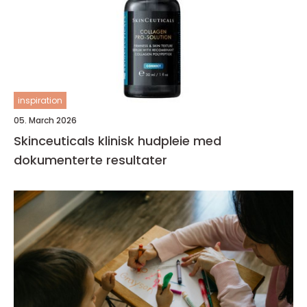
inspiration
05. March 2026
Skinceuticals klinisk hudpleie med
dokumenterte resultater