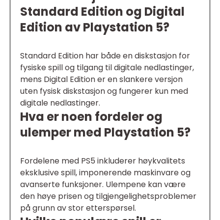
Standard Edition og Digital
Edition av Playstation 5?
Standard Edition har både en diskstasjon for
fysiske spill og tilgang til digitale nedlastinger,
mens Digital Edition er en slankere versjon
uten fysisk diskstasjon og fungerer kun med
digitale nedlastinger.
Hva er noen fordeler og
ulemper med Playstation 5?
Fordelene med PS5 inkluderer høykvalitets
eksklusive spill, imponerende maskinvare og
avanserte funksjoner. Ulempene kan være
den høye prisen og tilgjengelighetsproblemer
på grunn av stor etterspørsel.