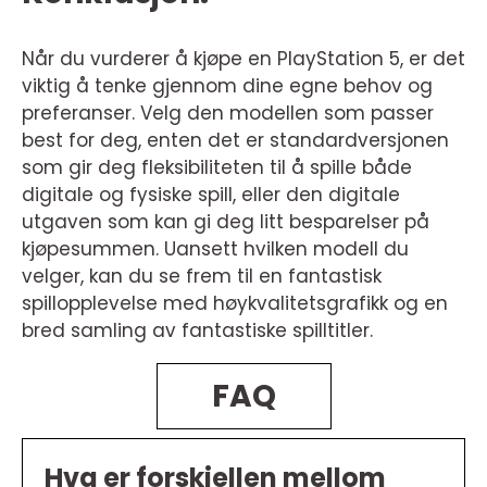
Når du vurderer å kjøpe en PlayStation 5, er det
viktig å tenke gjennom dine egne behov og
preferanser. Velg den modellen som passer
best for deg, enten det er standardversjonen
som gir deg fleksibiliteten til å spille både
digitale og fysiske spill, eller den digitale
utgaven som kan gi deg litt besparelser på
kjøpesummen. Uansett hvilken modell du
velger, kan du se frem til en fantastisk
spillopplevelse med høykvalitetsgrafikk og en
bred samling av fantastiske spilltitler.
FAQ
Hva er forskjellen mellom