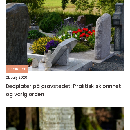
inspiration
21. July 2026
Bedplater på gravstedet: Praktisk skjønnhet
og varig orden