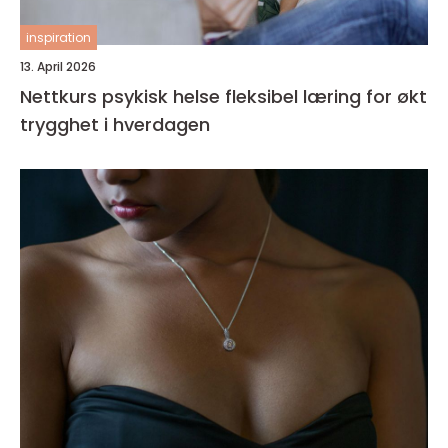
inspiration
13. April 2026
Nettkurs psykisk helse fleksibel læring for økt
trygghet i hverdagen