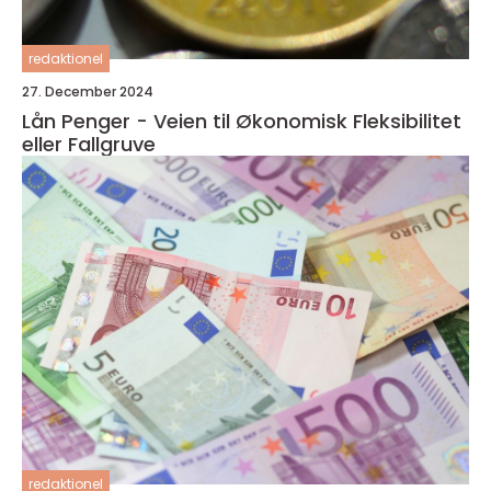
redaktionel
27. December 2024
Lån Penger - Veien til Økonomisk Fleksibilitet
eller Fallgruve
redaktionel