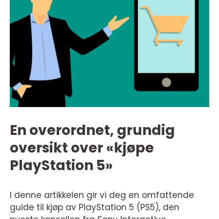
En overordnet, grundig
oversikt over «kjøpe
PlayStation 5»
I denne artikkelen gir vi deg en omfattende
guide til kjøp av PlayStation 5 (PS5), den