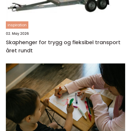
inspiration
02. May 2026
Skaphenger for trygg og fleksibel transport
året rundt