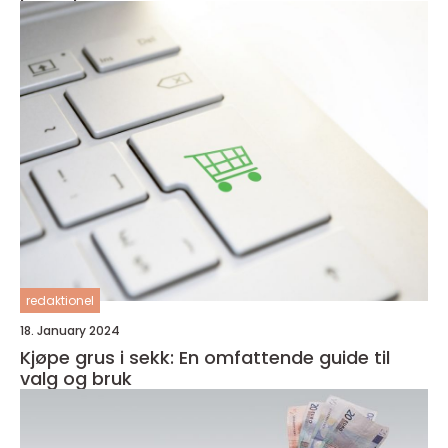
redaktionel
18. January 2024
Kjøpe grus i sekk: En omfattende guide til
valg og bruk