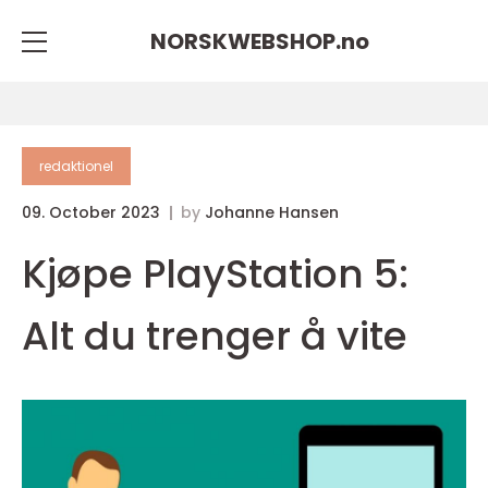
NORSKWEBSHOP.
no
redaktionel
09. October 2023
by
Johanne Hansen
Kjøpe PlayStation 5:
Alt du trenger å vite