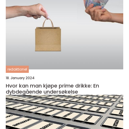
redaktionel
18. January 2024
Hvor kan man kjøpe prime drikke: En
dybdegående undersøkelse