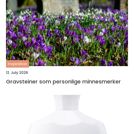
inspiration
12. July 2026
Gravsteiner som personlige minnesmerker