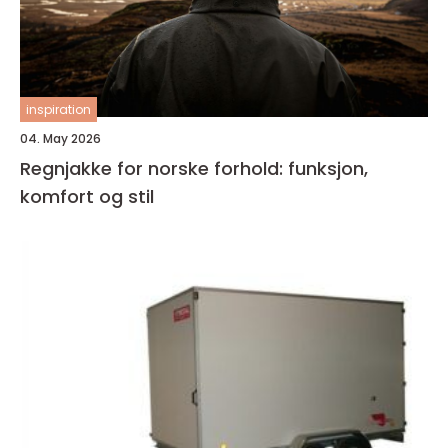
inspiration
04. May 2026
Regnjakke for norske forhold: funksjon,
komfort og stil