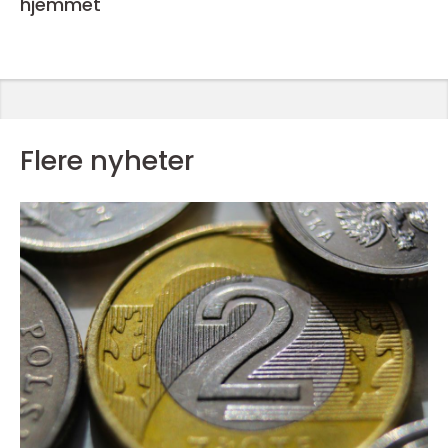
hjemmet
Flere nyheter