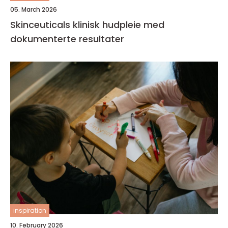
05. March 2026
Skinceuticals klinisk hudpleie med
dokumenterte resultater
inspiration
10. February 2026