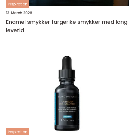
inspiration
13. March 2026
Enamel smykker fargerike smykker med lang
levetid
inspiration