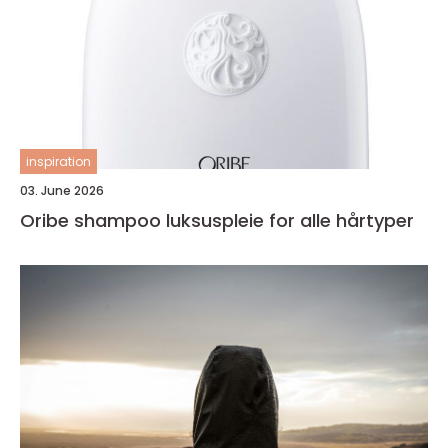
inspiration
03. June 2026
Oribe shampoo luksuspleie for alle hårtyper