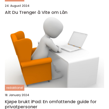
24. August 2024
Alt Du Trenger å Vite om Lån
redaktionel
18. January 2024
Kjøpe brukt iPad: En omfattende guide for
privatpersoner