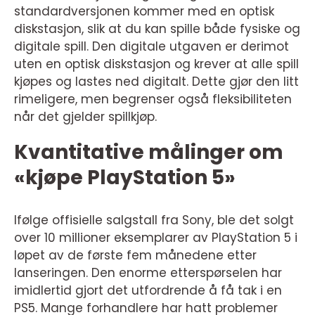
standardversjonen kommer med en optisk
diskstasjon, slik at du kan spille både fysiske og
digitale spill. Den digitale utgaven er derimot
uten en optisk diskstasjon og krever at alle spill
kjøpes og lastes ned digitalt. Dette gjør den litt
rimeligere, men begrenser også fleksibiliteten
når det gjelder spillkjøp.
Kvantitative målinger om
«kjøpe PlayStation 5»
Ifølge offisielle salgstall fra Sony, ble det solgt
over 10 millioner eksemplarer av PlayStation 5 i
løpet av de første fem månedene etter
lanseringen. Den enorme etterspørselen har
imidlertid gjort det utfordrende å få tak i en
PS5. Mange forhandlere har hatt problemer