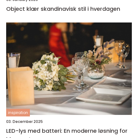
Object klær skandinavisk stil i hverdagen
inspiration
03. December 2025
LED-lys med batteri: En moderne løsning for