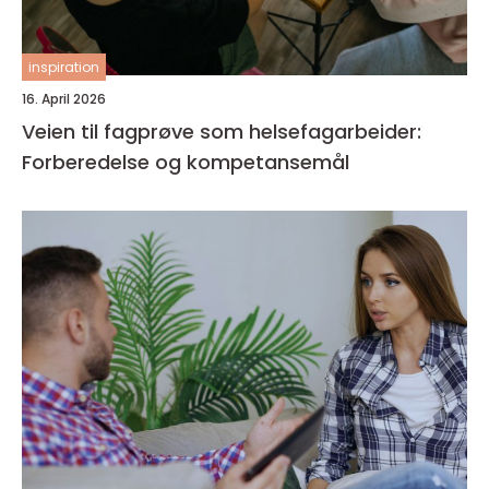
inspiration
16. April 2026
Veien til fagprøve som helsefagarbeider:
Forberedelse og kompetansemål