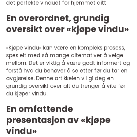
det perfekte vinduet for hjemmet ditt
En overordnet, grundig
oversikt over «kjøpe vindu»
«Kjøpe vindu» kan være en kompleks prosess,
spesielt med så mange alternativer å velge
mellom. Det er viktig å være godt informert og
forstå hva du behøver å se etter før du tar en
avgjørelse. Denne artikkelen vil gi deg en
grundig oversikt over alt du trenger å vite før
du kjøper vindu.
En omfattende
presentasjon av «kjøpe
vindu»