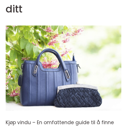
ditt
Kjøp vindu – En omfattende guide til å finne