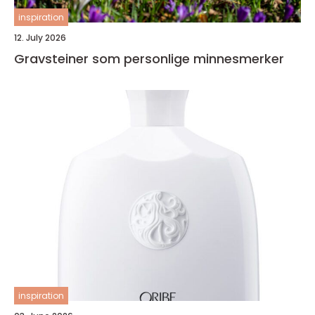
inspiration
12. July 2026
Gravsteiner som personlige minnesmerker
inspiration