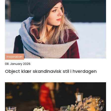
inspiration
08. January 2026
Object klær skandinavisk stil i hverdagen