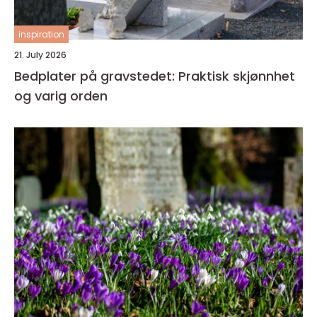
inspiration
21. July 2026
Bedplater på gravstedet: Praktisk skjønnhet
og varig orden