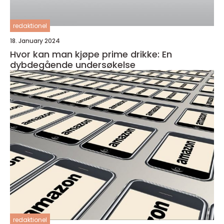
redaktionel
18. January 2024
Hvor kan man kjøpe prime drikke: En
dybdegående undersøkelse
redaktionel