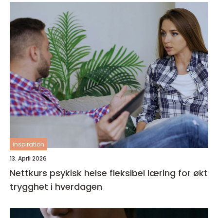
inspiration
13. April 2026
Nettkurs psykisk helse fleksibel læring for økt
trygghet i hverdagen