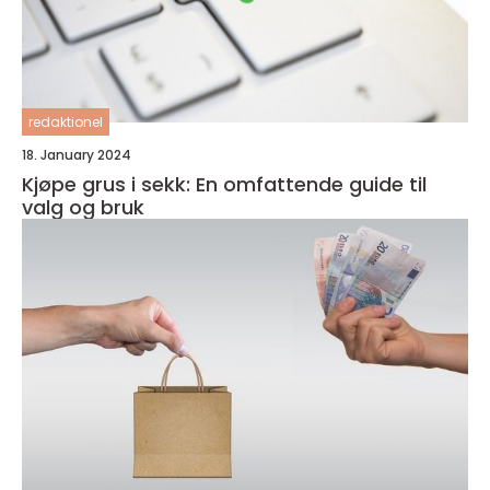
redaktionel
18. January 2024
Kjøpe grus i sekk: En omfattende guide til
valg og bruk