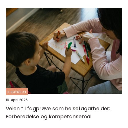
inspiration
16. April 2026
Veien til fagprøve som helsefagarbeider:
Forberedelse og kompetansemål