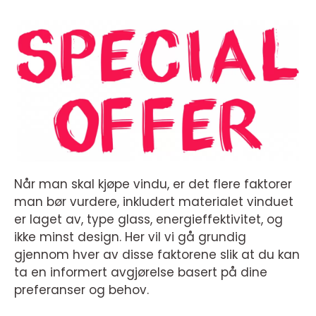
Når man skal kjøpe vindu, er det flere faktorer
man bør vurdere, inkludert materialet vinduet
er laget av, type glass, energieffektivitet, og
ikke minst design. Her vil vi gå grundig
gjennom hver av disse faktorene slik at du kan
ta en informert avgjørelse basert på dine
preferanser og behov.