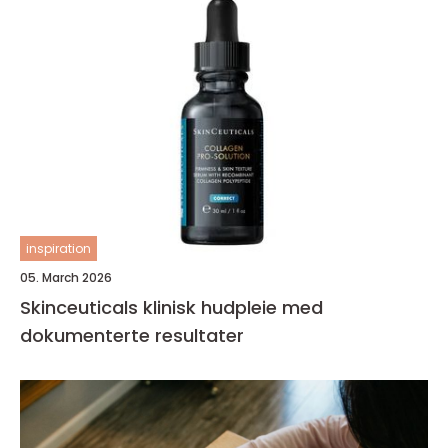
inspiration
05. March 2026
Skinceuticals klinisk hudpleie med
dokumenterte resultater