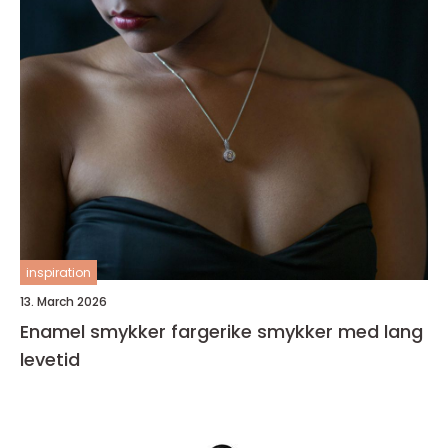
inspiration
13. March 2026
Enamel smykker fargerike smykker med lang
levetid