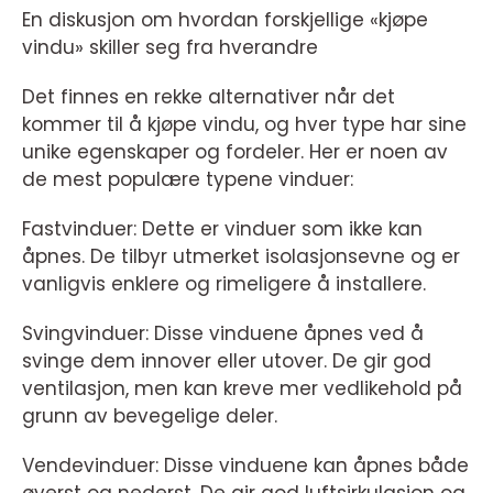
En diskusjon om hvordan forskjellige «kjøpe
vindu» skiller seg fra hverandre
Det finnes en rekke alternativer når det
kommer til å kjøpe vindu, og hver type har sine
unike egenskaper og fordeler. Her er noen av
de mest populære typene vinduer:
Fastvinduer: Dette er vinduer som ikke kan
åpnes. De tilbyr utmerket isolasjonsevne og er
vanligvis enklere og rimeligere å installere.
Svingvinduer: Disse vinduene åpnes ved å
svinge dem innover eller utover. De gir god
ventilasjon, men kan kreve mer vedlikehold på
grunn av bevegelige deler.
Vendevinduer: Disse vinduene kan åpnes både