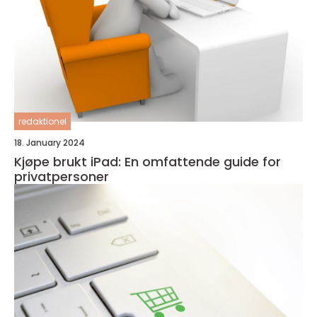
redaktionel
18. January 2024
Kjøpe brukt iPad: En omfattende guide for
privatpersoner