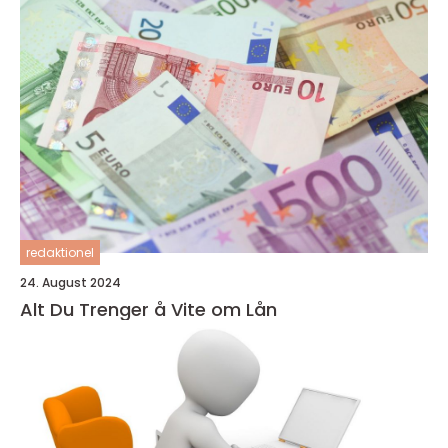
redaktionel
24. August 2024
Alt Du Trenger å Vite om Lån