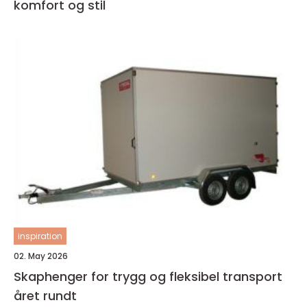
komfort og stil
inspiration
02. May 2026
Skaphenger for trygg og fleksibel transport
året rundt