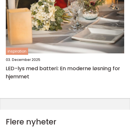
inspiration
03. December 2025
LED-lys med batteri: En moderne løsning for
hjemmet
Flere nyheter