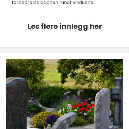
forbedre isolasjonen rundt vinduene.
Les flere innlegg her