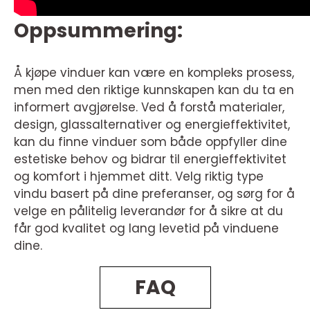
Oppsummering:
Å kjøpe vinduer kan være en kompleks prosess,
men med den riktige kunnskapen kan du ta en
informert avgjørelse. Ved å forstå materialer,
design, glassalternativer og energieffektivitet,
kan du finne vinduer som både oppfyller dine
estetiske behov og bidrar til energieffektivitet
og komfort i hjemmet ditt. Velg riktig type
vindu basert på dine preferanser, og sørg for å
velge en pålitelig leverandør for å sikre at du
får god kvalitet og lang levetid på vinduene
dine.
FAQ