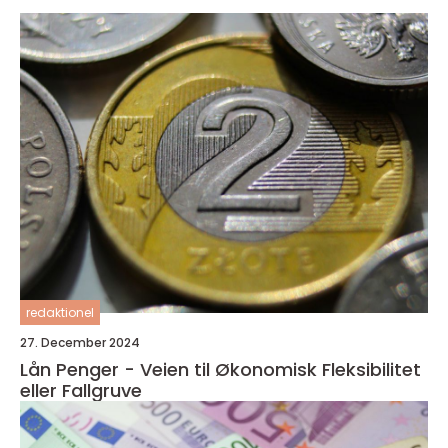
redaktionel
27. December 2024
Lån Penger - Veien til Økonomisk Fleksibilitet
eller Fallgruve