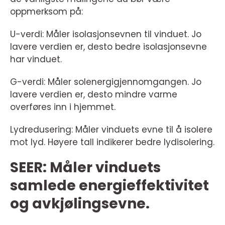
oppmerksom på:
U-verdi: Måler isolasjonsevnen til vinduet. Jo
lavere verdien er, desto bedre isolasjonsevne
har vinduet.
G-verdi: Måler solenergigjennomgangen. Jo
lavere verdien er, desto mindre varme
overføres inn i hjemmet.
Lydredusering: Måler vinduets evne til å isolere
mot lyd. Høyere tall indikerer bedre lydisolering.
SEER: Måler vinduets
samlede energieffektivitet
og avkjølingsevne.