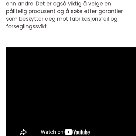
enn andre. Det er også viktig å velge en
pålitelig produsent og å søke etter garantier
som beskytter deg mot fabrikasjonsfeil og
forseglingssvikt.