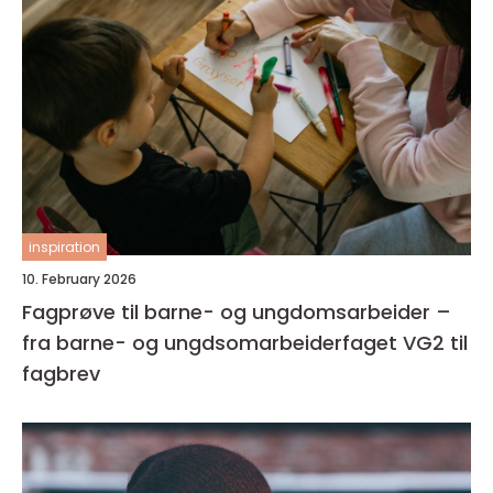
inspiration
10. February 2026
Fagprøve til barne- og ungdomsarbeider –
fra barne- og ungdsomarbeiderfaget VG2 til
fagbrev