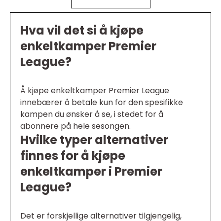
Hva vil det si å kjøpe
enkeltkamper Premier
League?
Å kjøpe enkeltkamper Premier League
innebærer å betale kun for den spesifikke
kampen du ønsker å se, i stedet for å
abonnere på hele sesongen.
Hvilke typer alternativer
finnes for å kjøpe
enkeltkamper i Premier
League?
Det er forskjellige alternativer tilgjengelig,