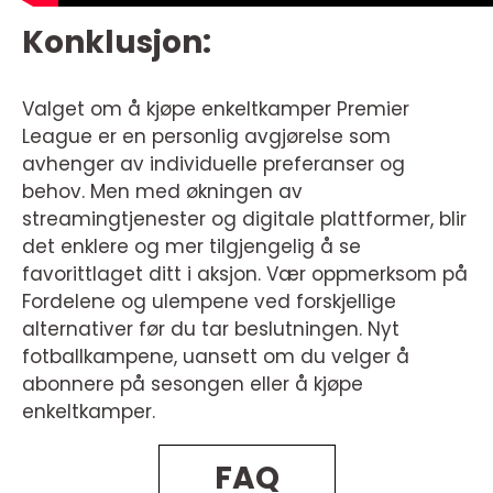
Konklusjon:
Valget om å kjøpe enkeltkamper Premier
League er en personlig avgjørelse som
avhenger av individuelle preferanser og
behov. Men med økningen av
streamingtjenester og digitale plattformer, blir
det enklere og mer tilgjengelig å se
favorittlaget ditt i aksjon. Vær oppmerksom på
Fordelene og ulempene ved forskjellige
alternativer før du tar beslutningen. Nyt
fotballkampene, uansett om du velger å
abonnere på sesongen eller å kjøpe
enkeltkamper.
FAQ