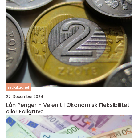
redaktionel
27. December 2024
Lån Penger - Veien til Økonomisk Fleksibilitet
eller Fallgruve