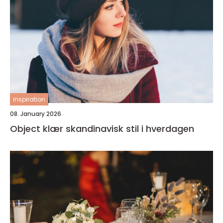
inspiration
08. January 2026
Object klær skandinavisk stil i hverdagen