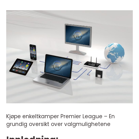
Kjøpe enkeltkamper Premier League – En
grundig oversikt over valgmulighetene