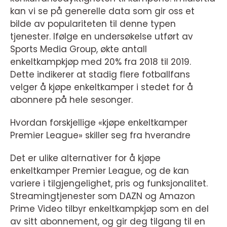
kan vi se på generelle data som gir oss et
bilde av populariteten til denne typen
tjenester. Ifølge en undersøkelse utført av
Sports Media Group, økte antall
enkeltkampkjøp med 20% fra 2018 til 2019.
Dette indikerer at stadig flere fotballfans
velger å kjøpe enkeltkamper i stedet for å
abonnere på hele sesonger.
Hvordan forskjellige «kjøpe enkeltkamper
Premier League» skiller seg fra hverandre
Det er ulike alternativer for å kjøpe
enkeltkamper Premier League, og de kan
variere i tilgjengelighet, pris og funksjonalitet.
Streamingtjenester som DAZN og Amazon
Prime Video tilbyr enkeltkampkjøp som en del
av sitt abonnement, og gir deg tilgang til en