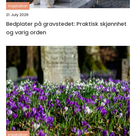
inspiration
21. July 2026
Bedplater på gravstedet: Praktisk skjønnhet
og varig orden
inspiration