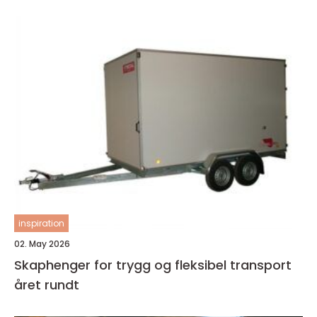
inspiration
02. May 2026
Skaphenger for trygg og fleksibel transport
året rundt