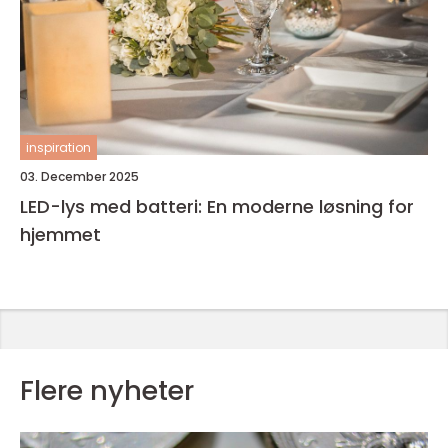
inspiration
03. December 2025
LED-lys med batteri: En moderne løsning for
hjemmet
Flere nyheter