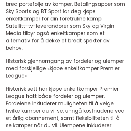
bred portefølje av kamper. Betalingsapper som
Sky Sports og BT Sport lar deg kjøpe
enkeltkamper for din foretrukne kamp.
Satellitt-tv-leverandører som Sky og Virgin
Media tilbyr også enkeltkamper som et
alternativ for å dekke et bredt spekter av
behov.
Historisk gjennomgang av fordeler og ulemper
med forskjellige «kjøpe enkeltkamper Premier
League»
Historisk sett har kjøpe enkeltkamper Premier
League hatt både fordeler og ulemper.
Fordelene inkluderer muligheten til å velge
hvilke kamper du vil se, unngå kostnadene ved
et årlig abonnement, samt fleksibiliteten til å
se kamper når du vil. Ulempene inkluderer