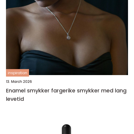
inspiration
13. March 2026
Enamel smykker fargerike smykker med lang
levetid