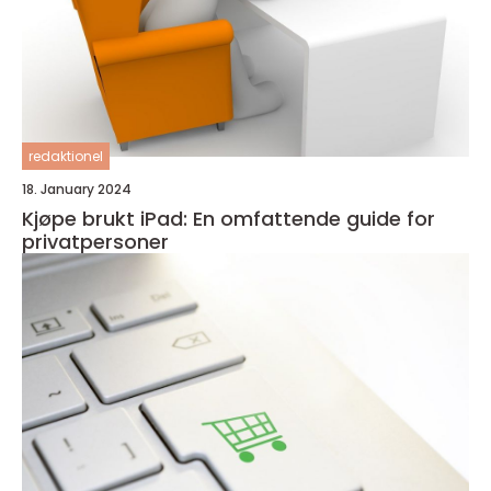
redaktionel
18. January 2024
Kjøpe brukt iPad: En omfattende guide for
privatpersoner