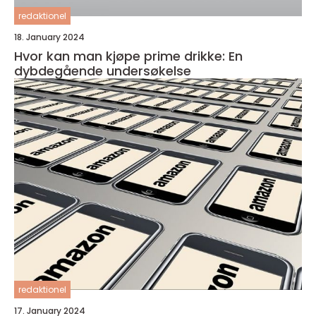
redaktionel
18. January 2024
Hvor kan man kjøpe prime drikke: En
dybdegående undersøkelse
redaktionel
17. January 2024