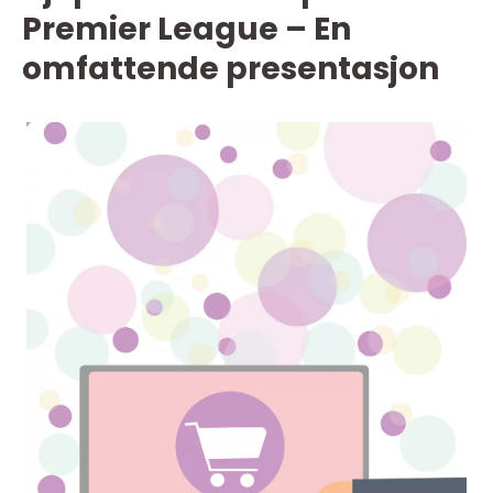
Premier League – En
omfattende presentasjon