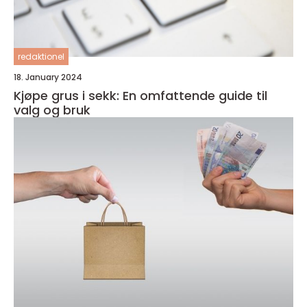
redaktionel
18. January 2024
Kjøpe grus i sekk: En omfattende guide til
valg og bruk