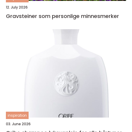
12. July 2026
Gravsteiner som personlige minnesmerker
inspiration
03. June 2026