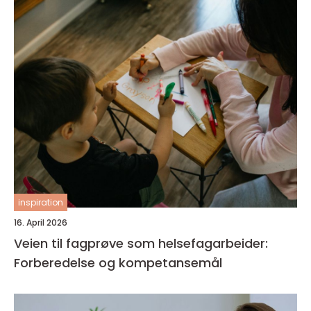
inspiration
16. April 2026
Veien til fagprøve som helsefagarbeider:
Forberedelse og kompetansemål