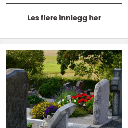
Les flere innlegg her