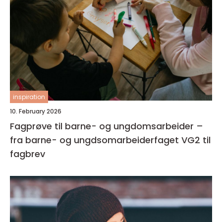
inspiration
10. February 2026
Fagprøve til barne- og ungdomsarbeider –
fra barne- og ungdsomarbeiderfaget VG2 til
fagbrev