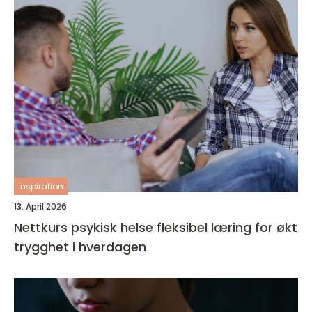
inspiration
13. April 2026
Nettkurs psykisk helse fleksibel læring for økt
trygghet i hverdagen