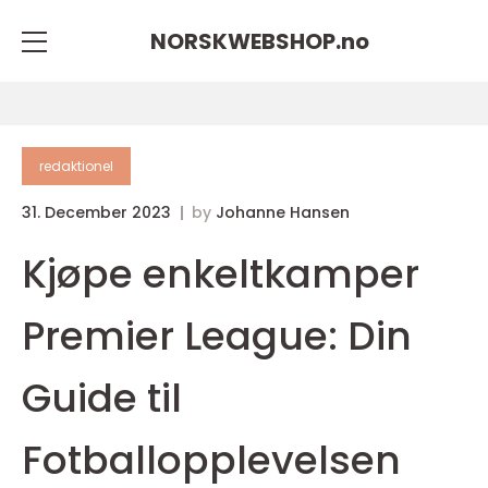
NORSKWEBSHOP.
no
redaktionel
31. December 2023
by
Johanne Hansen
Kjøpe enkeltkamper
Premier League: Din
Guide til
Fotballopplevelsen