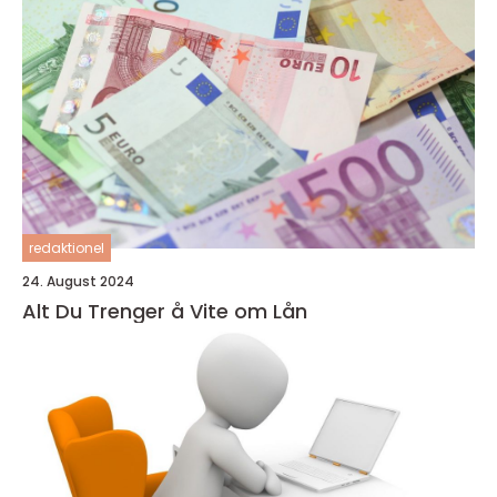
redaktionel
24. August 2024
Alt Du Trenger å Vite om Lån