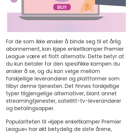
For de som ikke ønsker å binde seg til et årlig
abonnement, kan kjøpe enkeltkamper Premier
League være et flott alternativ. Dette betyr at
du kun betaler for den spesifikke kampen du
ønsker å se, og du kan velge mellom
forskjellige leverandører og plattformer som
tilbyr denne tjenesten. Det finnes forskjellige
typer tilgjengelige alternativer, blant annet
streamingtjenester, satellitt-tv-leverandører
og betalingsapper.
Populariteten til «kjøpe enkeltkamper Premier
League» har økt betydelig de siste årene,