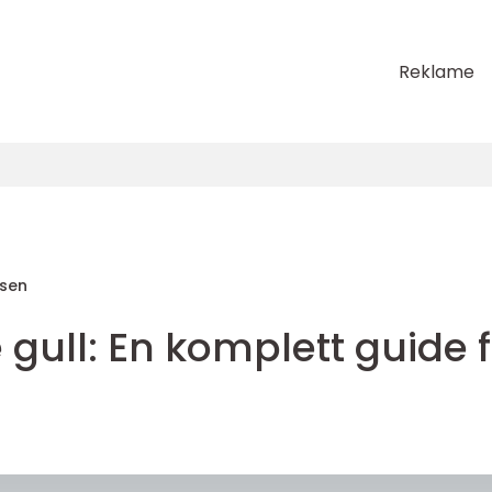
Reklame
sen
gull: En komplett guide f