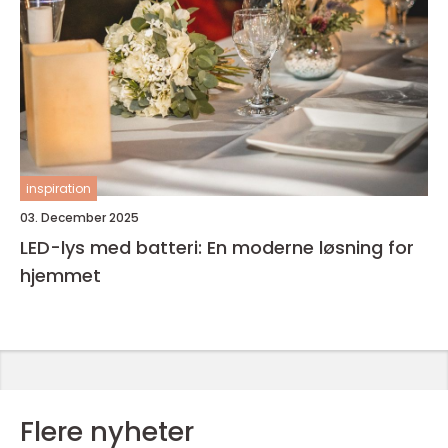
inspiration
03. December 2025
LED-lys med batteri: En moderne løsning for
hjemmet
Flere nyheter