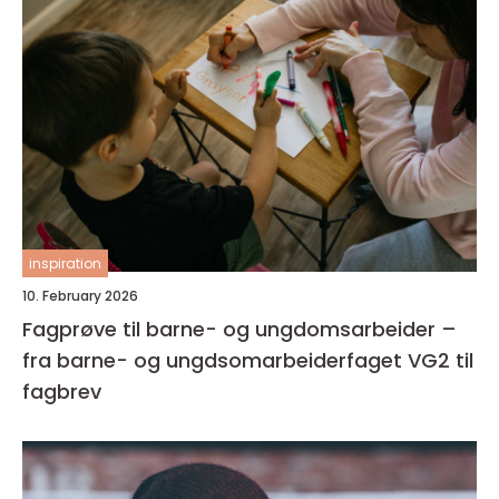
inspiration
10. February 2026
Fagprøve til barne- og ungdomsarbeider –
fra barne- og ungdsomarbeiderfaget VG2 til
fagbrev