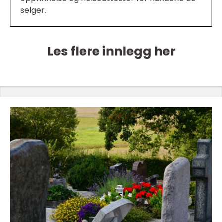
selger.
Les flere innlegg her