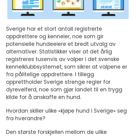
Sverige har et stort antall registrerte
oppdrettere og kenneler, noe som gir
potensielle hundeeiere et bredt utvalg av
alternativer. Statistikker viser at det årlig
registreres tusenvis av valper i det svenske
kennelklubbsystemet, som sikrer at valpene er
fra pålitelige oppdrettere. I tillegg
opprettholder Sverige strenge regler for
dyrevelferd, noe som gjør landet til en trygg
kilde for å anskaffe en hund.
Hvordan skiller ulike «kjøpe hund i Sverige» seg
fra hverandre?
Den største forskjellen mellom de ulike