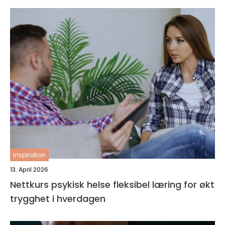
inspiration
13. April 2026
Nettkurs psykisk helse fleksibel læring for økt
trygghet i hverdagen