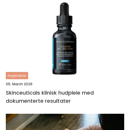
inspiration
05. March 2026
Skinceuticals klinisk hudpleie med
dokumenterte resultater