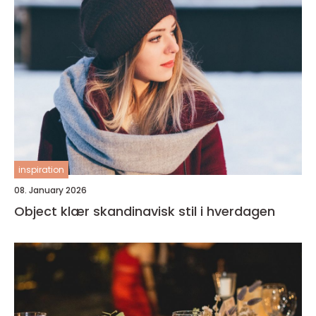
inspiration
08. January 2026
Object klær skandinavisk stil i hverdagen