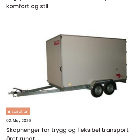
komfort og stil
inspiration
02. May 2026
Skaphenger for trygg og fleksibel transport
året rundt