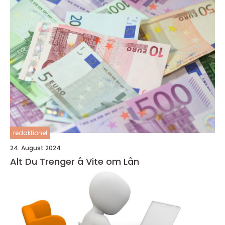
redaktionel
24. August 2024
Alt Du Trenger å Vite om Lån