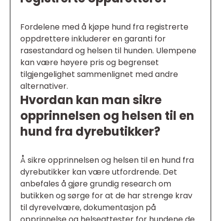
Fordelene med å kjøpe hund fra registrerte
oppdrettere inkluderer en garanti for
rasestandard og helsen til hunden. Ulempene
kan være høyere pris og begrenset
tilgjengelighet sammenlignet med andre
alternativer.
Hvordan kan man sikre
opprinnelsen og helsen til en
hund fra dyrebutikker?
Å sikre opprinnelsen og helsen til en hund fra
dyrebutikker kan være utfordrende. Det
anbefales å gjøre grundig research om
butikken og sørge for at de har strenge krav
til dyrevelvære, dokumentasjon på
opprinnelse og helseattester for hundene de