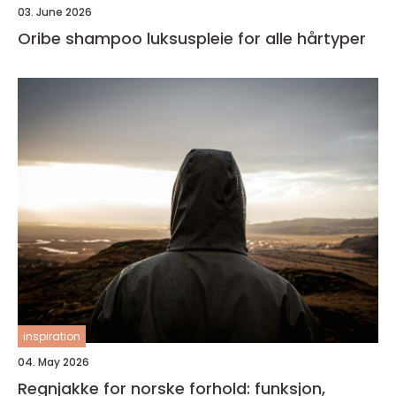
03. June 2026
Oribe shampoo luksuspleie for alle hårtyper
inspiration
04. May 2026
Regnjakke for norske forhold: funksjon,