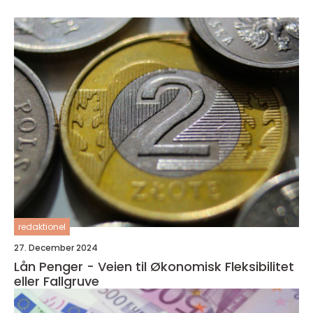
redaktionel
27. December 2024
Lån Penger - Veien til Økonomisk Fleksibilitet
eller Fallgruve