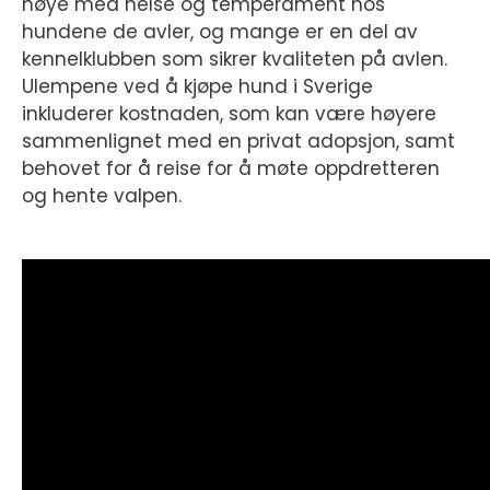
nøye med helse og temperament hos
hundene de avler, og mange er en del av
kennelklubben som sikrer kvaliteten på avlen.
Ulempene ved å kjøpe hund i Sverige
inkluderer kostnaden, som kan være høyere
sammenlignet med en privat adopsjon, samt
behovet for å reise for å møte oppdretteren
og hente valpen.