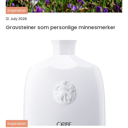
inspiration
12. July 2026
Gravsteiner som personlige minnesmerker
inspiration