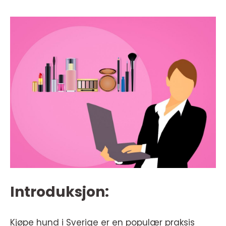
Introduksjon:
Kjøpe hund i Sverige er en populær praksis