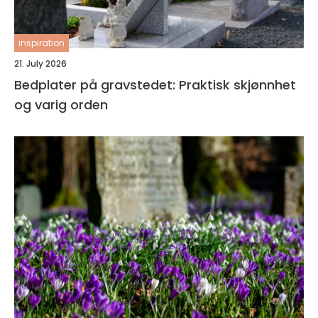
inspiration
21. July 2026
Bedplater på gravstedet: Praktisk skjønnhet
og varig orden