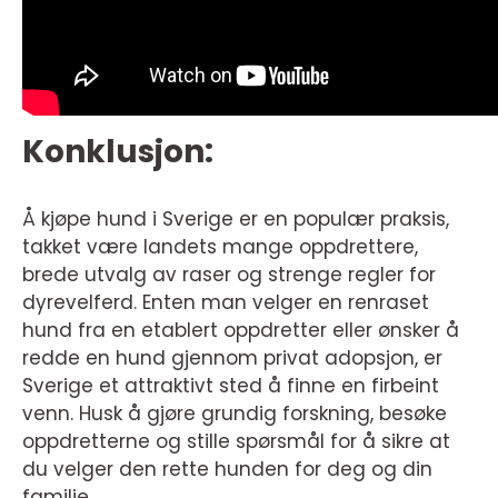
Konklusjon:
Å kjøpe hund i Sverige er en populær praksis,
takket være landets mange oppdrettere,
brede utvalg av raser og strenge regler for
dyrevelferd. Enten man velger en renraset
hund fra en etablert oppdretter eller ønsker å
redde en hund gjennom privat adopsjon, er
Sverige et attraktivt sted å finne en firbeint
venn. Husk å gjøre grundig forskning, besøke
oppdretterne og stille spørsmål for å sikre at
du velger den rette hunden for deg og din
familie.