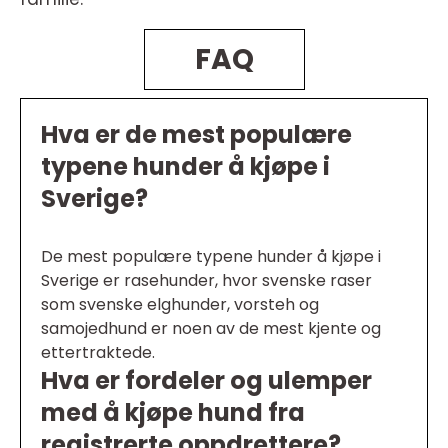
FAQ
Hva er de mest populære
typene hunder å kjøpe i
Sverige?
De mest populære typene hunder å kjøpe i
Sverige er rasehunder, hvor svenske raser
som svenske elghunder, vorsteh og
samojedhund er noen av de mest kjente og
ettertraktede.
Hva er fordeler og ulemper
med å kjøpe hund fra
registrerte oppdrettere?