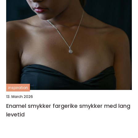
inspiration
13. March 2026
Enamel smykker fargerike smykker med lang
levetid