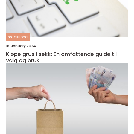
redaktionel
18. January 2024
Kjøpe grus i sekk: En omfattende guide til
valg og bruk