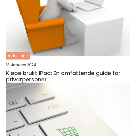
redaktionel
18. January 2024
Kjøpe brukt iPad: En omfattende guide for
privatpersoner