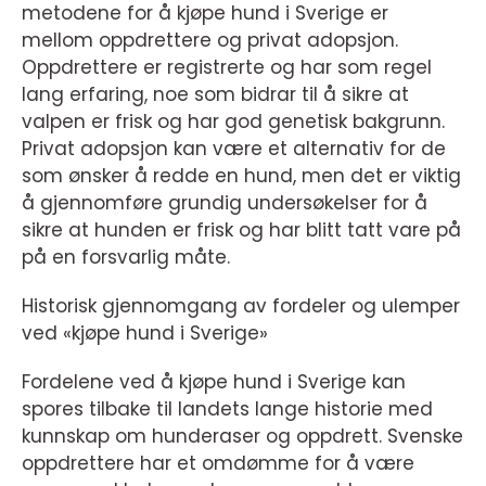
metodene for å kjøpe hund i Sverige er
mellom oppdrettere og privat adopsjon.
Oppdrettere er registrerte og har som regel
lang erfaring, noe som bidrar til å sikre at
valpen er frisk og har god genetisk bakgrunn.
Privat adopsjon kan være et alternativ for de
som ønsker å redde en hund, men det er viktig
å gjennomføre grundig undersøkelser for å
sikre at hunden er frisk og har blitt tatt vare på
på en forsvarlig måte.
Historisk gjennomgang av fordeler og ulemper
ved «kjøpe hund i Sverige»
Fordelene ved å kjøpe hund i Sverige kan
spores tilbake til landets lange historie med
kunnskap om hunderaser og oppdrett. Svenske
oppdrettere har et omdømme for å være