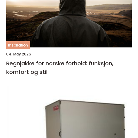
inspiration
04. May 2026
Regnjakke for norske forhold: funksjon,
komfort og stil