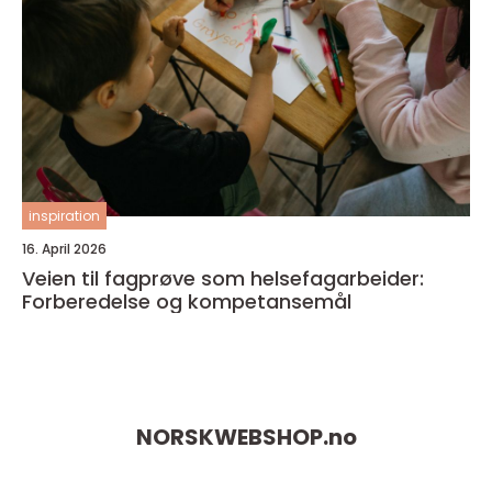
inspiration
16. April 2026
Veien til fagprøve som helsefagarbeider:
Forberedelse og kompetansemål
NORSKWEBSHOP.
no