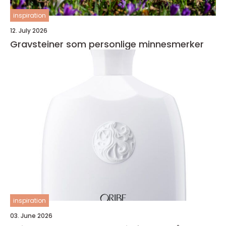
inspiration
12. July 2026
Gravsteiner som personlige minnesmerker
inspiration
03. June 2026