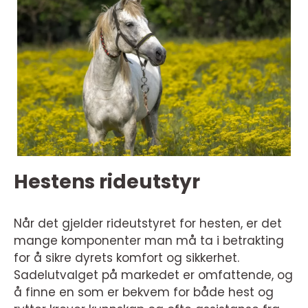
Hestens rideutstyr
Når det gjelder rideutstyret for hesten, er det
mange komponenter man må ta i betrakting
for å sikre dyrets komfort og sikkerhet.
Sadelutvalget på markedet er omfattende, og
å finne en som er bekvem for både hest og