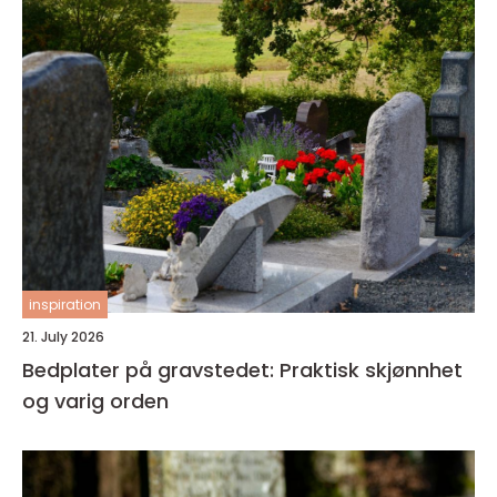
inspiration
21. July 2026
Bedplater på gravstedet: Praktisk skjønnhet
og varig orden