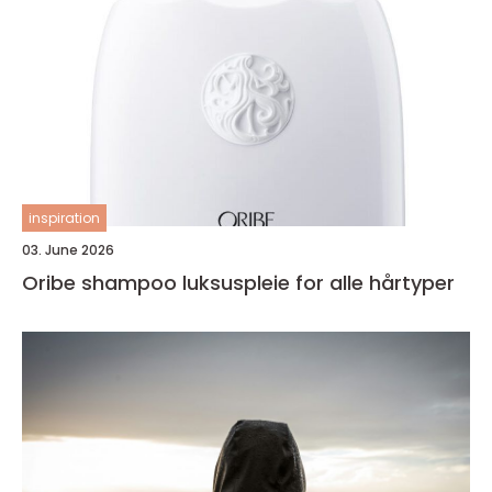
inspiration
03. June 2026
Oribe shampoo luksuspleie for alle hårtyper