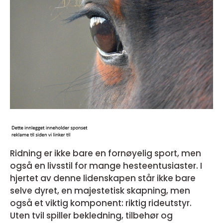
Ridning er ikke bare en fornøyelig sport, men
også en livsstil for mange hesteentusiaster. I
hjertet av denne lidenskapen står ikke bare
selve dyret, en majestetisk skapning, men
også et viktig komponent: riktig rideutstyr.
Uten tvil spiller bekledning, tilbehør og