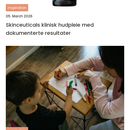
inspiration
05. March 2026
Skinceuticals klinisk hudpleie med
dokumenterte resultater