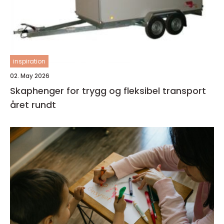
inspiration
02. May 2026
Skaphenger for trygg og fleksibel transport
året rundt