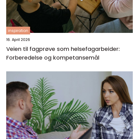
inspiration
16. April 2026
Veien til fagprøve som helsefagarbeider:
Forberedelse og kompetansemål