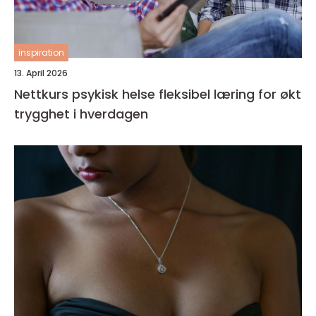
inspiration
13. April 2026
Nettkurs psykisk helse fleksibel læring for økt
trygghet i hverdagen