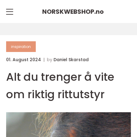
NORSKWEBSHOP.
no
inspiration
01. August 2024
by
Daniel Skarstad
Alt du trenger å vite
om riktig rittutstyr