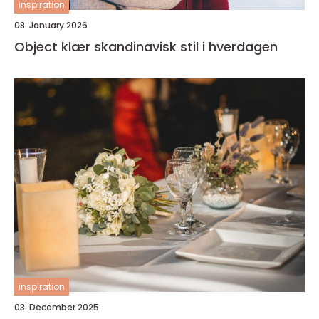
inspiration
08. January 2026
Object klær skandinavisk stil i hverdagen
inspiration
03. December 2025