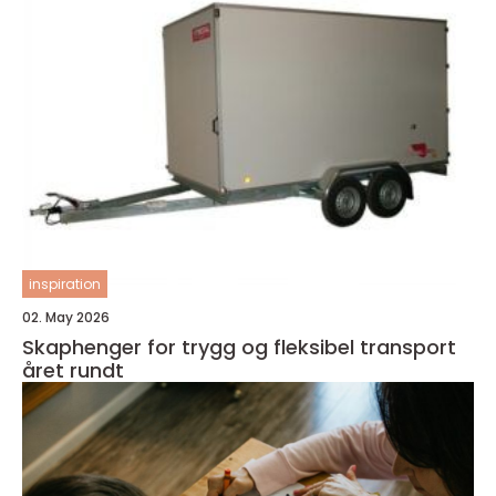
inspiration
02. May 2026
Skaphenger for trygg og fleksibel transport
året rundt