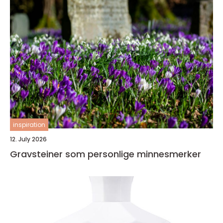
inspiration
12. July 2026
Gravsteiner som personlige minnesmerker