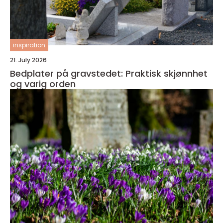
inspiration
21. July 2026
Bedplater på gravstedet: Praktisk skjønnhet
og varig orden