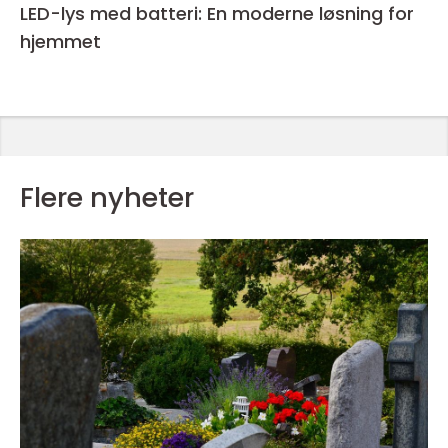
LED-lys med batteri: En moderne løsning for
hjemmet
Flere nyheter