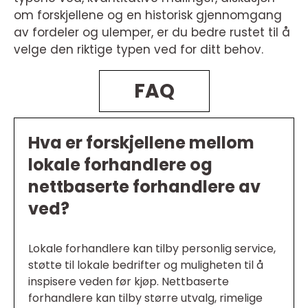
om forskjellene og en historisk gjennomgang
av fordeler og ulemper, er du bedre rustet til å
velge den riktige typen ved for ditt behov.
FAQ
Hva er forskjellene mellom
lokale forhandlere og
nettbaserte forhandlere av
ved?
Lokale forhandlere kan tilby personlig service,
støtte til lokale bedrifter og muligheten til å
inspisere veden før kjøp. Nettbaserte
forhandlere kan tilby større utvalg, rimelige