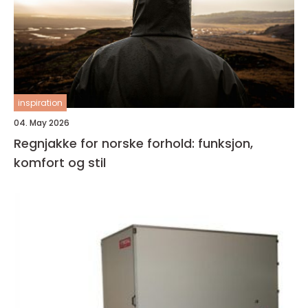
inspiration
04. May 2026
Regnjakke for norske forhold: funksjon,
komfort og stil