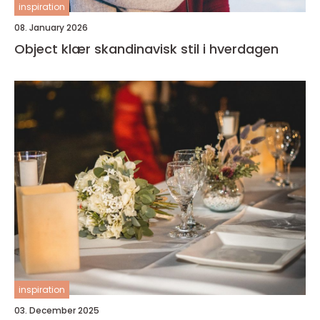
inspiration
08. January 2026
Object klær skandinavisk stil i hverdagen
inspiration
03. December 2025