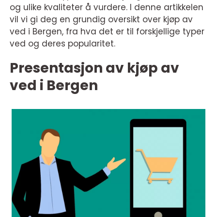
og ulike kvaliteter å vurdere. I denne artikkelen
vil vi gi deg en grundig oversikt over kjøp av
ved i Bergen, fra hva det er til forskjellige typer
ved og deres popularitet.
Presentasjon av kjøp av
ved i Bergen