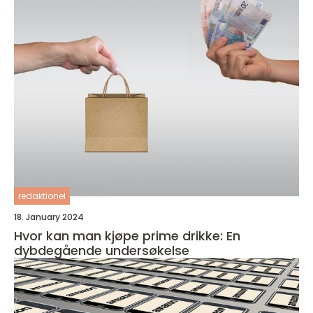
redaktionel
18. January 2024
Hvor kan man kjøpe prime drikke: En
dybdegående undersøkelse