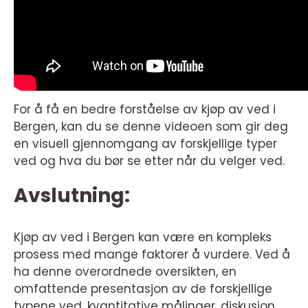
For å få en bedre forståelse av kjøp av ved i
Bergen, kan du se denne videoen som gir deg
en visuell gjennomgang av forskjellige typer
ved og hva du bør se etter når du velger ved.
Avslutning:
Kjøp av ved i Bergen kan være en kompleks
prosess med mange faktorer å vurdere. Ved å
ha denne overordnede oversikten, en
omfattende presentasjon av de forskjellige
typene ved, kvantitative målinger, diskusjon