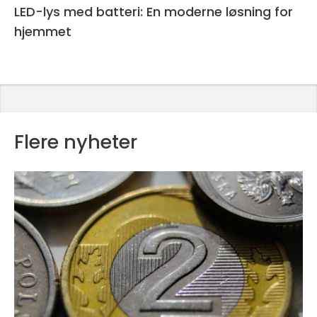
LED-lys med batteri: En moderne løsning for
hjemmet
Flere nyheter