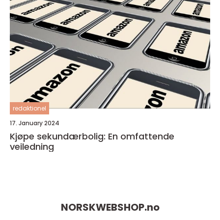
redaktionel
17. January 2024
Kjøpe sekundærbolig: En omfattende
veiledning
NORSKWEBSHOP.
no