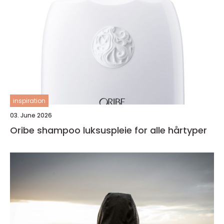
inspiration
03. June 2026
Oribe shampoo luksuspleie for alle hårtyper