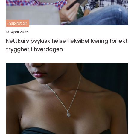
inspiration
13. April 2026
Nettkurs psykisk helse fleksibel læring for økt
trygghet i hverdagen