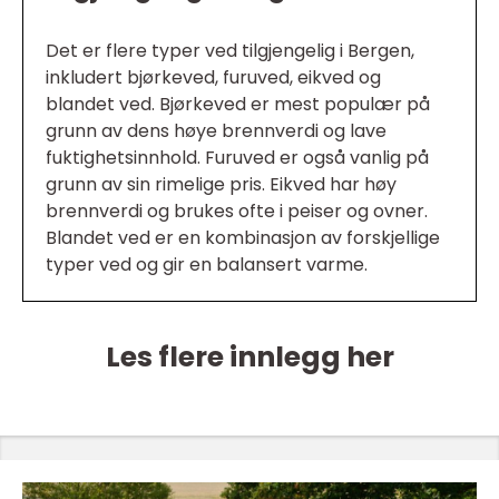
Det er flere typer ved tilgjengelig i Bergen,
inkludert bjørkeved, furuved, eikved og
blandet ved. Bjørkeved er mest populær på
grunn av dens høye brennverdi og lave
fuktighetsinnhold. Furuved er også vanlig på
grunn av sin rimelige pris. Eikved har høy
brennverdi og brukes ofte i peiser og ovner.
Blandet ved er en kombinasjon av forskjellige
typer ved og gir en balansert varme.
Les flere innlegg her