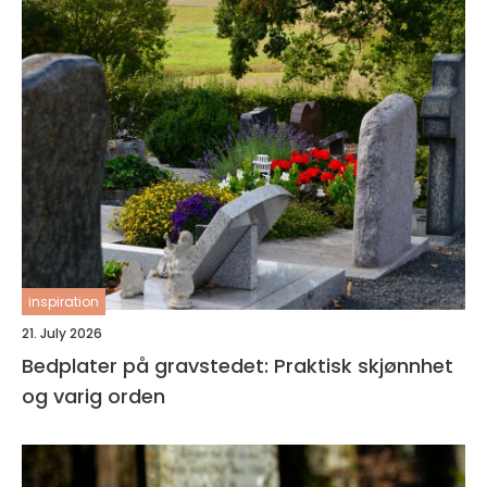
inspiration
21. July 2026
Bedplater på gravstedet: Praktisk skjønnhet
og varig orden