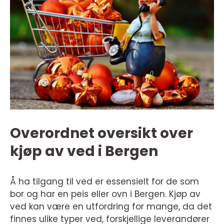
Overordnet oversikt over
kjøp av ved i Bergen
Å ha tilgang til ved er essensielt for de som
bor og har en peis eller ovn i Bergen. Kjøp av
ved kan være en utfordring for mange, da det
finnes ulike typer ved, forskjellige leverandører