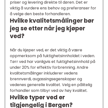
priser og levering direkte til døren. Det er
viktig å vurdere ens behov og preferanser for
å velge den beste forhandleren.
Hvilke kvalitetsmålinger bør
jeg se etter når jeg kjøper
ved?
Når du kjøper ved, er det viktig å være
oppmerksom på fuktighetsinnholdet i veden.
Tørr ved har vanligvis et fuktighetsinnhold på
under 20% for effektiv forbrenning. Andre
kvalitetsmålinger inkluderer vedens
brennverdi, avgassingsegenskaper og
vedenes generelle kvalitet. Velg en pålitelig
forhandler som tilbyr ved av høy kvalitet.
Hvilke typer ved er
tilgjengelig i Bergen?