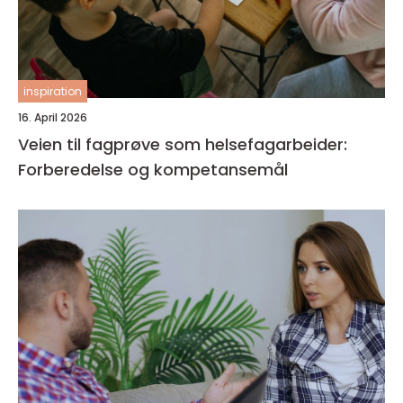
inspiration
16. April 2026
Veien til fagprøve som helsefagarbeider:
Forberedelse og kompetansemål