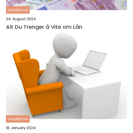
redaktionel
24. August 2024
Alt Du Trenger å Vite om Lån
redaktionel
18. January 2024