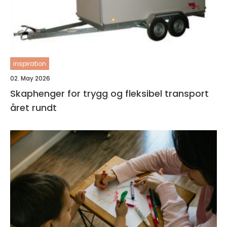
inspiration
02. May 2026
Skaphenger for trygg og fleksibel transport
året rundt