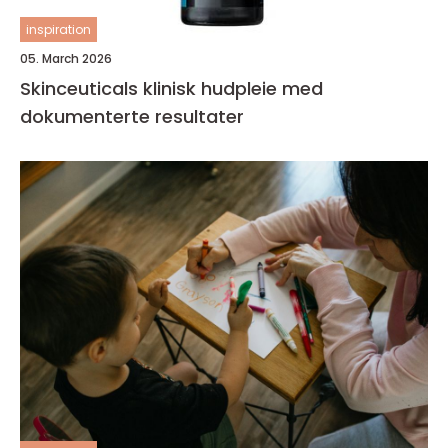
inspiration
05. March 2026
Skinceuticals klinisk hudpleie med
dokumenterte resultater