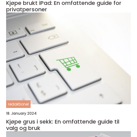
Kjøpe brukt iPad: En omfattende guide for
privatpersoner
redaktionel
18. January 2024
Kjøpe grus i sekk: En omfattende guide til
valg og bruk