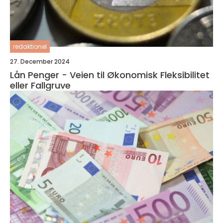
redaktionel
27. December 2024
Lån Penger - Veien til Økonomisk Fleksibilitet
eller Fallgruve