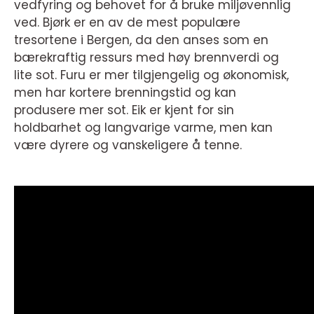
vedfyring og behovet for å bruke miljøvennlig
ved. Bjørk er en av de mest populære
tresortene i Bergen, da den anses som en
bærekraftig ressurs med høy brennverdi og
lite sot. Furu er mer tilgjengelig og økonomisk,
men har kortere brenningstid og kan
produsere mer sot. Eik er kjent for sin
holdbarhet og langvarige varme, men kan
være dyrere og vanskeligere å tenne.