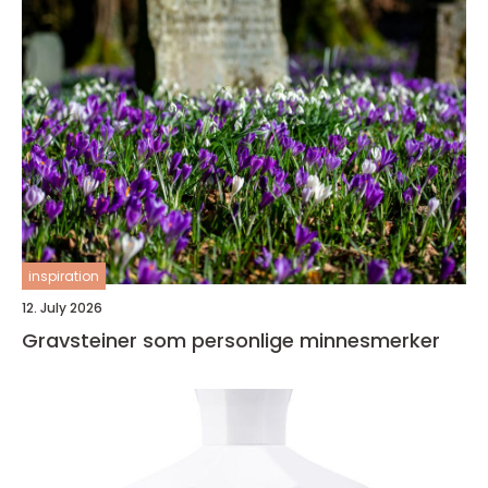
inspiration
12. July 2026
Gravsteiner som personlige minnesmerker