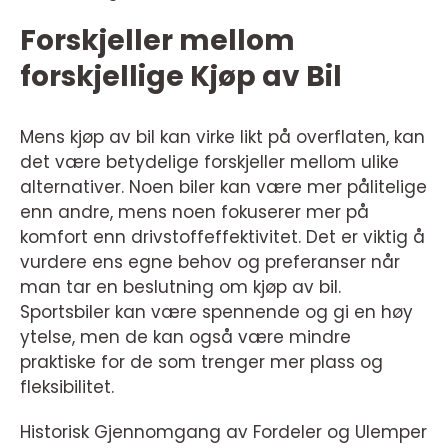
Forskjeller mellom
forskjellige Kjøp av Bil
Mens kjøp av bil kan virke likt på overflaten, kan
det være betydelige forskjeller mellom ulike
alternativer. Noen biler kan være mer pålitelige
enn andre, mens noen fokuserer mer på
komfort enn drivstoffeffektivitet. Det er viktig å
vurdere ens egne behov og preferanser når
man tar en beslutning om kjøp av bil.
Sportsbiler kan være spennende og gi en høy
ytelse, men de kan også være mindre
praktiske for de som trenger mer plass og
fleksibilitet.
Historisk Gjennomgang av Fordeler og Ulemper