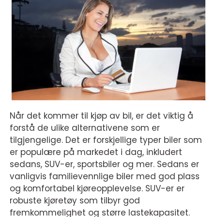
Når det kommer til kjøp av bil, er det viktig å
forstå de ulike alternativene som er
tilgjengelige. Det er forskjellige typer biler som
er populære på markedet i dag, inkludert
sedans, SUV-er, sportsbiler og mer. Sedans er
vanligvis familievennlige biler med god plass
og komfortabel kjøreopplevelse. SUV-er er
robuste kjøretøy som tilbyr god
fremkommelighet og større lastekapasitet.