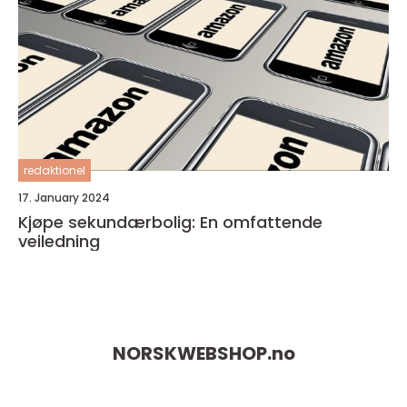
redaktionel
17. January 2024
Kjøpe sekundærbolig: En omfattende
veiledning
NORSKWEBSHOP.
no