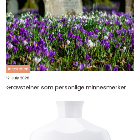
inspiration
12. July 2026
Gravsteiner som personlige minnesmerker