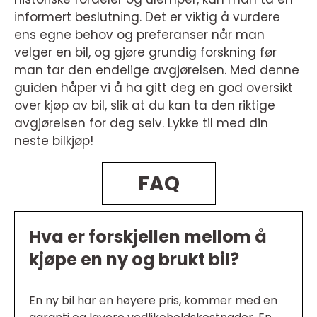
informert beslutning. Det er viktig å vurdere
ens egne behov og preferanser når man
velger en bil, og gjøre grundig forskning før
man tar den endelige avgjørelsen. Med denne
guiden håper vi å ha gitt deg en god oversikt
over kjøp av bil, slik at du kan ta den riktige
avgjørelsen for deg selv. Lykke til med din
neste bilkjøp!
FAQ
Hva er forskjellen mellom å
kjøpe en ny og brukt bil?
En ny bil har en høyere pris, kommer med en