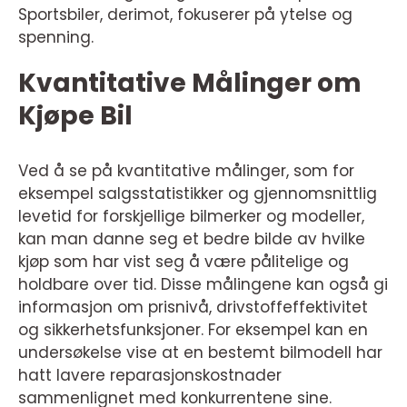
Sportsbiler, derimot, fokuserer på ytelse og
spenning.
Kvantitative Målinger om
Kjøpe Bil
Ved å se på kvantitative målinger, som for
eksempel salgsstatistikker og gjennomsnittlig
levetid for forskjellige bilmerker og modeller,
kan man danne seg et bedre bilde av hvilke
kjøp som har vist seg å være pålitelige og
holdbare over tid. Disse målingene kan også gi
informasjon om prisnivå, drivstoffeffektivitet
og sikkerhetsfunksjoner. For eksempel kan en
undersøkelse vise at en bestemt bilmodell har
hatt lavere reparasjonskostnader
sammenlignet med konkurrentene sine.