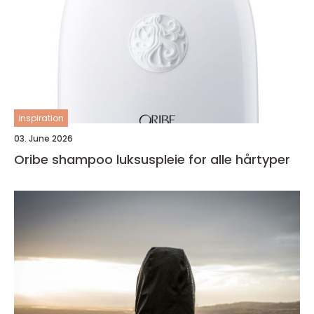
inspiration
03. June 2026
Oribe shampoo luksuspleie for alle hårtyper