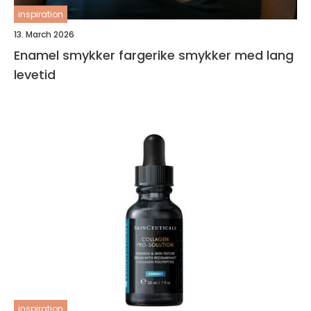
inspiration
13. March 2026
Enamel smykker fargerike smykker med lang
levetid
inspiration