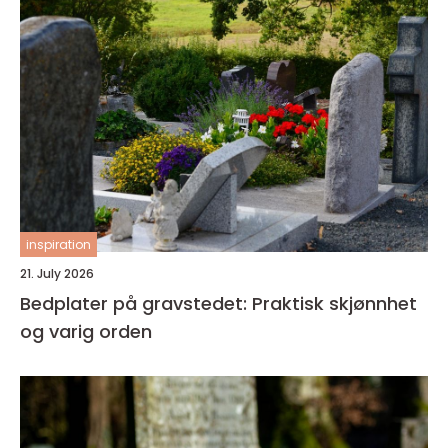
inspiration
21. July 2026
Bedplater på gravstedet: Praktisk skjønnhet
og varig orden