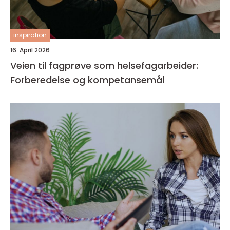
inspiration
16. April 2026
Veien til fagprøve som helsefagarbeider:
Forberedelse og kompetansemål