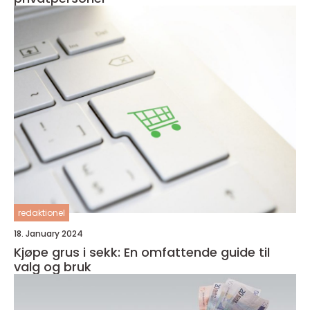
redaktionel
18. January 2024
Kjøpe grus i sekk: En omfattende guide til
valg og bruk