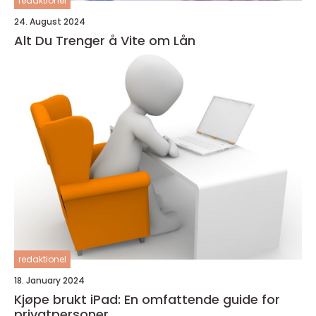
redaktionel
24. August 2024
Alt Du Trenger å Vite om Lån
redaktionel
18. January 2024
Kjøpe brukt iPad: En omfattende guide for
privatpersoner