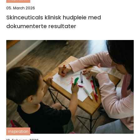
05. March 2026
Skinceuticals klinisk hudpleie med
dokumenterte resultater
inspiration