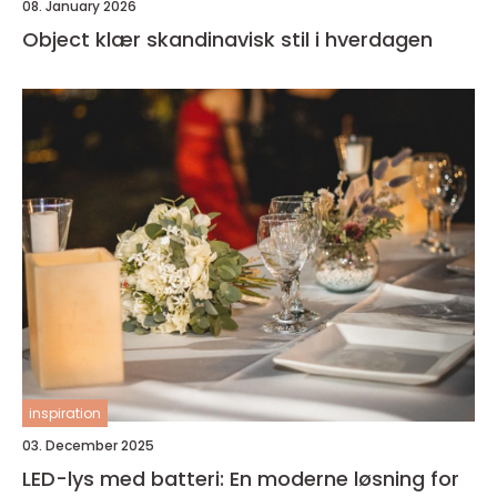
08. January 2026
Object klær skandinavisk stil i hverdagen
inspiration
03. December 2025
LED-lys med batteri: En moderne løsning for