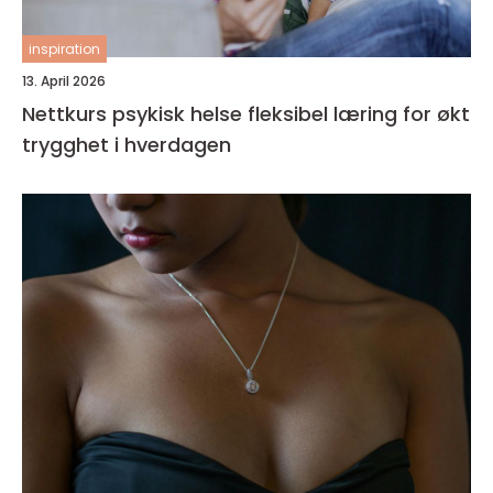
inspiration
13. April 2026
Nettkurs psykisk helse fleksibel læring for økt
trygghet i hverdagen