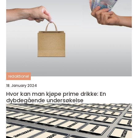
redaktionel
18. January 2024
Hvor kan man kjøpe prime drikke: En
dybdegående undersøkelse