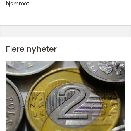
hjemmet
Flere nyheter