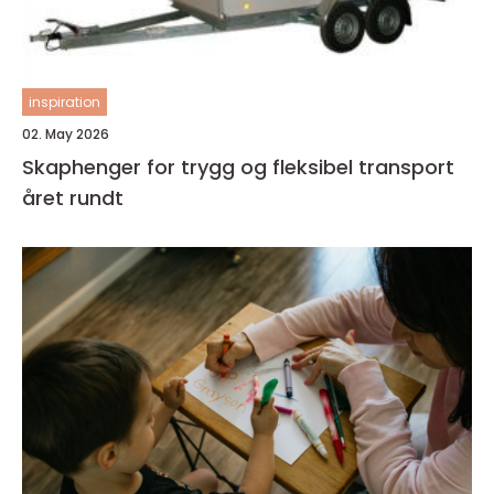
inspiration
02. May 2026
Skaphenger for trygg og fleksibel transport
året rundt