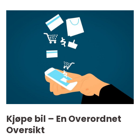
Kjøpe bil – En Overordnet
Oversikt