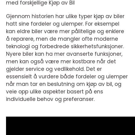
med forskjellige Kjøp av Bil
Gjennom historien har ulike typer kjøp av biler
hatt sine fordeler og ulemper. For eksempel
kan eldre biler være mer pålitelige og enklere
å reparere, men de mangler ofte moderne
teknologi og forbedrede sikkerhetsfunksjoner.
Nyere biler kan ha mer avanserte funksjoner,
men kan også være mer kostbare når det
gjelder service og vedlikehold. Det er
essensielt å vurdere både fordeler og ulemper
når man tar en beslutning om kjøp av bil, og
veie opp ulike aspekter basert på ens
individuelle behov og preferanser.