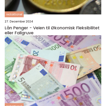
redaktionel
27. December 2024
Lån Penger - Veien til Økonomisk Fleksibilitet
eller Fallgruve