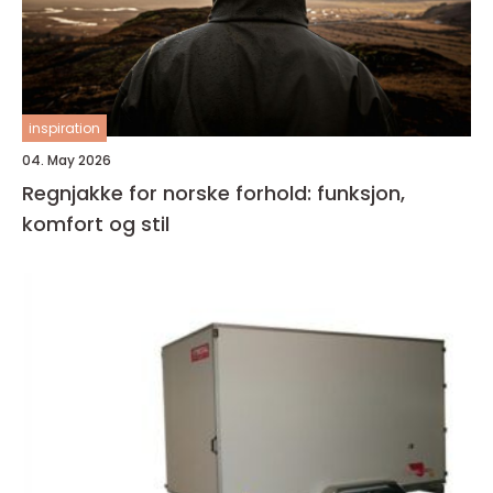
inspiration
04. May 2026
Regnjakke for norske forhold: funksjon,
komfort og stil