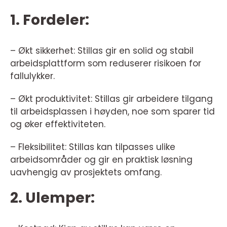
1. Fordeler:
– Økt sikkerhet: Stillas gir en solid og stabil
arbeidsplattform som reduserer risikoen for
fallulykker.
– Økt produktivitet: Stillas gir arbeidere tilgang
til arbeidsplassen i høyden, noe som sparer tid
og øker effektiviteten.
– Fleksibilitet: Stillas kan tilpasses ulike
arbeidsområder og gir en praktisk løsning
uavhengig av prosjektets omfang.
2. Ulemper: