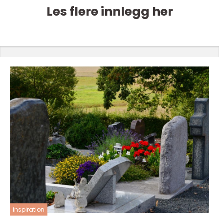
Les flere innlegg her
inspiration