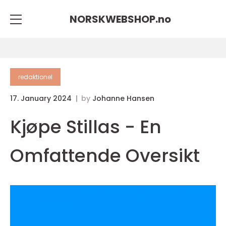
NORSKWEBSHOP.
no
redaktionel
17. January 2024
by
Johanne Hansen
Kjøpe Stillas - En
Omfattende Oversikt