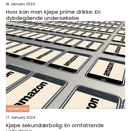
18. January 2024
Hvor kan man kjøpe prime drikke: En
dybdegående undersøkelse
redaktionel
17. January 2024
Kjøpe sekundærbolig: En omfattende