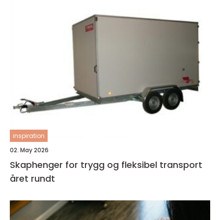
inspiration
02. May 2026
Skaphenger for trygg og fleksibel transport
året rundt