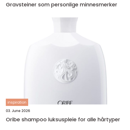
Gravsteiner som personlige minnesmerker
inspiration
03. June 2026
Oribe shampoo luksuspleie for alle hårtyper