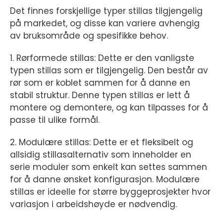
Det finnes forskjellige typer stillas tilgjengelig
på markedet, og disse kan variere avhengig
av bruksområde og spesifikke behov.
1. Rørformede stillas: Dette er den vanligste
typen stillas som er tilgjengelig. Den består av
rør som er koblet sammen for å danne en
stabil struktur. Denne typen stillas er lett å
montere og demontere, og kan tilpasses for å
passe til ulike formål.
2. Modulære stillas: Dette er et fleksibelt og
allsidig stillasalternativ som inneholder en
serie moduler som enkelt kan settes sammen
for å danne ønsket konfigurasjon. Modulære
stillas er ideelle for større byggeprosjekter hvor
variasjon i arbeidshøyde er nødvendig.