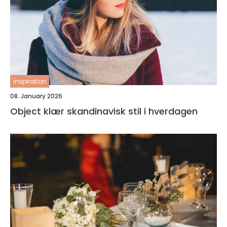
inspiration
08. January 2026
Object klær skandinavisk stil i hverdagen