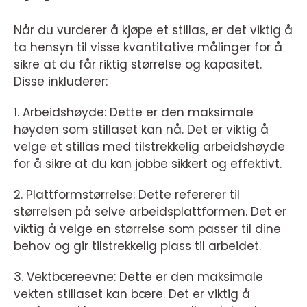
Når du vurderer å kjøpe et stillas, er det viktig å
ta hensyn til visse kvantitative målinger for å
sikre at du får riktig størrelse og kapasitet.
Disse inkluderer:
1. Arbeidshøyde: Dette er den maksimale
høyden som stillaset kan nå. Det er viktig å
velge et stillas med tilstrekkelig arbeidshøyde
for å sikre at du kan jobbe sikkert og effektivt.
2. Plattformstørrelse: Dette refererer til
størrelsen på selve arbeidsplattformen. Det er
viktig å velge en størrelse som passer til dine
behov og gir tilstrekkelig plass til arbeidet.
3. Vektbæreevne: Dette er den maksimale
vekten stillaset kan bære. Det er viktig å