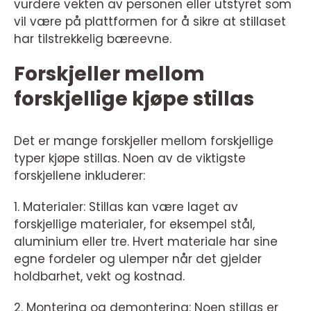
vurdere vekten av personen eller utstyret som
vil være på plattformen for å sikre at stillaset
har tilstrekkelig bæreevne.
Forskjeller mellom
forskjellige kjøpe stillas
Det er mange forskjeller mellom forskjellige
typer kjøpe stillas. Noen av de viktigste
forskjellene inkluderer:
1. Materialer: Stillas kan være laget av
forskjellige materialer, for eksempel stål,
aluminium eller tre. Hvert materiale har sine
egne fordeler og ulemper når det gjelder
holdbarhet, vekt og kostnad.
2. Montering og demontering: Noen stillas er