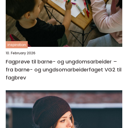
inspiration
10. February 2026
Fagprøve til barne- og ungdomsarbeider –
fra barne- og ungdsomarbeiderfaget VG2 til
fagbrev