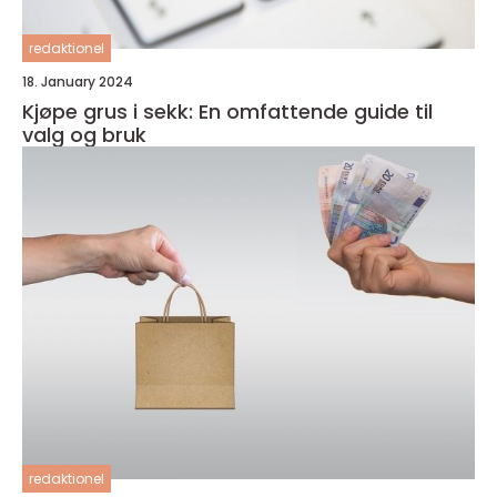
redaktionel
18. January 2024
Kjøpe grus i sekk: En omfattende guide til
valg og bruk
redaktionel