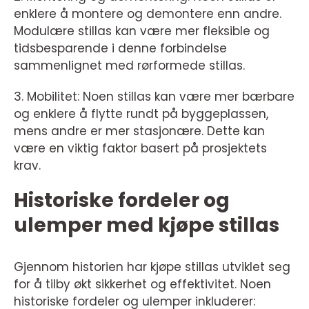
enklere å montere og demontere enn andre.
Modulære stillas kan være mer fleksible og
tidsbesparende i denne forbindelse
sammenlignet med rørformede stillas.
3. Mobilitet: Noen stillas kan være mer bærbare
og enklere å flytte rundt på byggeplassen,
mens andre er mer stasjonære. Dette kan
være en viktig faktor basert på prosjektets
krav.
Historiske fordeler og
ulemper med kjøpe stillas
Gjennom historien har kjøpe stillas utviklet seg
for å tilby økt sikkerhet og effektivitet. Noen
historiske fordeler og ulemper inkluderer: