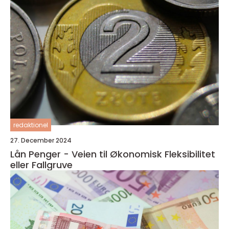
redaktionel
27. December 2024
Lån Penger - Veien til Økonomisk Fleksibilitet
eller Fallgruve