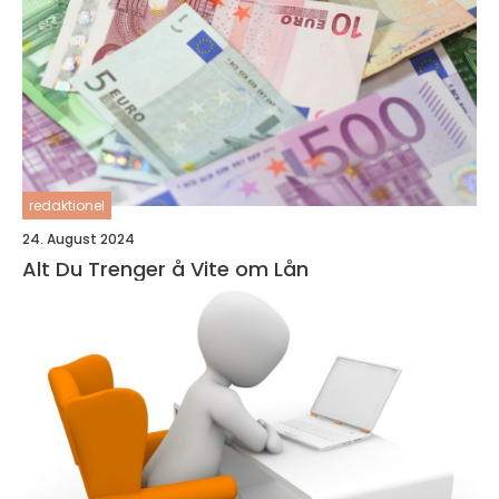
redaktionel
24. August 2024
Alt Du Trenger å Vite om Lån