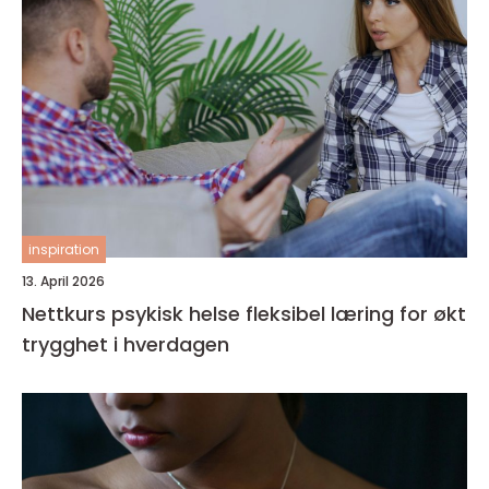
inspiration
13. April 2026
Nettkurs psykisk helse fleksibel læring for økt
trygghet i hverdagen