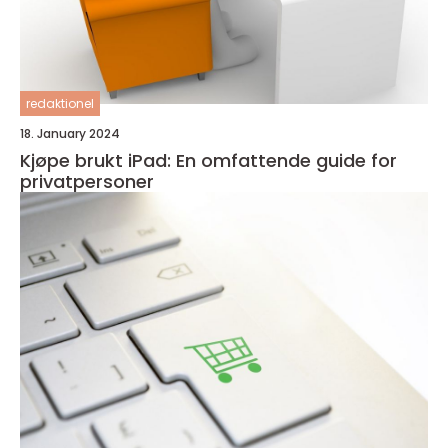
redaktionel
18. January 2024
Kjøpe brukt iPad: En omfattende guide for
privatpersoner