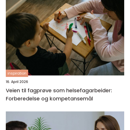
inspiration
16. April 2026
Veien til fagprøve som helsefagarbeider:
Forberedelse og kompetansemål