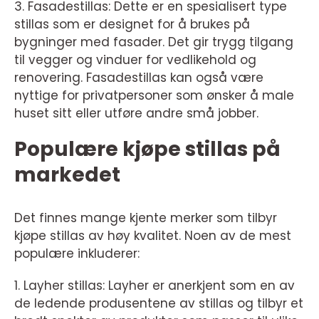
3. Fasadestillas: Dette er en spesialisert type
stillas som er designet for å brukes på
bygninger med fasader. Det gir trygg tilgang
til vegger og vinduer for vedlikehold og
renovering. Fasadestillas kan også være
nyttige for privatpersoner som ønsker å male
huset sitt eller utføre andre små jobber.
Populære kjøpe stillas på
markedet
Det finnes mange kjente merker som tilbyr
kjøpe stillas av høy kvalitet. Noen av de mest
populære inkluderer:
1. Layher stillas: Layher er anerkjent som en av
de ledende produsentene av stillas og tilbyr et