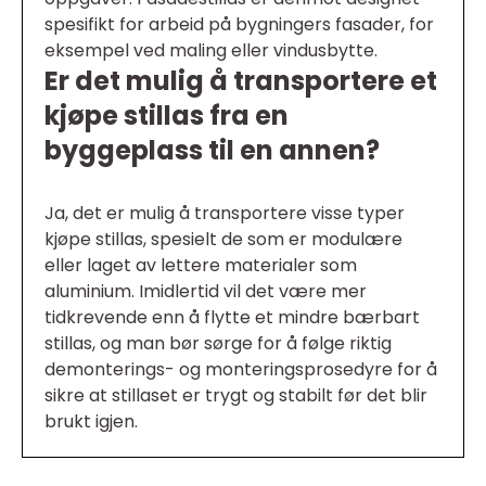
spesifikt for arbeid på bygningers fasader, for
eksempel ved maling eller vindusbytte.
Er det mulig å transportere et
kjøpe stillas fra en
byggeplass til en annen?
Ja, det er mulig å transportere visse typer
kjøpe stillas, spesielt de som er modulære
eller laget av lettere materialer som
aluminium. Imidlertid vil det være mer
tidkrevende enn å flytte et mindre bærbart
stillas, og man bør sørge for å følge riktig
demonterings- og monteringsprosedyre for å
sikre at stillaset er trygt og stabilt før det blir
brukt igjen.