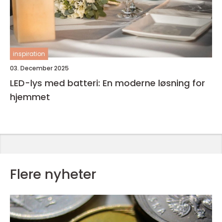
inspiration
03. December 2025
LED-lys med batteri: En moderne løsning for
hjemmet
Flere nyheter