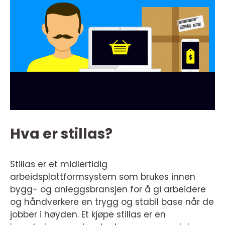
Hva er stillas?
Stillas er et midlertidig
arbeidsplattformsystem som brukes innen
bygg- og anleggsbransjen for å gi arbeidere
og håndverkere en trygg og stabil base når de
jobber i høyden. Et kjøpe stillas er en