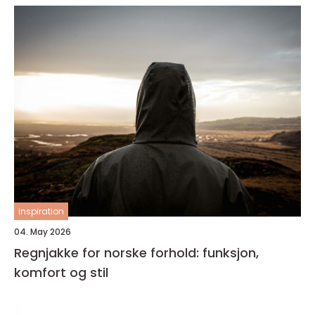
inspiration
04. May 2026
Regnjakke for norske forhold: funksjon,
komfort og stil