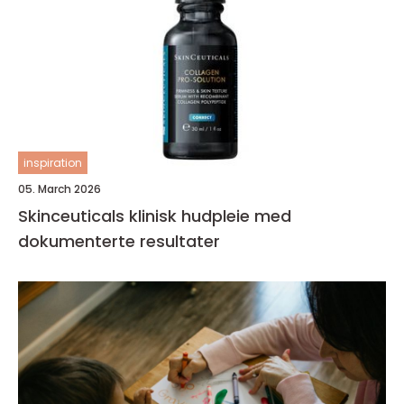
inspiration
05. March 2026
Skinceuticals klinisk hudpleie med
dokumenterte resultater