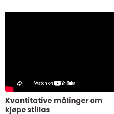
Kvantitative målinger om
kjøpe stillas