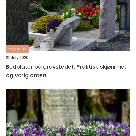
inspiration
21. July 2026
Bedplater på gravstedet: Praktisk skjønnhet
og varig orden