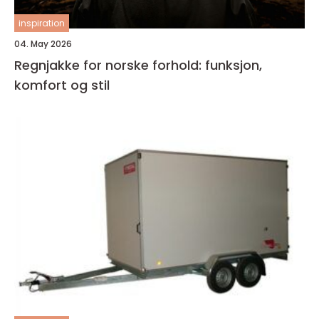
inspiration
04. May 2026
Regnjakke for norske forhold: funksjon,
komfort og stil