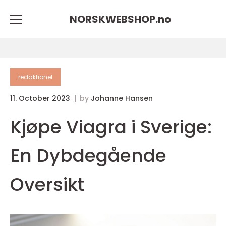
NORSKWEBSHOP.
no
redaktionel
11. October 2023
by
Johanne Hansen
Kjøpe Viagra i Sverige:
En Dybdegående
Oversikt