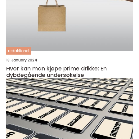
redaktionel
18. January 2024
Hvor kan man kjøpe prime drikke: En
dybdegående undersøkelse