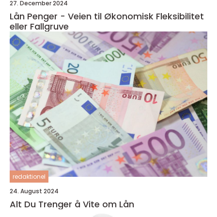
27. December 2024
Lån Penger - Veien til Økonomisk Fleksibilitet
eller Fallgruve
redaktionel
24. August 2024
Alt Du Trenger å Vite om Lån