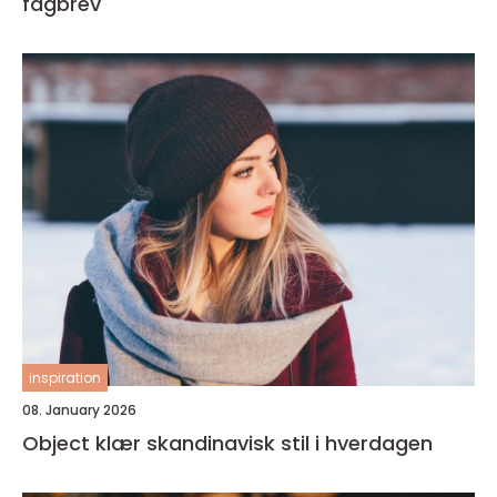
fagbrev
inspiration
08. January 2026
Object klær skandinavisk stil i hverdagen