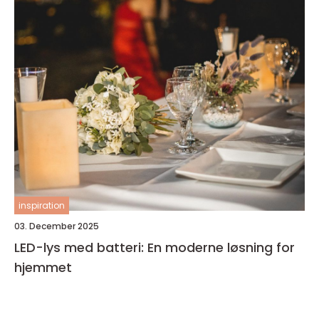
inspiration
03. December 2025
LED-lys med batteri: En moderne løsning for
hjemmet