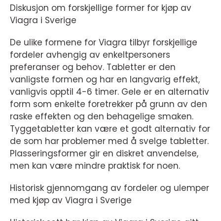
Diskusjon om forskjellige former for kjøp av
Viagra i Sverige
De ulike formene for Viagra tilbyr forskjellige
fordeler avhengig av enkeltpersoners
preferanser og behov. Tabletter er den
vanligste formen og har en langvarig effekt,
vanligvis opptil 4-6 timer. Gele er en alternativ
form som enkelte foretrekker på grunn av den
raske effekten og den behagelige smaken.
Tyggetabletter kan være et godt alternativ for
de som har problemer med å svelge tabletter.
Plasseringsformer gir en diskret anvendelse,
men kan være mindre praktisk for noen.
Historisk gjennomgang av fordeler og ulemper
med kjøp av Viagra i Sverige