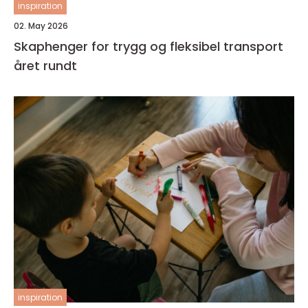
inspiration
02. May 2026
Skaphenger for trygg og fleksibel transport
året rundt
inspiration