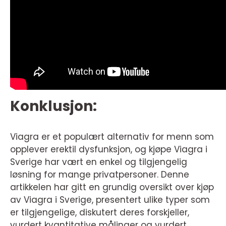
Konklusjon:
Viagra er et populært alternativ for menn som
opplever erektil dysfunksjon, og kjøpe Viagra i
Sverige har vært en enkel og tilgjengelig
løsning for mange privatpersoner. Denne
artikkelen har gitt en grundig oversikt over kjøp
av Viagra i Sverige, presentert ulike typer som
er tilgjengelige, diskutert deres forskjeller,
vurdert kvantitative målinger og vurdert