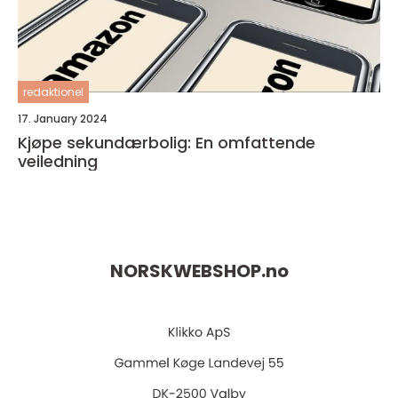
redaktionel
17. January 2024
Kjøpe sekundærbolig: En omfattende
veiledning
NORSKWEBSHOP.
no