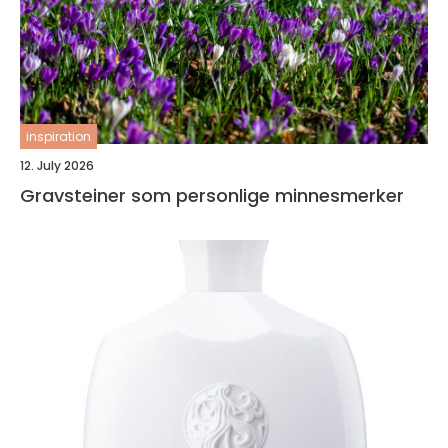
inspiration
12. July 2026
Gravsteiner som personlige minnesmerker