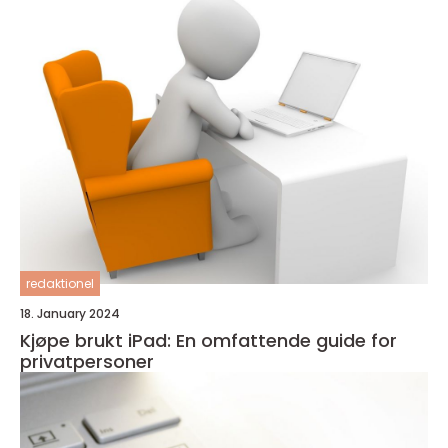
redaktionel
18. January 2024
Kjøpe brukt iPad: En omfattende guide for
privatpersoner