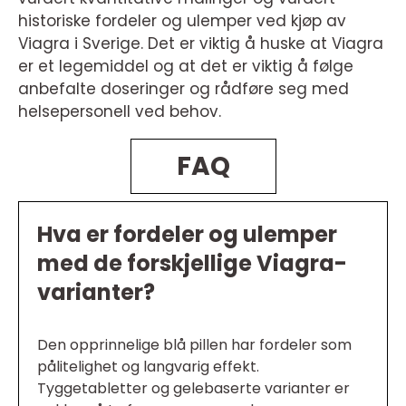
historiske fordeler og ulemper ved kjøp av
Viagra i Sverige. Det er viktig å huske at Viagra
er et legemiddel og at det er viktig å følge
anbefalte doseringer og rådføre seg med
helsepersonell ved behov.
FAQ
Hva er fordeler og ulemper
med de forskjellige Viagra-
varianter?
Den opprinnelige blå pillen har fordeler som
pålitelighet og langvarig effekt.
Tyggetabletter og gelebaserte varianter er