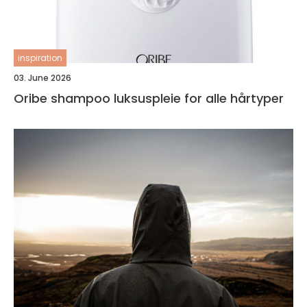
inspiration
03. June 2026
Oribe shampoo luksuspleie for alle hårtyper