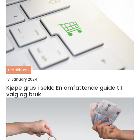
redaktionel
18. January 2024
Kjøpe grus i sekk: En omfattende guide til
valg og bruk