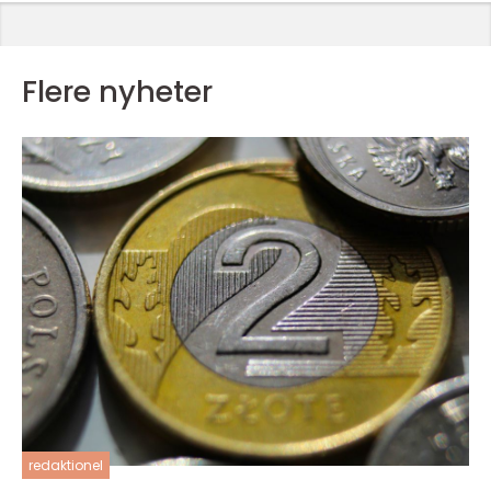
Flere nyheter
redaktionel