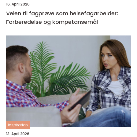
16. April 2026
Veien til fagprøve som helsefagarbeider:
Forberedelse og kompetansemål
inspiration
13. April 2026