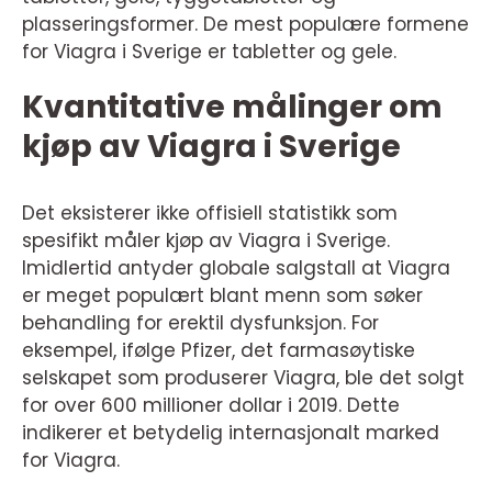
plasseringsformer. De mest populære formene
for Viagra i Sverige er tabletter og gele.
Kvantitative målinger om
kjøp av Viagra i Sverige
Det eksisterer ikke offisiell statistikk som
spesifikt måler kjøp av Viagra i Sverige.
Imidlertid antyder globale salgstall at Viagra
er meget populært blant menn som søker
behandling for erektil dysfunksjon. For
eksempel, ifølge Pfizer, det farmasøytiske
selskapet som produserer Viagra, ble det solgt
for over 600 millioner dollar i 2019. Dette
indikerer et betydelig internasjonalt marked
for Viagra.