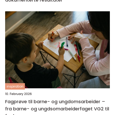
inspiration
10. February 2026
Fagprøve til barne- og ungdomsarbeider –
fra barne- og ungdsomarbeiderfaget VG2 til