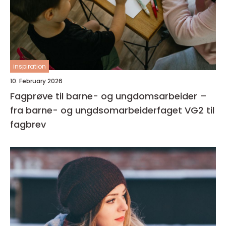
inspiration
10. February 2026
Fagprøve til barne- og ungdomsarbeider –
fra barne- og ungdsomarbeiderfaget VG2 til
fagbrev