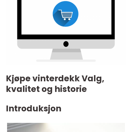
Kjøpe vinterdekk Valg,
kvalitet og historie
Introduksjon