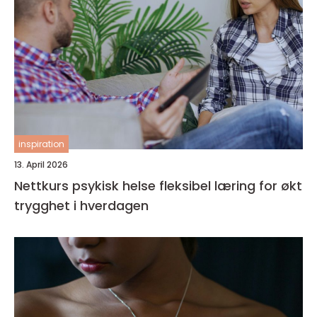
inspiration
13. April 2026
Nettkurs psykisk helse fleksibel læring for økt
trygghet i hverdagen