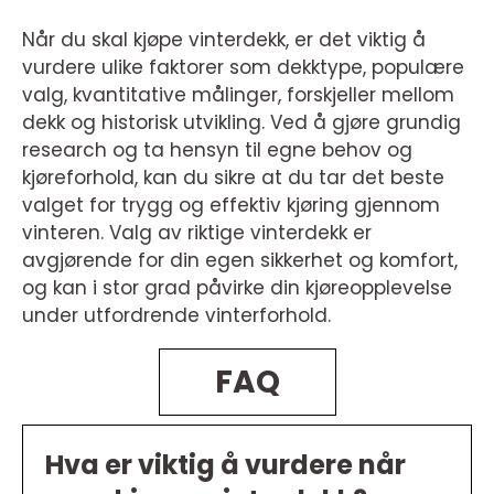
Når du skal kjøpe vinterdekk, er det viktig å
vurdere ulike faktorer som dekktype, populære
valg, kvantitative målinger, forskjeller mellom
dekk og historisk utvikling. Ved å gjøre grundig
research og ta hensyn til egne behov og
kjøreforhold, kan du sikre at du tar det beste
valget for trygg og effektiv kjøring gjennom
vinteren. Valg av riktige vinterdekk er
avgjørende for din egen sikkerhet og komfort,
og kan i stor grad påvirke din kjøreopplevelse
under utfordrende vinterforhold.
FAQ
Hva er viktig å vurdere når