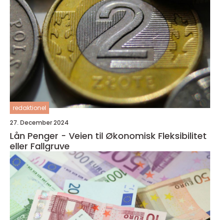
redaktionel
27. December 2024
Lån Penger - Veien til Økonomisk Fleksibilitet
eller Fallgruve