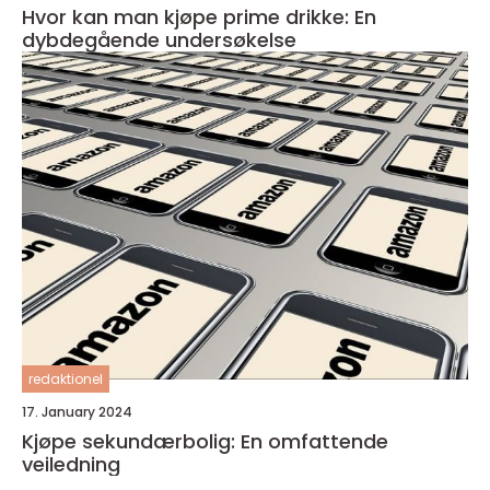
Hvor kan man kjøpe prime drikke: En
dybdegående undersøkelse
redaktionel
17. January 2024
Kjøpe sekundærbolig: En omfattende
veiledning