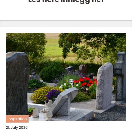
inspiration
21. July 2026