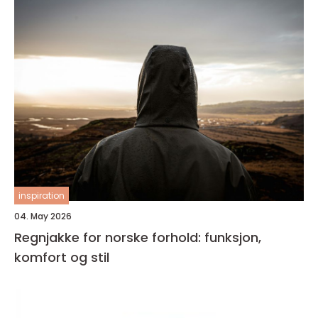
inspiration
04. May 2026
Regnjakke for norske forhold: funksjon,
komfort og stil