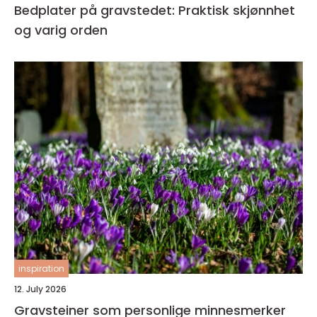
Bedplater på gravstedet: Praktisk skjønnhet
og varig orden
inspiration
12. July 2026
Gravsteiner som personlige minnesmerker