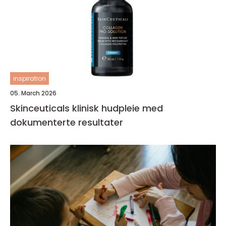
inspiration
05. March 2026
Skinceuticals klinisk hudpleie med
dokumenterte resultater