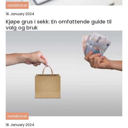
redaktionel
18. January 2024
Kjøpe grus i sekk: En omfattende guide til
valg og bruk
redaktionel
18. January 2024