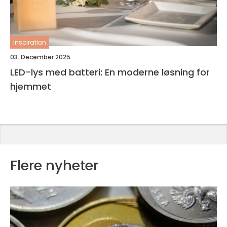
inspiration
03. December 2025
LED-lys med batteri: En moderne løsning for
hjemmet
Flere nyheter