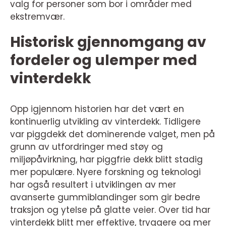
valg for personer som bor i områder med
ekstremvær.
Historisk gjennomgang av
fordeler og ulemper med
vinterdekk
Opp igjennom historien har det vært en
kontinuerlig utvikling av vinterdekk. Tidligere
var piggdekk det dominerende valget, men på
grunn av utfordringer med støy og
miljøpåvirkning, har piggfrie dekk blitt stadig
mer populære. Nyere forskning og teknologi
har også resultert i utviklingen av mer
avanserte gummiblandinger som gir bedre
traksjon og ytelse på glatte veier. Over tid har
vinterdekk blitt mer effektive, tryggere og mer