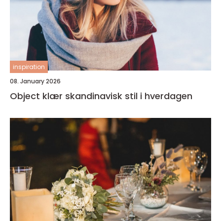
inspiration
08. January 2026
Object klær skandinavisk stil i hverdagen