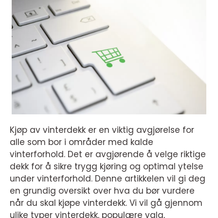
Kjøp av vinterdekk er en viktig avgjørelse for
alle som bor i områder med kalde
vinterforhold. Det er avgjørende å velge riktige
dekk for å sikre trygg kjøring og optimal ytelse
under vinterforhold. Denne artikkelen vil gi deg
en grundig oversikt over hva du bør vurdere
når du skal kjøpe vinterdekk. Vi vil gå gjennom
ulike typer vinterdekk, populære valg,