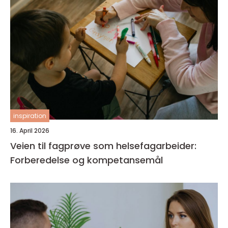
inspiration
16. April 2026
Veien til fagprøve som helsefagarbeider:
Forberedelse og kompetansemål