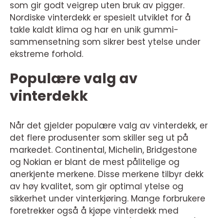
som gir godt veigrep uten bruk av pigger.
Nordiske vinterdekk er spesielt utviklet for å
takle kaldt klima og har en unik gummi-
sammensetning som sikrer best ytelse under
ekstreme forhold.
Populære valg av
vinterdekk
Når det gjelder populære valg av vinterdekk, er
det flere produsenter som skiller seg ut på
markedet. Continental, Michelin, Bridgestone
og Nokian er blant de mest pålitelige og
anerkjente merkene. Disse merkene tilbyr dekk
av høy kvalitet, som gir optimal ytelse og
sikkerhet under vinterkjøring. Mange forbrukere
foretrekker også å kjøpe vinterdekk med