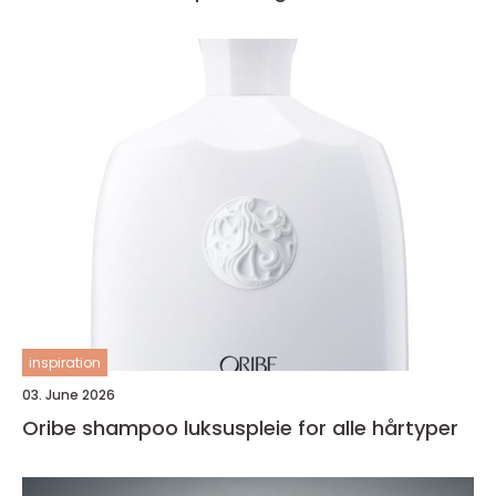
inspiration
03. June 2026
Oribe shampoo luksuspleie for alle hårtyper