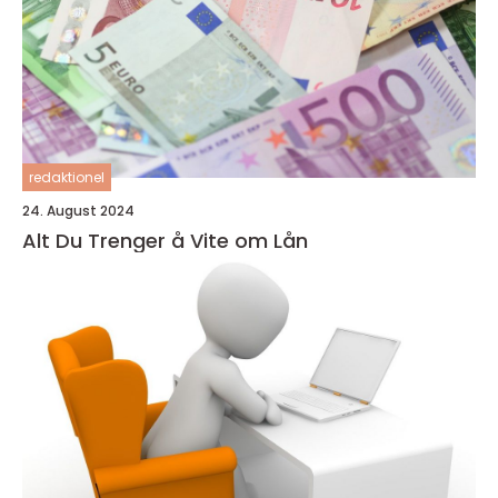
redaktionel
24. August 2024
Alt Du Trenger å Vite om Lån