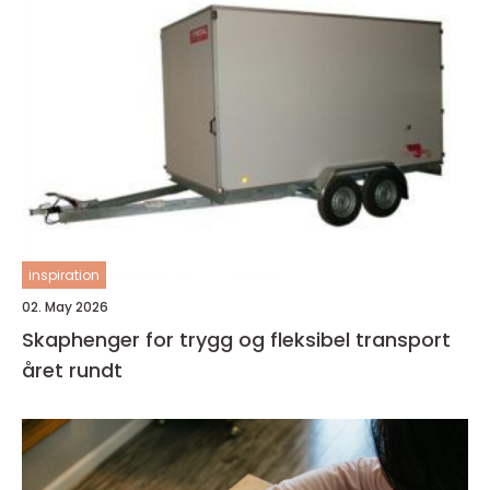
inspiration
02. May 2026
Skaphenger for trygg og fleksibel transport
året rundt