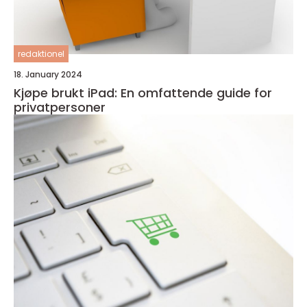
redaktionel
18. January 2024
Kjøpe brukt iPad: En omfattende guide for
privatpersoner