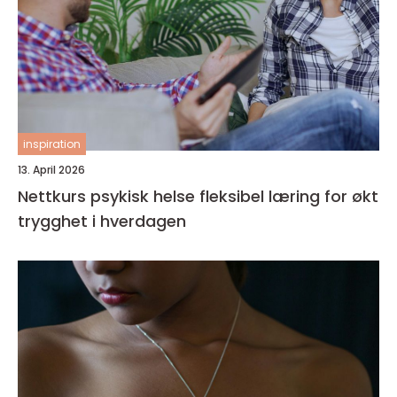
inspiration
13. April 2026
Nettkurs psykisk helse fleksibel læring for økt
trygghet i hverdagen