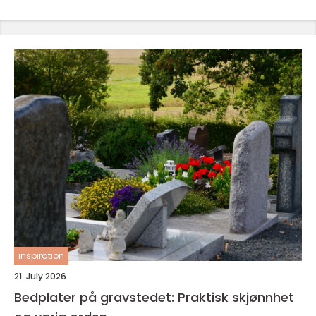
inspiration
21. July 2026
Bedplater på gravstedet: Praktisk skjønnhet