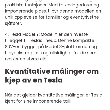
praktiske funksjoner. Med falkevingedører og
imponerende plass, tilbyr denne modellen en
unik opplevelse for familier og eventyrlystne
sjåfører.
4. Tesla Model Y: Model Y er den nyeste
tillegget til Teslas lineup. Denne kompakte
SUV-en bygger på Model 3-plattformen og
tilbyr ekstra plass og allsidighet for de som
ønsker en større elbil.
Kvantitative målinger om
kjøp av en Tesla
Når det gjelder kvantitative målinger, er Tesla
kjent for sine imponerende tall: