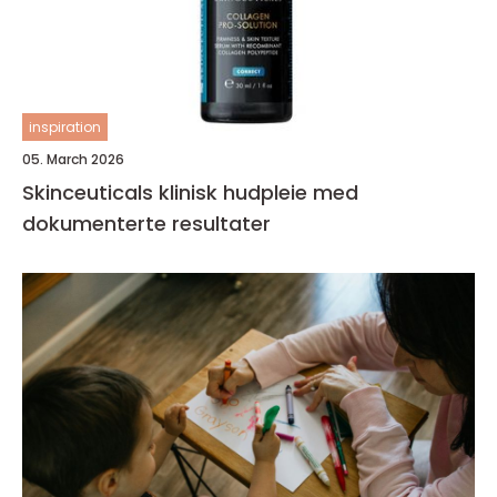
inspiration
05. March 2026
Skinceuticals klinisk hudpleie med
dokumenterte resultater