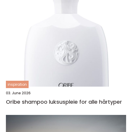
inspiration
03. June 2026
Oribe shampoo luksuspleie for alle hårtyper