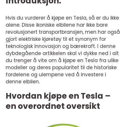
Introduksjon:
Hvis du vurderer å kjøpe en Tesla, så er du ikke
alene. Disse ikoniske elbilene har ikke bare
revolusjonert transportbransjen, men har også
gjort elektriske kjøretøy til et synonym for
teknologisk innovasjon og bærekraft. I denne
dybdegående artikkelen skal vi dykke ned i alt
du trenger å vite om å kjøpe en Tesla fra ulike
modeller og deres popularitet til de historiske
fordelene og ulempene ved å investere i
denne elbilen.
Hvordan kjøpe en Tesla –
en overordnet oversikt