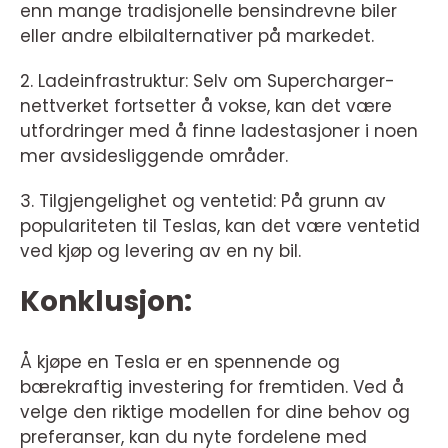
enn mange tradisjonelle bensindrevne biler
eller andre elbilalternativer på markedet.
2. Ladeinfrastruktur: Selv om Supercharger-
nettverket fortsetter å vokse, kan det være
utfordringer med å finne ladestasjoner i noen
mer avsidesliggende områder.
3. Tilgjengelighet og ventetid: På grunn av
populariteten til Teslas, kan det være ventetid
ved kjøp og levering av en ny bil.
Konklusjon:
Å kjøpe en Tesla er en spennende og
bærekraftig investering for fremtiden. Ved å
velge den riktige modellen for dine behov og
preferanser, kan du nyte fordelene med