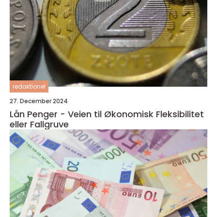
redaktionel
27. December 2024
Lån Penger - Veien til Økonomisk Fleksibilitet
eller Fallgruve