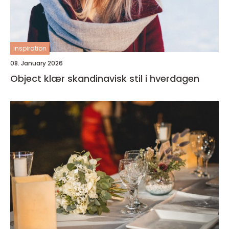
inspiration
08. January 2026
Object klær skandinavisk stil i hverdagen