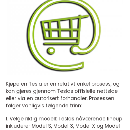
Kjøpe en Tesla er en relativt enkel prosess, og
kan gjøres gjennom Teslas offisielle nettside
eller via en autorisert forhandler. Prosessen
følger vanligvis følgende trinn:
1. Velge riktig modell: Teslas nåværende lineup
inkluderer Model S, Model 3, Model X og Model