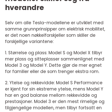
hverandre
Selv om alle Tesla-modellene er utviklet med
samme grunnprinsipper om elektrisk mobilitet,
er det noen nøkkelforskjeller som skiller de
forskjellige variantene:
1. Størrelse og plass: Model S og Model X tilbyr
mer plass og sitteplasser sammenlignet med
Model 3 og Model Y. Dette gjør de mer egnet
for familier eller de som trenger ekstra rom.
2. Ytelse og rekkevidde: Model S Performance
er kjent for sin ekstreme ytelse, mens Model Y
har en god balanse mellom rekkevidde og
prestasjoner. Model 3 er den mest rimelige og
tilgjengelige modellen, men tilbyr fortsatt en