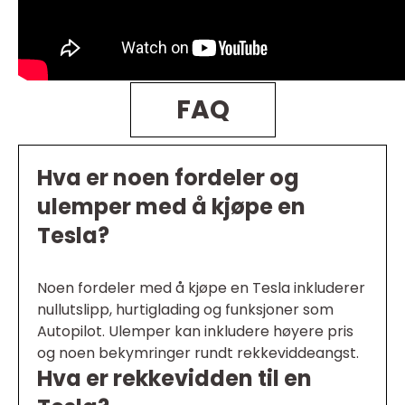
FAQ
Hva er noen fordeler og
ulemper med å kjøpe en
Tesla?
Noen fordeler med å kjøpe en Tesla inkluderer
nullutslipp, hurtiglading og funksjoner som
Autopilot. Ulemper kan inkludere høyere pris
og noen bekymringer rundt rekkeviddeangst.
Hva er rekkevidden til en