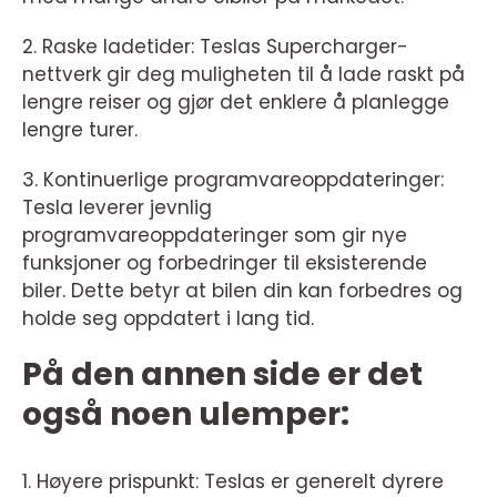
2. Raske ladetider: Teslas Supercharger-
nettverk gir deg muligheten til å lade raskt på
lengre reiser og gjør det enklere å planlegge
lengre turer.
3. Kontinuerlige programvareoppdateringer:
Tesla leverer jevnlig
programvareoppdateringer som gir nye
funksjoner og forbedringer til eksisterende
biler. Dette betyr at bilen din kan forbedres og
holde seg oppdatert i lang tid.
På den annen side er det
også noen ulemper:
1. Høyere prispunkt: Teslas er generelt dyrere