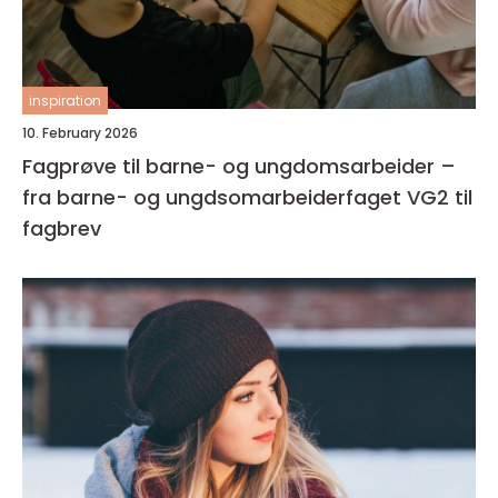
inspiration
10. February 2026
Fagprøve til barne- og ungdomsarbeider –
fra barne- og ungdsomarbeiderfaget VG2 til
fagbrev