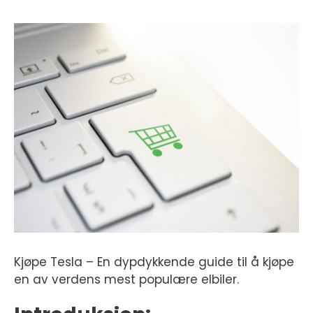
Kjøpe Tesla – En dypdykkende guide til å kjøpe
en av verdens mest populære elbiler.