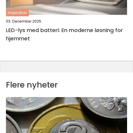
inspiration
03. December 2025
LED-lys med batteri: En moderne løsning for
hjemmet
Flere nyheter