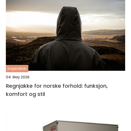
inspiration
04. May 2026
Regnjakke for norske forhold: funksjon,
komfort og stil