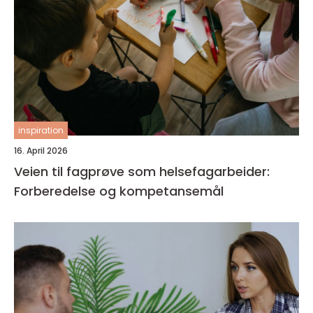
inspiration
16. April 2026
Veien til fagprøve som helsefagarbeider:
Forberedelse og kompetansemål