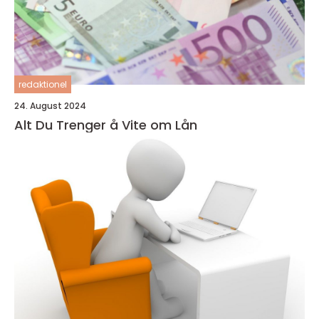
redaktionel
24. August 2024
Alt Du Trenger å Vite om Lån