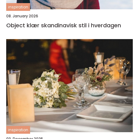
inspiration
08. January 2026
Object klær skandinavisk stil i hverdagen
inspiration
03. December 2025