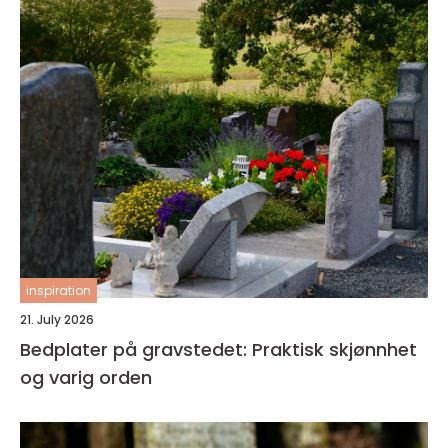
inspiration
21. July 2026
Bedplater på gravstedet: Praktisk skjønnhet
og varig orden