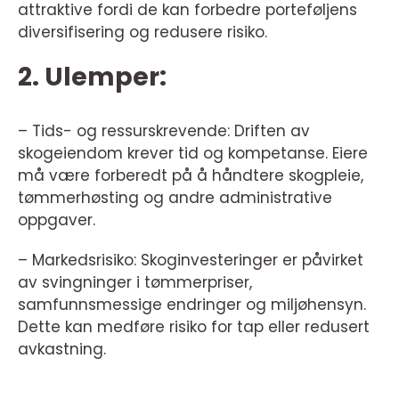
attraktive fordi de kan forbedre porteføljens
diversifisering og redusere risiko.
2. Ulemper:
– Tids- og ressurskrevende: Driften av
skogeiendom krever tid og kompetanse. Eiere
må være forberedt på å håndtere skogpleie,
tømmerhøsting og andre administrative
oppgaver.
– Markedsrisiko: Skoginvesteringer er påvirket
av svingninger i tømmerpriser,
samfunnsmessige endringer og miljøhensyn.
Dette kan medføre risiko for tap eller redusert
avkastning.