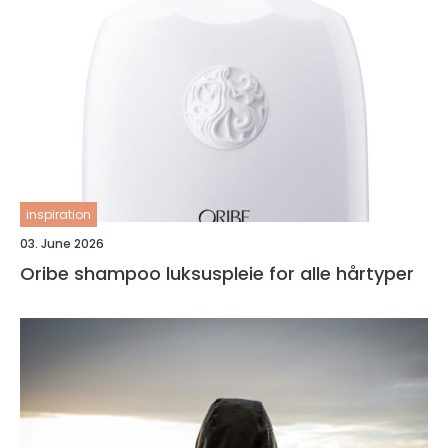
inspiration
03. June 2026
Oribe shampoo luksuspleie for alle hårtyper