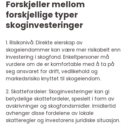
Forskjeller mellom
forskjellige typer
skoginvesteringer
1. Risikonivå: Direkte eierskap av
skogeiendommer kan være mer risikabelt enn
investering i skogfond. Enkeltpersoner må
vurdere om de er komfortable med å ta på
seg ansvaret for drift, vedlikehold og
markedsrisiko knyttet til skogeiendom.
2. Skattefordeler: Skoginvesteringer kan gi
betydelige skattefordeler, spesielt i form av
avskrivninger og skogfondsmidler. Imidlertid
avhenger disse fordelene av lokale
skatteregler og investorens juridiske situasjon.