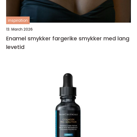
inspiration
13. March 2026
Enamel smykker fargerike smykker med lang
levetid