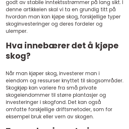
godt av stabile inntektsstrømmer på lang sikt. I
denne artikkelen skal vi ta en grundig titt på
hvordan man kan kjøpe skog, forskjellige typer
skoginvesteringer og deres fordeler og
ulemper.
Hva innebærer det å kjøpe
skog?
Når man kjøper skog, investerer man i
eiendom og ressurser knyttet til skogsområder.
Skogkjøp kan variere fra små private
skogeiendommer til større plantasjer og
investeringer i skogfond. Det kan også
omfatte forskjellige driftsmetoder, som for
eksempel bruk eller vern av skogen.