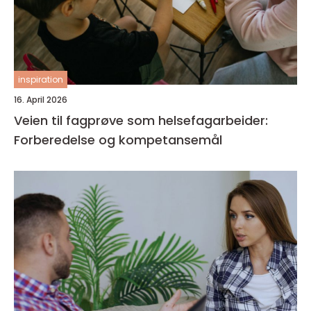
inspiration
16. April 2026
Veien til fagprøve som helsefagarbeider:
Forberedelse og kompetansemål