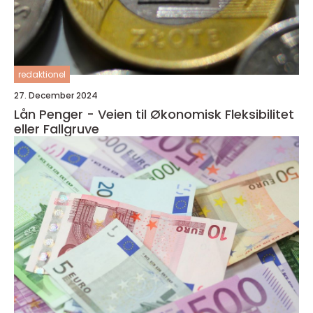
redaktionel
27. December 2024
Lån Penger - Veien til Økonomisk Fleksibilitet
eller Fallgruve