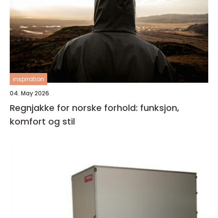
inspiration
04. May 2026
Regnjakke for norske forhold: funksjon,
komfort og stil