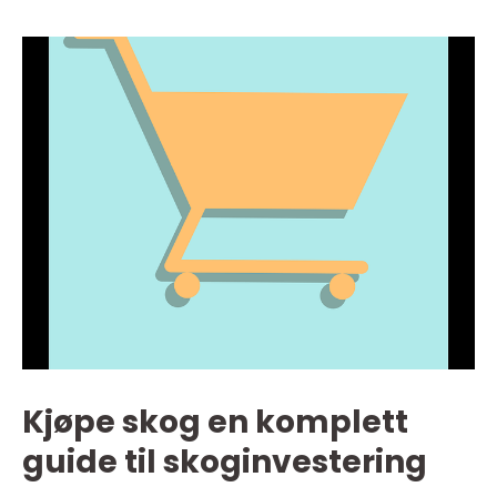
Kjøpe skog en komplett
guide til skoginvestering