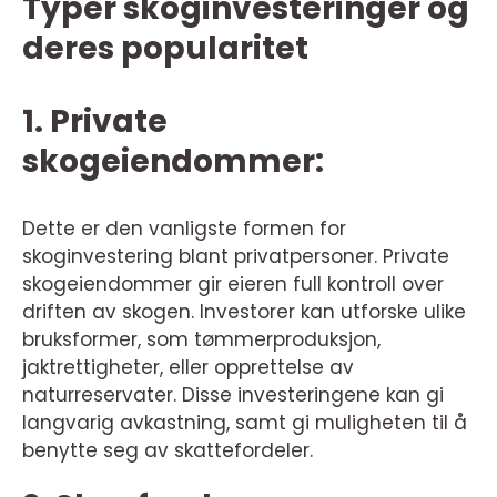
Typer skoginvesteringer og
deres popularitet
1. Private
skogeiendommer:
Dette er den vanligste formen for
skoginvestering blant privatpersoner. Private
skogeiendommer gir eieren full kontroll over
driften av skogen. Investorer kan utforske ulike
bruksformer, som tømmerproduksjon,
jaktrettigheter, eller opprettelse av
naturreservater. Disse investeringene kan gi
langvarig avkastning, samt gi muligheten til å
benytte seg av skattefordeler.