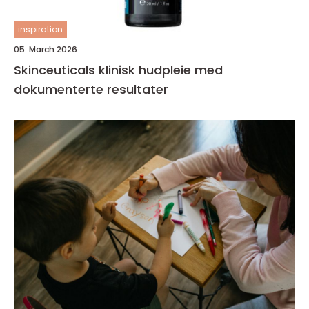
inspiration
05. March 2026
Skinceuticals klinisk hudpleie med
dokumenterte resultater