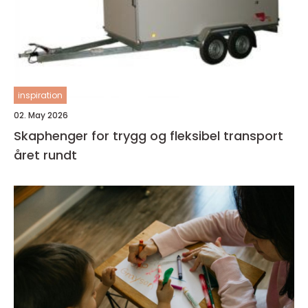
inspiration
02. May 2026
Skaphenger for trygg og fleksibel transport
året rundt