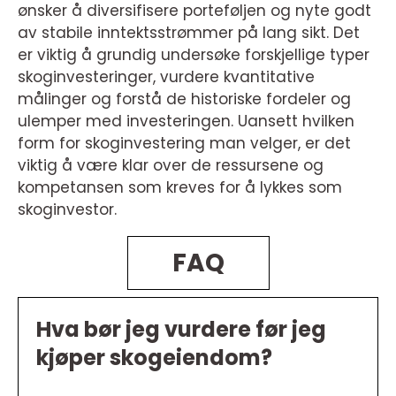
ønsker å diversifisere porteføljen og nyte godt
av stabile inntektsstrømmer på lang sikt. Det
er viktig å grundig undersøke forskjellige typer
skoginvesteringer, vurdere kvantitative
målinger og forstå de historiske fordeler og
ulemper med investeringen. Uansett hvilken
form for skoginvestering man velger, er det
viktig å være klar over de ressursene og
kompetansen som kreves for å lykkes som
skoginvestor.
FAQ
Hva bør jeg vurdere før jeg
kjøper skogeiendom?