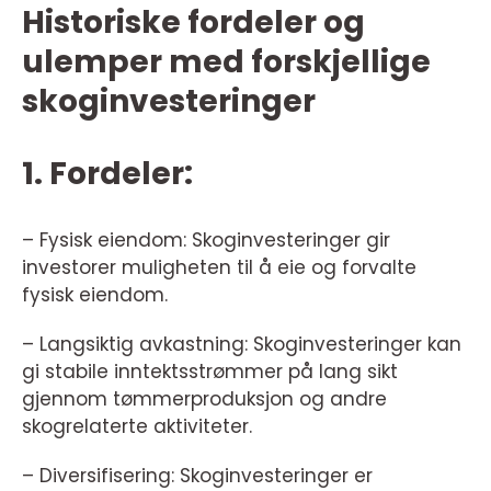
Historiske fordeler og
ulemper med forskjellige
skoginvesteringer
1. Fordeler:
– Fysisk eiendom: Skoginvesteringer gir
investorer muligheten til å eie og forvalte
fysisk eiendom.
– Langsiktig avkastning: Skoginvesteringer kan
gi stabile inntektsstrømmer på lang sikt
gjennom tømmerproduksjon og andre
skogrelaterte aktiviteter.
– Diversifisering: Skoginvesteringer er