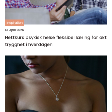
inspiration
13. April 2026
Nettkurs psykisk helse fleksibel læring for økt
trygghet i hverdagen