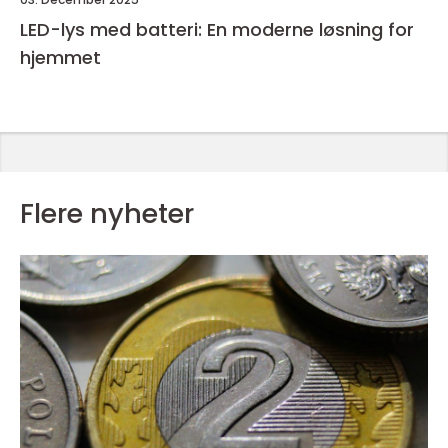
LED-lys med batteri: En moderne løsning for
hjemmet
Flere nyheter