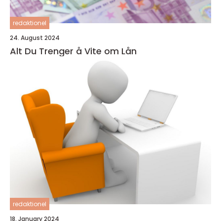
redaktionel
24. August 2024
Alt Du Trenger å Vite om Lån
redaktionel
18. January 2024