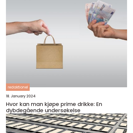
redaktionel
18. January 2024
Hvor kan man kjøpe prime drikke: En
dybdegående undersøkelse