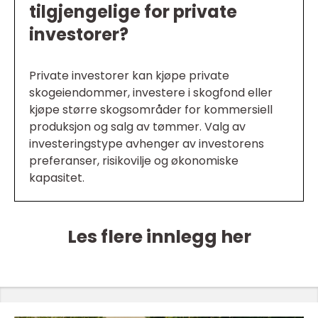
tilgjengelige for private
investorer?
Private investorer kan kjøpe private
skogeiendommer, investere i skogfond eller
kjøpe større skogsområder for kommersiell
produksjon og salg av tømmer. Valg av
investeringstype avhenger av investorens
preferanser, risikovilje og økonomiske
kapasitet.
Les flere innlegg her