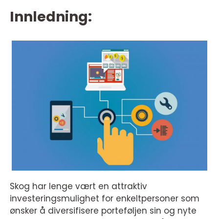
Innledning:
Skog har lenge vært en attraktiv
investeringsmulighet for enkeltpersoner som
ønsker å diversifisere porteføljen sin og nyte