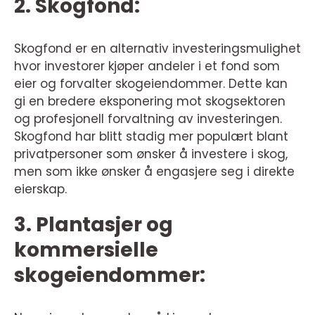
2. Skogfond:
Skogfond er en alternativ investeringsmulighet
hvor investorer kjøper andeler i et fond som
eier og forvalter skogeiendommer. Dette kan
gi en bredere eksponering mot skogsektoren
og profesjonell forvaltning av investeringen.
Skogfond har blitt stadig mer populært blant
privatpersoner som ønsker å investere i skog,
men som ikke ønsker å engasjere seg i direkte
eierskap.
3. Plantasjer og
kommersielle
skogeiendommer: