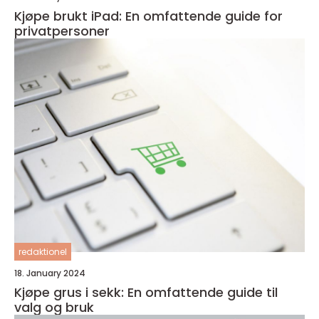
Kjøpe brukt iPad: En omfattende guide for
privatpersoner
redaktionel
18. January 2024
Kjøpe grus i sekk: En omfattende guide til
valg og bruk