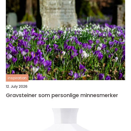
inspiration
12. July 2026
Gravsteiner som personlige minnesmerker