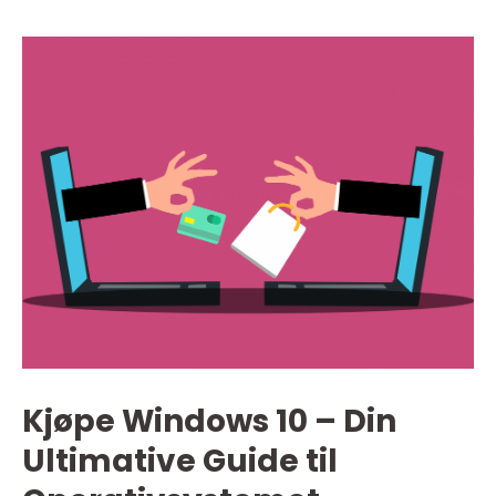
Kjøpe Windows 10 – Din
Ultimative Guide til