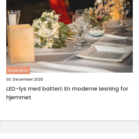
inspiration
03. December 2025
LED-lys med batteri: En moderne løsning for
hjemmet