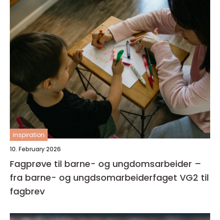
inspiration
10. February 2026
Fagprøve til barne- og ungdomsarbeider –
fra barne- og ungdsomarbeiderfaget VG2 til
fagbrev