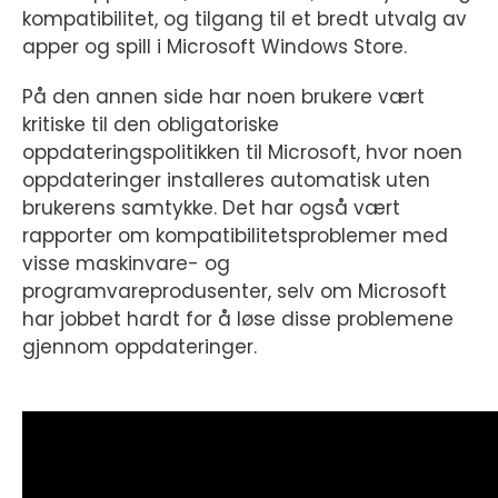
kompatibilitet, og tilgang til et bredt utvalg av
apper og spill i Microsoft Windows Store.
På den annen side har noen brukere vært
kritiske til den obligatoriske
oppdateringspolitikken til Microsoft, hvor noen
oppdateringer installeres automatisk uten
brukerens samtykke. Det har også vært
rapporter om kompatibilitetsproblemer med
visse maskinvare- og
programvareprodusenter, selv om Microsoft
har jobbet hardt for å løse disse problemene
gjennom oppdateringer.