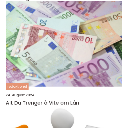
redaktionel
24. August 2024
Alt Du Trenger å Vite om Lån