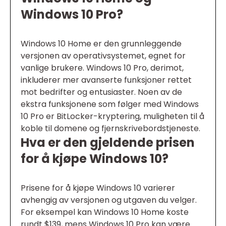
Windows 10 Pro?
Windows 10 Home er den grunnleggende
versjonen av operativsystemet, egnet for
vanlige brukere. Windows 10 Pro, derimot,
inkluderer mer avanserte funksjoner rettet
mot bedrifter og entusiaster. Noen av de
ekstra funksjonene som følger med Windows
10 Pro er BitLocker-kryptering, muligheten til å
koble til domene og fjernskrivebordstjeneste.
Hva er den gjeldende prisen
for å kjøpe Windows 10?
Prisene for å kjøpe Windows 10 varierer
avhengig av versjonen og utgaven du velger.
For eksempel kan Windows 10 Home koste
rundt $139, mens Windows 10 Pro kan være