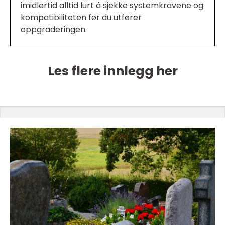
imidlertid alltid lurt å sjekke systemkravene og
kompatibiliteten før du utfører
oppgraderingen.
Les flere innlegg her