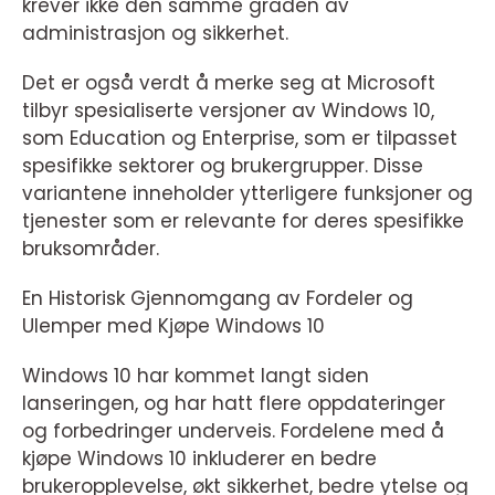
krever ikke den samme graden av
administrasjon og sikkerhet.
Det er også verdt å merke seg at Microsoft
tilbyr spesialiserte versjoner av Windows 10,
som Education og Enterprise, som er tilpasset
spesifikke sektorer og brukergrupper. Disse
variantene inneholder ytterligere funksjoner og
tjenester som er relevante for deres spesifikke
bruksområder.
En Historisk Gjennomgang av Fordeler og
Ulemper med Kjøpe Windows 10
Windows 10 har kommet langt siden
lanseringen, og har hatt flere oppdateringer
og forbedringer underveis. Fordelene med å
kjøpe Windows 10 inkluderer en bedre
brukeropplevelse, økt sikkerhet, bedre ytelse og