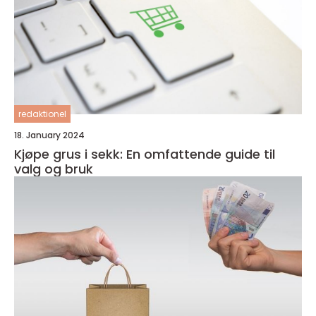
redaktionel
18. January 2024
Kjøpe grus i sekk: En omfattende guide til
valg og bruk