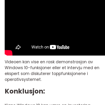
Videoen kan vise en rask demonstrasjon av
Windows 10-funksjoner eller et intervju med en
ekspert som diskuterer toppfunksjonene i
operativsystemet.
Konklusjon: