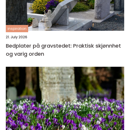
inspiration
21. July 2026
Bedplater på gravstedet: Praktisk skjønnhet
og varig orden