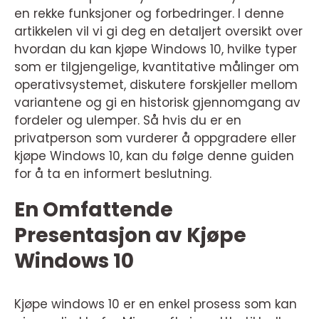
en rekke funksjoner og forbedringer. I denne
artikkelen vil vi gi deg en detaljert oversikt over
hvordan du kan kjøpe Windows 10, hvilke typer
som er tilgjengelige, kvantitative målinger om
operativsystemet, diskutere forskjeller mellom
variantene og gi en historisk gjennomgang av
fordeler og ulemper. Så hvis du er en
privatperson som vurderer å oppgradere eller
kjøpe Windows 10, kan du følge denne guiden
for å ta en informert beslutning.
En Omfattende
Presentasjon av Kjøpe
Windows 10
Kjøpe windows 10 er en enkel prosess som kan