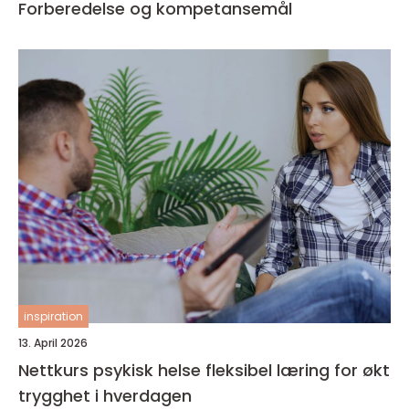
Forberedelse og kompetansemål
inspiration
13. April 2026
Nettkurs psykisk helse fleksibel læring for økt
trygghet i hverdagen