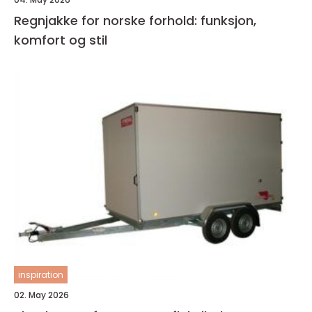
Regnjakke for norske forhold: funksjon,
komfort og stil
inspiration
02. May 2026