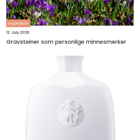
inspiration
12. July 2026
Gravsteiner som personlige minnesmerker