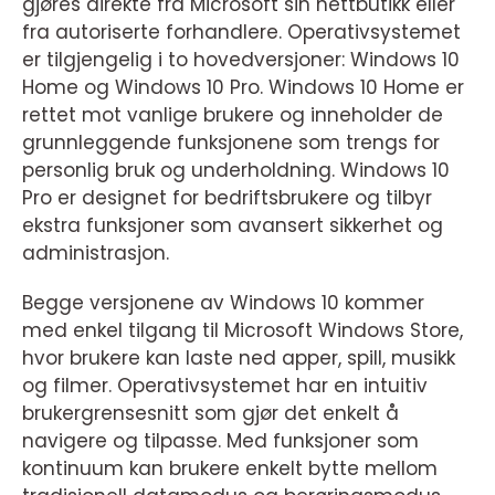
gjøres direkte fra Microsoft sin nettbutikk eller
fra autoriserte forhandlere. Operativsystemet
er tilgjengelig i to hovedversjoner: Windows 10
Home og Windows 10 Pro. Windows 10 Home er
rettet mot vanlige brukere og inneholder de
grunnleggende funksjonene som trengs for
personlig bruk og underholdning. Windows 10
Pro er designet for bedriftsbrukere og tilbyr
ekstra funksjoner som avansert sikkerhet og
administrasjon.
Begge versjonene av Windows 10 kommer
med enkel tilgang til Microsoft Windows Store,
hvor brukere kan laste ned apper, spill, musikk
og filmer. Operativsystemet har en intuitiv
brukergrensesnitt som gjør det enkelt å
navigere og tilpasse. Med funksjoner som
kontinuum kan brukere enkelt bytte mellom