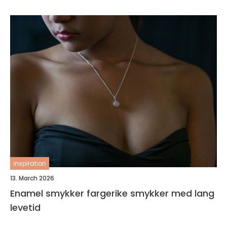
inspiration
13. March 2026
Enamel smykker fargerike smykker med lang
levetid