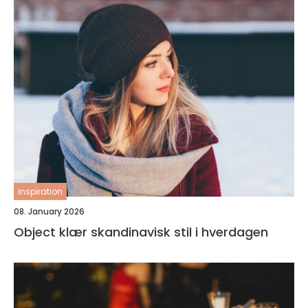
inspiration
08. January 2026
Object klær skandinavisk stil i hverdagen