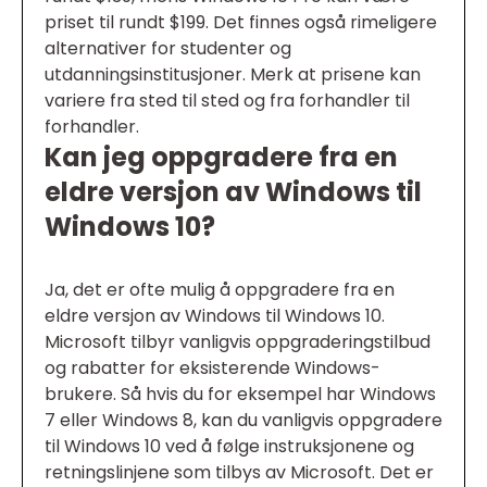
priset til rundt $199. Det finnes også rimeligere
alternativer for studenter og
utdanningsinstitusjoner. Merk at prisene kan
variere fra sted til sted og fra forhandler til
forhandler.
Kan jeg oppgradere fra en
eldre versjon av Windows til
Windows 10?
Ja, det er ofte mulig å oppgradere fra en
eldre versjon av Windows til Windows 10.
Microsoft tilbyr vanligvis oppgraderingstilbud
og rabatter for eksisterende Windows-
brukere. Så hvis du for eksempel har Windows
7 eller Windows 8, kan du vanligvis oppgradere
til Windows 10 ved å følge instruksjonene og
retningslinjene som tilbys av Microsoft. Det er