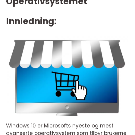
Operativsystemet
Innledning:
Windows 10 er Microsofts nyeste og mest
avanserte operativsystem som tilbyr brukerne