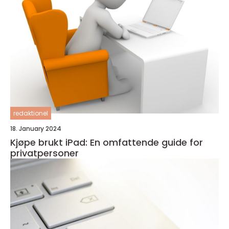
redaktionel
18. January 2024
Kjøpe brukt iPad: En omfattende guide for
privatpersoner