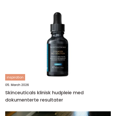
inspiration
05. March 2026
Skinceuticals klinisk hudpleie med
dokumenterte resultater