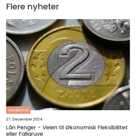
Flere nyheter
redaktionel
27. December 2024
Lån Penger - Veien til Økonomisk Fleksibilitet
eller Fallgruve