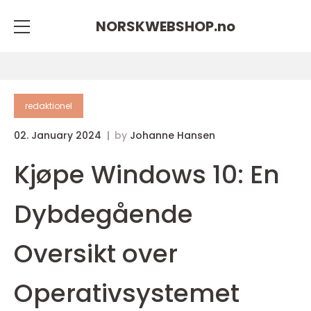
NORSKWEBSHOP.
no
redaktionel
02. January 2024
by
Johanne Hansen
Kjøpe Windows 10: En
Dybdegående
Oversikt over
Operativsystemet