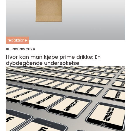
redaktionel
18. January 2024
Hvor kan man kjøpe prime drikke: En
dybdegående undersøkelse