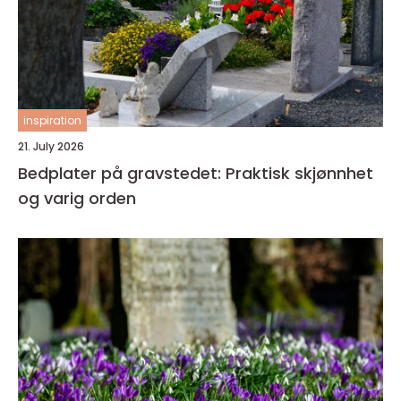
inspiration
21. July 2026
Bedplater på gravstedet: Praktisk skjønnhet
og varig orden