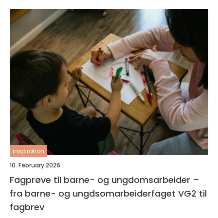
inspiration
10. February 2026
Fagprøve til barne- og ungdomsarbeider –
fra barne- og ungdsomarbeiderfaget VG2 til
fagbrev