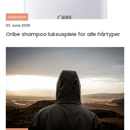
inspiration
03. June 2026
Oribe shampoo luksuspleie for alle hårtyper