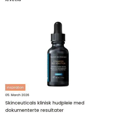
inspiration
05. March 2026
Skinceuticals klinisk hudpleie med
dokumenterte resultater