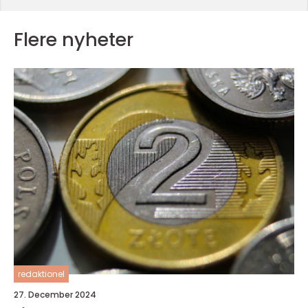
Flere nyheter
redaktionel
27. December 2024