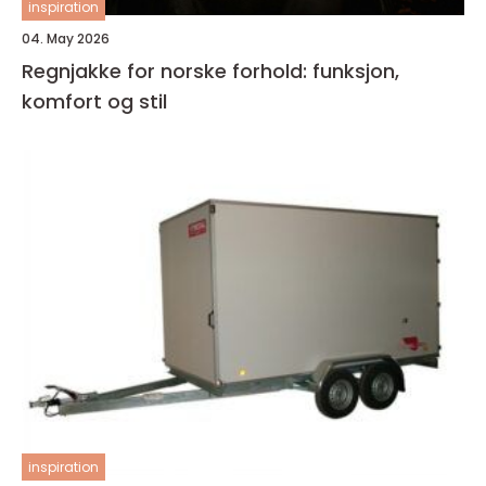
inspiration
04. May 2026
Regnjakke for norske forhold: funksjon,
komfort og stil
inspiration