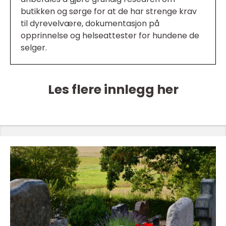
butikken og sørge for at de har strenge krav
til dyrevelvære, dokumentasjon på
opprinnelse og helseattester for hundene de
selger.
Les flere innlegg her