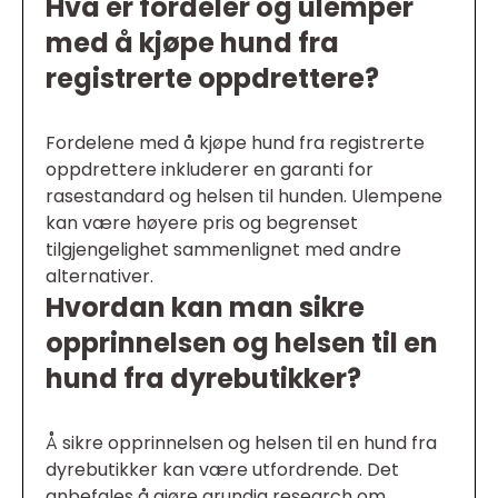
Hva er fordeler og ulemper
med å kjøpe hund fra
registrerte oppdrettere?
Fordelene med å kjøpe hund fra registrerte
oppdrettere inkluderer en garanti for
rasestandard og helsen til hunden. Ulempene
kan være høyere pris og begrenset
tilgjengelighet sammenlignet med andre
alternativer.
Hvordan kan man sikre
opprinnelsen og helsen til en
hund fra dyrebutikker?
Å sikre opprinnelsen og helsen til en hund fra
dyrebutikker kan være utfordrende. Det
anbefales å gjøre grundig research om