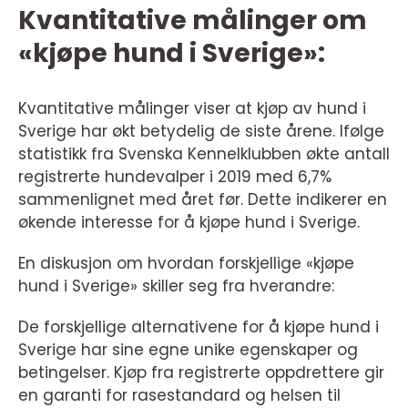
Kvantitative målinger om
«kjøpe hund i Sverige»:
Kvantitative målinger viser at kjøp av hund i
Sverige har økt betydelig de siste årene. Ifølge
statistikk fra Svenska Kennelklubben økte antall
registrerte hundevalper i 2019 med 6,7%
sammenlignet med året før. Dette indikerer en
økende interesse for å kjøpe hund i Sverige.
En diskusjon om hvordan forskjellige «kjøpe
hund i Sverige» skiller seg fra hverandre:
De forskjellige alternativene for å kjøpe hund i
Sverige har sine egne unike egenskaper og
betingelser. Kjøp fra registrerte oppdrettere gir
en garanti for rasestandard og helsen til