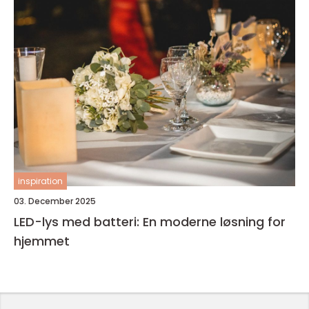
inspiration
03. December 2025
LED-lys med batteri: En moderne løsning for
hjemmet