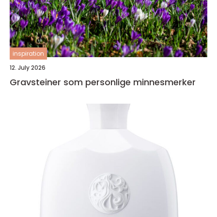
inspiration
12. July 2026
Gravsteiner som personlige minnesmerker