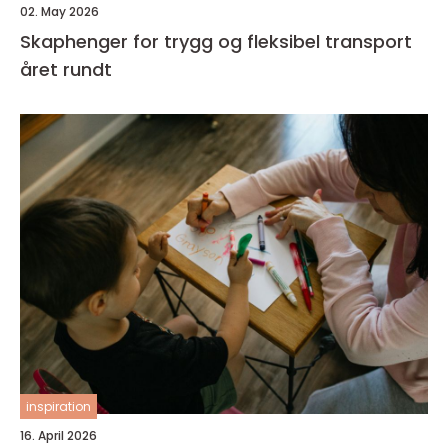
02. May 2026
Skaphenger for trygg og fleksibel transport
året rundt
inspiration
16. April 2026