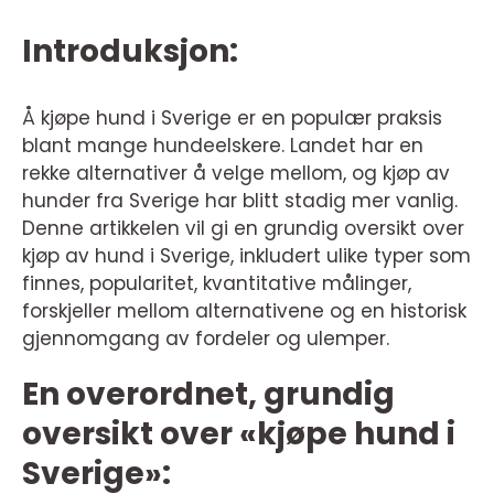
Introduksjon:
Å kjøpe hund i Sverige er en populær praksis
blant mange hundeelskere. Landet har en
rekke alternativer å velge mellom, og kjøp av
hunder fra Sverige har blitt stadig mer vanlig.
Denne artikkelen vil gi en grundig oversikt over
kjøp av hund i Sverige, inkludert ulike typer som
finnes, popularitet, kvantitative målinger,
forskjeller mellom alternativene og en historisk
gjennomgang av fordeler og ulemper.
En overordnet, grundig
oversikt over «kjøpe hund i
Sverige»: