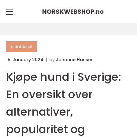
NORSKWEBSHOP.
no
redaktionel
15. January 2024
by
Johanne Hansen
Kjøpe hund i Sverige:
En oversikt over
alternativer,
popularitet og