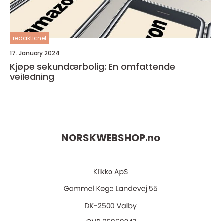
redaktionel
17. January 2024
Kjøpe sekundærbolig: En omfattende
veiledning
NORSKWEBSHOP.
no