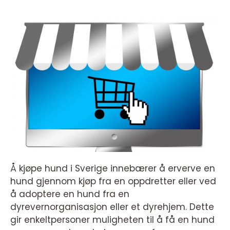
Å kjøpe hund i Sverige innebærer å erverve en
hund gjennom kjøp fra en oppdretter eller ved
å adoptere en hund fra en
dyrevernorganisasjon eller et dyrehjem. Dette
gir enkeltpersoner muligheten til å få en hund