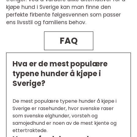
kjøpe hund i Sverige kan man finne den
perfekte firbente følgesvennen som passer
ens livsstil og familiens behov.
FAQ
Hva er de mest populære
typene hunder å kjøpe i
Sverige?
De mest populære typene hunder å kjøpe i
Sverige er rasehunder, hvor svenske raser
som svenske elghunder, vorsteh og
samojedhund er noen av de mest kjente og
ettertraktede.