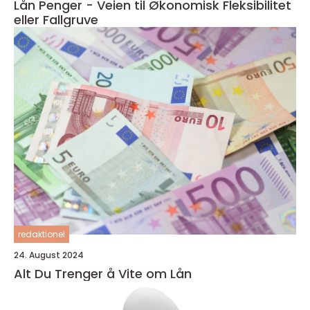
Lån Penger - Veien til Økonomisk Fleksibilitet
eller Fallgruve
redaktionel
24. August 2024
Alt Du Trenger å Vite om Lån