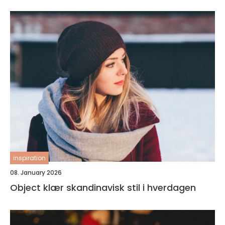
inspiration
08. January 2026
Object klær skandinavisk stil i hverdagen