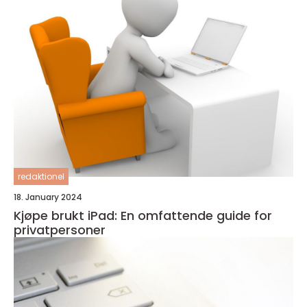
redaktionel
18. January 2024
Kjøpe brukt iPad: En omfattende guide for
privatpersoner