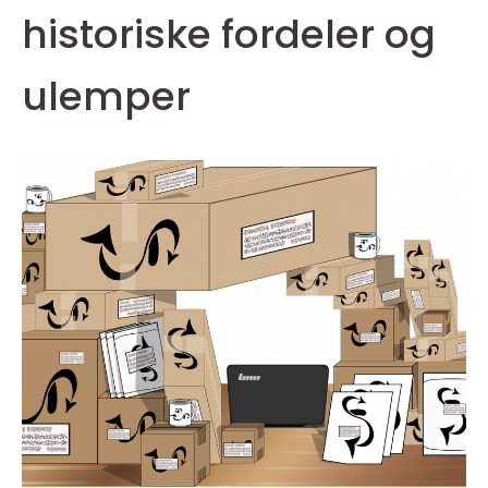
historiske fordeler og
ulemper