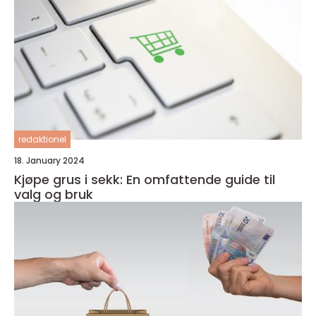
redaktionel
18. January 2024
Kjøpe grus i sekk: En omfattende guide til
valg og bruk