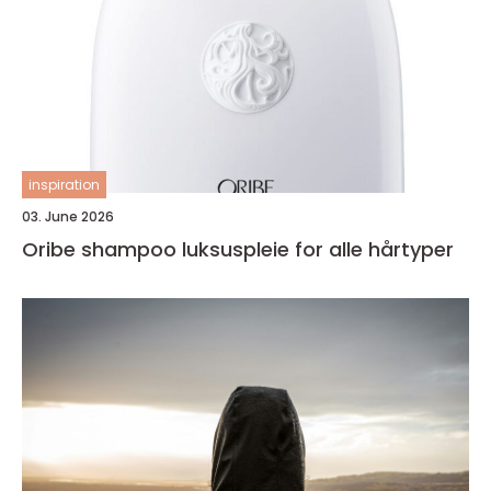
inspiration
03. June 2026
Oribe shampoo luksuspleie for alle hårtyper