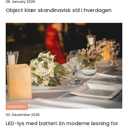
08. January 2026
Object klær skandinavisk stil i hverdagen
inspiration
03. December 2025
LED-lys med batteri: En moderne løsning for