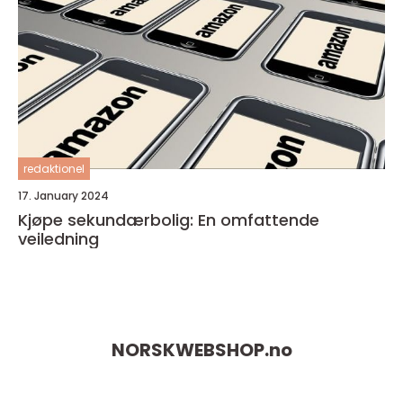
redaktionel
17. January 2024
Kjøpe sekundærbolig: En omfattende
veiledning
NORSKWEBSHOP.
no