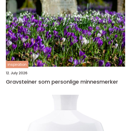
inspiration
12. July 2026
Gravsteiner som personlige minnesmerker