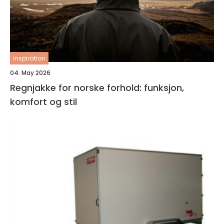
inspiration
04. May 2026
Regnjakke for norske forhold: funksjon,
komfort og stil