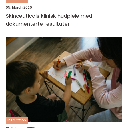
05. March 2026
Skinceuticals klinisk hudpleie med
dokumenterte resultater
inspiration