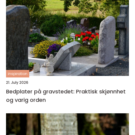
inspiration
21. July 2026
Bedplater på gravstedet: Praktisk skjønnhet
og varig orden