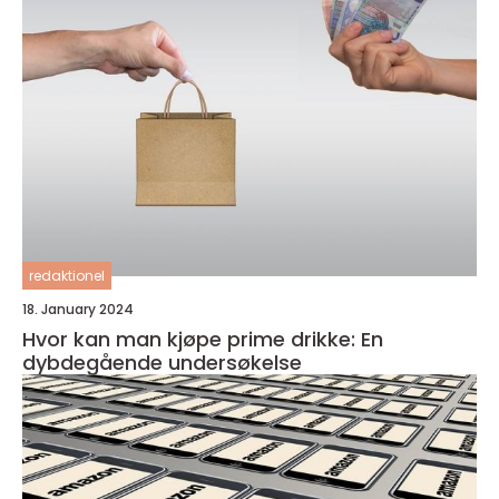
redaktionel
18. January 2024
Hvor kan man kjøpe prime drikke: En
dybdegående undersøkelse