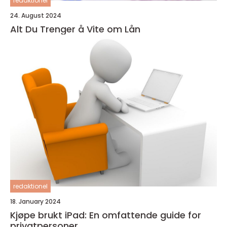
redaktionel
24. August 2024
Alt Du Trenger å Vite om Lån
redaktionel
18. January 2024
Kjøpe brukt iPad: En omfattende guide for
privatpersoner