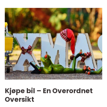
Kjøpe bil – En Overordnet
Oversikt