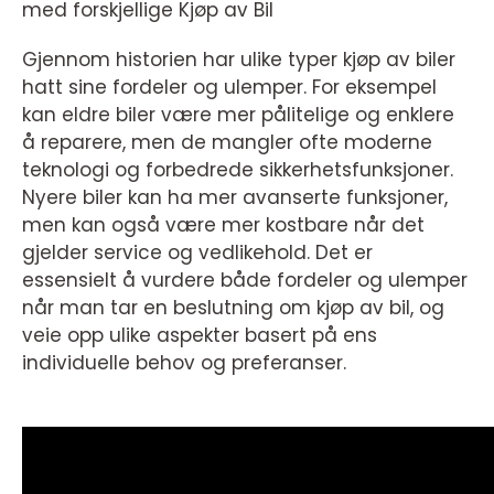
med forskjellige Kjøp av Bil
Gjennom historien har ulike typer kjøp av biler
hatt sine fordeler og ulemper. For eksempel
kan eldre biler være mer pålitelige og enklere
å reparere, men de mangler ofte moderne
teknologi og forbedrede sikkerhetsfunksjoner.
Nyere biler kan ha mer avanserte funksjoner,
men kan også være mer kostbare når det
gjelder service og vedlikehold. Det er
essensielt å vurdere både fordeler og ulemper
når man tar en beslutning om kjøp av bil, og
veie opp ulike aspekter basert på ens
individuelle behov og preferanser.