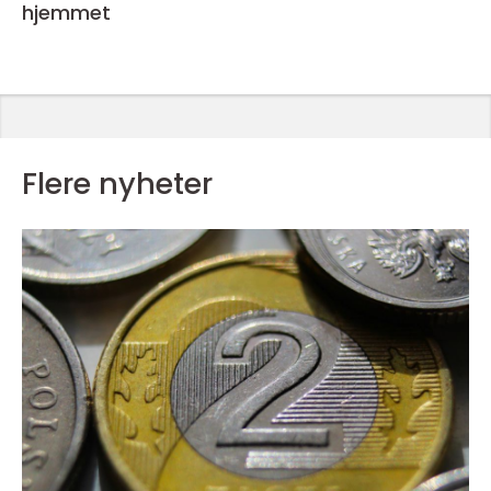
hjemmet
Flere nyheter