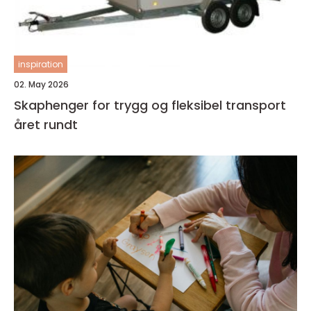
inspiration
02. May 2026
Skaphenger for trygg og fleksibel transport
året rundt