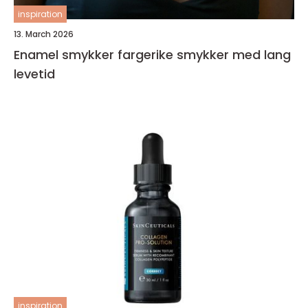
inspiration
13. March 2026
Enamel smykker fargerike smykker med lang
levetid
inspiration