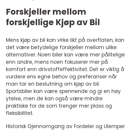
Forskjeller mellom
forskjellige Kjøp av Bil
Mens kjøp av bil kan virke likt på overflaten, kan
det være betydelige forskjeller mellom ulike
alternativer. Noen biler kan være mer pålitelige
enn andre, mens noen fokuserer mer på
komfort enn drivstoffeffektivitet. Det er viktig å
vurdere ens egne behov og preferanser når
man tar en beslutning om kjøp av bil.
Sportsbiler kan være spennende og gi en høy
ytelse, men de kan også være mindre
praktiske for de som trenger mer plass og
fleksibilitet.
Historisk Gjennomgang av Fordeler og Ulemper