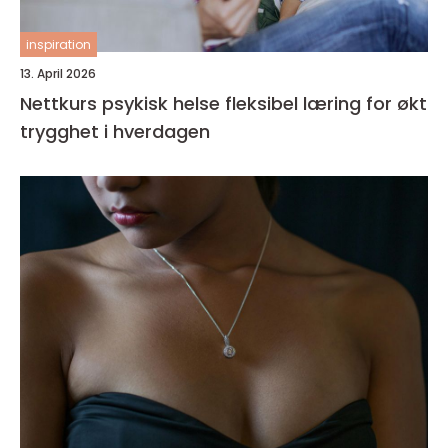
inspiration
13. April 2026
Nettkurs psykisk helse fleksibel læring for økt
trygghet i hverdagen