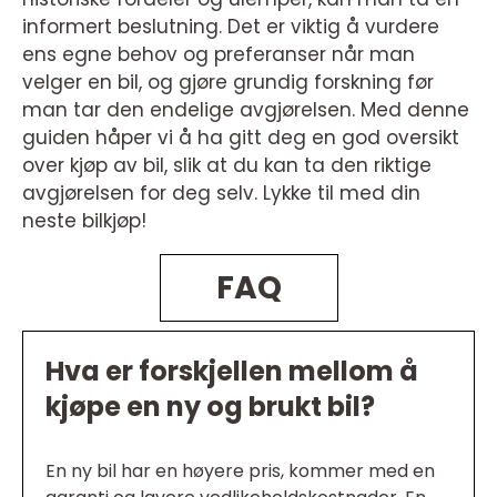
informert beslutning. Det er viktig å vurdere
ens egne behov og preferanser når man
velger en bil, og gjøre grundig forskning før
man tar den endelige avgjørelsen. Med denne
guiden håper vi å ha gitt deg en god oversikt
over kjøp av bil, slik at du kan ta den riktige
avgjørelsen for deg selv. Lykke til med din
neste bilkjøp!
FAQ
Hva er forskjellen mellom å
kjøpe en ny og brukt bil?
En ny bil har en høyere pris, kommer med en