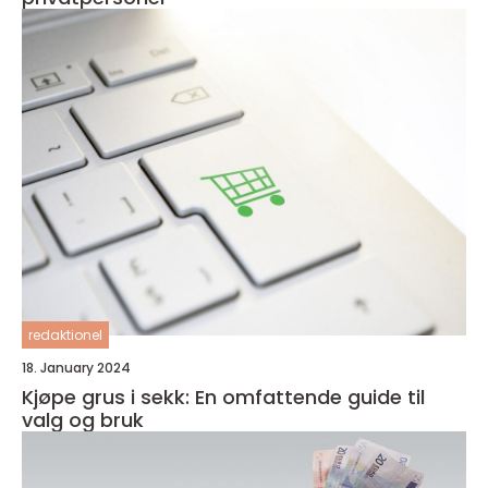
redaktionel
18. January 2024
Kjøpe grus i sekk: En omfattende guide til
valg og bruk