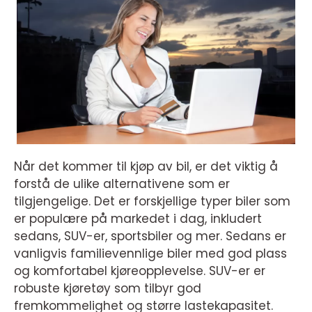
Når det kommer til kjøp av bil, er det viktig å
forstå de ulike alternativene som er
tilgjengelige. Det er forskjellige typer biler som
er populære på markedet i dag, inkludert
sedans, SUV-er, sportsbiler og mer. Sedans er
vanligvis familievennlige biler med god plass
og komfortabel kjøreopplevelse. SUV-er er
robuste kjøretøy som tilbyr god
fremkommelighet og større lastekapasitet.