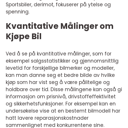
Sportsbiler, derimot, fokuserer på ytelse og
spenning.
Kvantitative Målinger om
Kjøpe Bil
Ved å se på kvantitative målinger, som for
eksempel salgsstatistikker og gjennomsnittlig
levetid for forskjellige bilmerker og modeller,
kan man danne seg et bedre bilde av hvilke
kjøp som har vist seg å være pålitelige og
holdbare over tid. Disse målingene kan også gi
informasjon om prisnivå, drivstoffeffektivitet
og sikkerhetsfunksjoner. For eksempel kan en
undersøkelse vise at en bestemt bilmodell har
hatt lavere reparasjonskostnader
sammenlignet med konkurrentene sine.