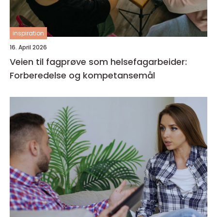
inspiration
16. April 2026
Veien til fagprøve som helsefagarbeider:
Forberedelse og kompetansemål