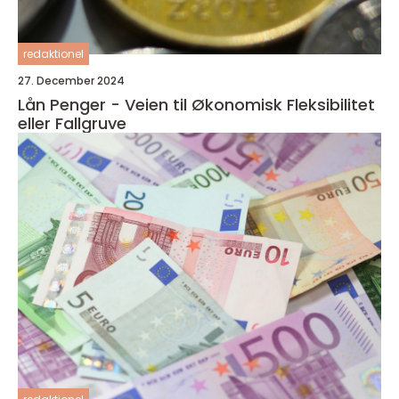
redaktionel
27. December 2024
Lån Penger - Veien til Økonomisk Fleksibilitet
eller Fallgruve