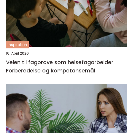
inspiration
16. April 2026
Veien til fagprøve som helsefagarbeider:
Forberedelse og kompetansemål