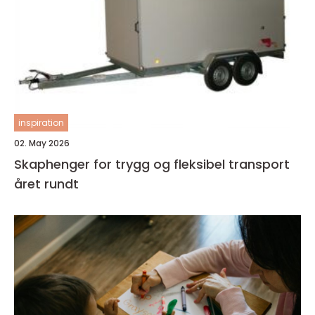
inspiration
02. May 2026
Skaphenger for trygg og fleksibel transport
året rundt