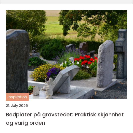
inspiration
21. July 2026
Bedplater på gravstedet: Praktisk skjønnhet
og varig orden