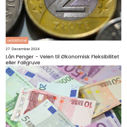
redaktionel
27. December 2024
Lån Penger - Veien til Økonomisk Fleksibilitet
eller Fallgruve