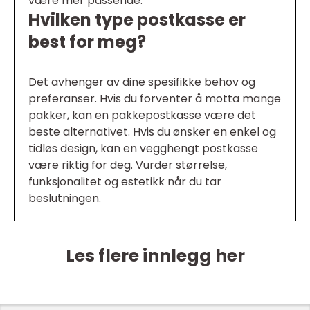
være mer passende.
Hvilken type postkasse er
best for meg?
Det avhenger av dine spesifikke behov og
preferanser. Hvis du forventer å motta mange
pakker, kan en pakkepostkasse være det
beste alternativet. Hvis du ønsker en enkel og
tidløs design, kan en vegghengt postkasse
være riktig for deg. Vurder størrelse,
funksjonalitet og estetikk når du tar
beslutningen.
Les flere innlegg her