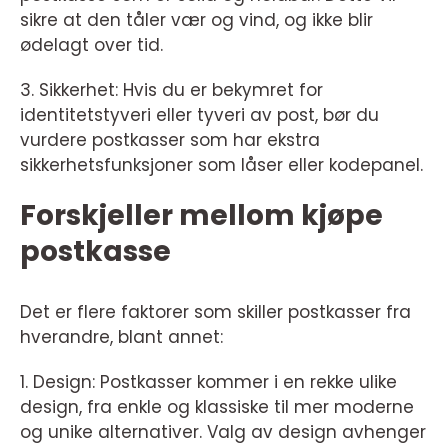
sikre at den tåler vær og vind, og ikke blir
ødelagt over tid.
3. Sikkerhet: Hvis du er bekymret for
identitetstyveri eller tyveri av post, bør du
vurdere postkasser som har ekstra
sikkerhetsfunksjoner som låser eller kodepanel.
Forskjeller mellom kjøpe
postkasse
Det er flere faktorer som skiller postkasser fra
hverandre, blant annet:
1. Design: Postkasser kommer i en rekke ulike
design, fra enkle og klassiske til mer moderne
og unike alternativer. Valg av design avhenger