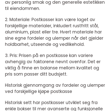
av personlig smak og den generelle estetikken
til eiendommen.
2. Materiale: Postkasser kan være laget av
forskjellige materialer, inkludert rustfritt stål,
aluminium, plast eller tre. Hvert materiale har
sine egne fordeler og ulemper når det gjelder
holdbarhet, utseende og vedlikehold.
3. Pris: Prisen på en postkasse kan variere
avhengig av faktorene nevnt ovenfor. Det er
viktig å finne en balanse mellom kvalitet og
pris som passer ditt budsjett.
Historisk gjennomgang av fordeler og ulemper
ved forskjellige kjøpe postkasse
Historisk sett har postkasser utviklet seg fra
enkle bokser til mer avanserte og funksjonelle