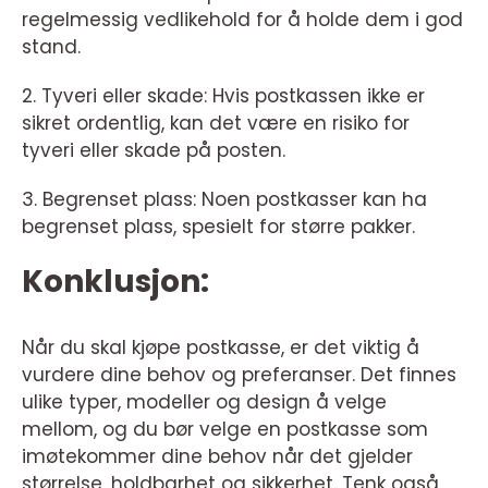
regelmessig vedlikehold for å holde dem i god
stand.
2. Tyveri eller skade: Hvis postkassen ikke er
sikret ordentlig, kan det være en risiko for
tyveri eller skade på posten.
3. Begrenset plass: Noen postkasser kan ha
begrenset plass, spesielt for større pakker.
Konklusjon:
Når du skal kjøpe postkasse, er det viktig å
vurdere dine behov og preferanser. Det finnes
ulike typer, modeller og design å velge
mellom, og du bør velge en postkasse som
imøtekommer dine behov når det gjelder
størrelse, holdbarhet og sikkerhet. Tenk også