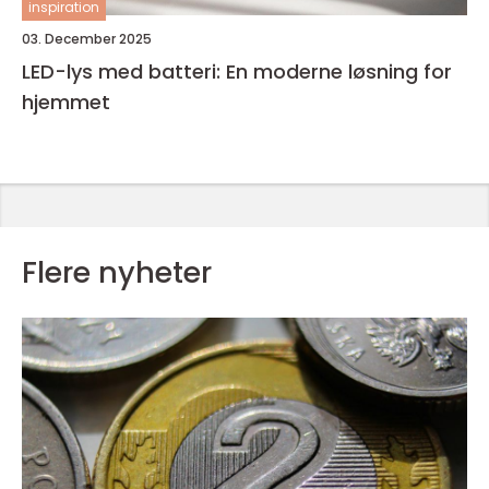
inspiration
03. December 2025
LED-lys med batteri: En moderne løsning for
hjemmet
Flere nyheter