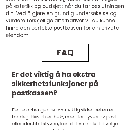
på estetikk og budsjett når du tar beslutningen
din. Ved å gjøre en grundig undersøkelse og
vurdere forskjellige alternativer vil du kunne
finne den perfekte postkassen for din private
eiendom.
FAQ
Er det viktig å ha ekstra
sikkerhetsfunksjoner på
postkassen?
Dette avhenger av hvor viktig sikkerheten er
for deg. Hvis du er bekymret for tyveri av post
eller identitetstyveri, kan det være lurt å velge