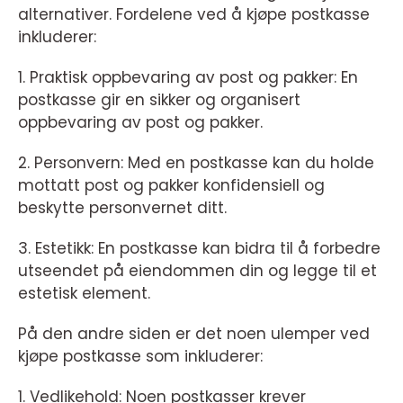
alternativer. Fordelene ved å kjøpe postkasse
inkluderer:
1. Praktisk oppbevaring av post og pakker: En
postkasse gir en sikker og organisert
oppbevaring av post og pakker.
2. Personvern: Med en postkasse kan du holde
mottatt post og pakker konfidensiell og
beskytte personvernet ditt.
3. Estetikk: En postkasse kan bidra til å forbedre
utseendet på eiendommen din og legge til et
estetisk element.
På den andre siden er det noen ulemper ved
kjøpe postkasse som inkluderer:
1. Vedlikehold: Noen postkasser krever