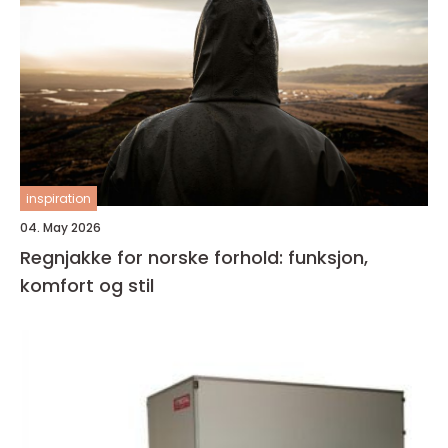
inspiration
04. May 2026
Regnjakke for norske forhold: funksjon,
komfort og stil