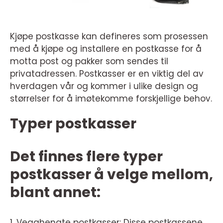
Kjøpe postkasse kan defineres som prosessen
med å kjøpe og installere en postkasse for å
motta post og pakker som sendes til
privatadressen. Postkasser er en viktig del av
hverdagen vår og kommer i ulike design og
størrelser for å imøtekomme forskjellige behov.
Typer postkasser
Det finnes flere typer
postkasser å velge mellom,
blant annet:
1. Vegghengte postkasser: Disse postkassene