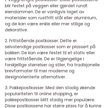
blir festet på veggen eller gjerdet rundt
eiendommen. De er vanligvis laget av
materialer som rustfritt stål eller aluminium,
og de kan være enkle eller mer stilige og
dekorative.
2. Frittstående postkasser: Dette er
selvstendige postkasser som er plassert på
bakken. De kan være festet til et stativ eller
være frittstående. De er tilgjengelige i
forskjellige størrelser og stiler, fra tradisjonelle
brevformater til mer moderne og
designorienterte alternativer.
3. Pakkepostkasser: Med den stadig økende
populariteten til online shopping, er
pakkepostkasser blitt stadig mer populære.
Disse postkassene har større plass for å kunne