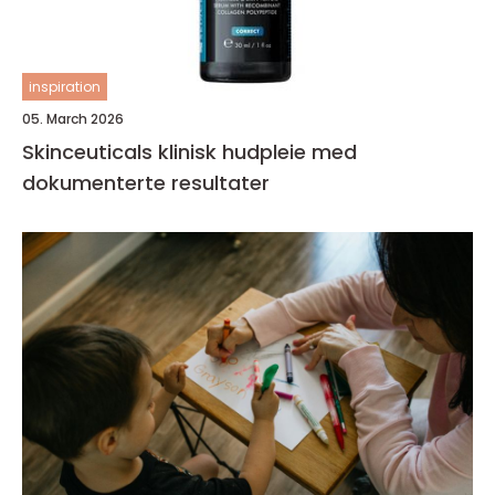
inspiration
05. March 2026
Skinceuticals klinisk hudpleie med
dokumenterte resultater