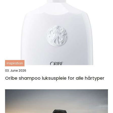
inspiration
03. June 2026
Oribe shampoo luksuspleie for alle hårtyper