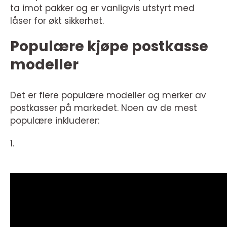
ta imot pakker og er vanligvis utstyrt med
låser for økt sikkerhet.
Populære kjøpe postkasse
modeller
Det er flere populære modeller og merker av
postkasser på markedet. Noen av de mest
populære inkluderer:
1.