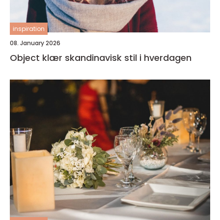
inspiration
08. January 2026
Object klær skandinavisk stil i hverdagen