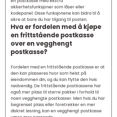
en postkasse med ekstra
sikkerhetsfunksjoner som låser eller
kodepanel. Disse funksjonene kan bidra til å
sikre at bare du har tilgang til posten.
Hva er fordelen med å kjøpe
en frittstående postkasse
over en vegghengt
postkasse?
Fordelen med en frittstående postkasse er at
den kan plasseres hvor som helst på
eiendommen din, og du kan flytte den hvis
nødvendig. De frittstående postkassene har
også mer plass til større pakker i forhold til
noen vegghengte postkasser. Men hvis du har
begrenset plass eller foretrekker en mer
diskret løsning, kan en vegghengt postkasse