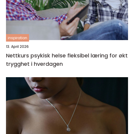
inspiration
13. April 2026
Nettkurs psykisk helse fleksibel læring for økt
trygghet i hverdagen