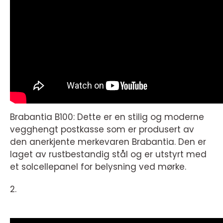
Brabantia B100: Dette er en stilig og moderne
vegghengt postkasse som er produsert av
den anerkjente merkevaren Brabantia. Den er
laget av rustbestandig stål og er utstyrt med
et solcellepanel for belysning ved mørke.
2.