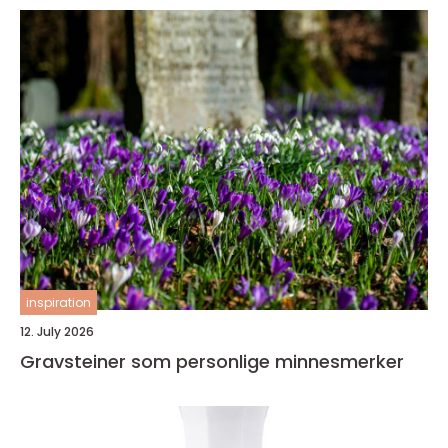
inspiration
12. July 2026
Gravsteiner som personlige minnesmerker