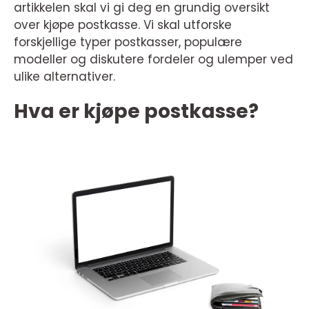
artikkelen skal vi gi deg en grundig oversikt
over kjøpe postkasse. Vi skal utforske
forskjellige typer postkasser, populære
modeller og diskutere fordeler og ulemper ved
ulike alternativer.
Hva er kjøpe postkasse?