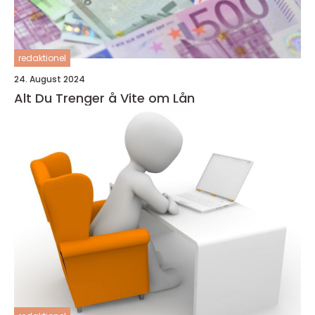
redaktionel
24. August 2024
Alt Du Trenger å Vite om Lån