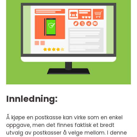
Innledning:
Å kjøpe en postkasse kan virke som en enkel
oppgave, men det finnes faktisk et bredt
utvalg av postkasser å velge mellom. I denne