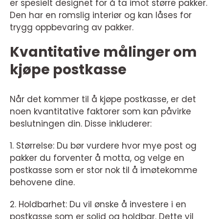
er spesielt designet for å ta imot større pakker.
Den har en romslig interiør og kan låses for
trygg oppbevaring av pakker.
Kvantitative målinger om
kjøpe postkasse
Når det kommer til å kjøpe postkasse, er det
noen kvantitative faktorer som kan påvirke
beslutningen din. Disse inkluderer:
1. Størrelse: Du bør vurdere hvor mye post og
pakker du forventer å motta, og velge en
postkasse som er stor nok til å imøtekomme
behovene dine.
2. Holdbarhet: Du vil ønske å investere i en
postkasse som er solid og holdbar. Dette vil