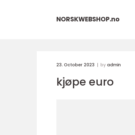
NORSKWEBSHOP.
no
23. October 2023
by
admin
kjøpe euro