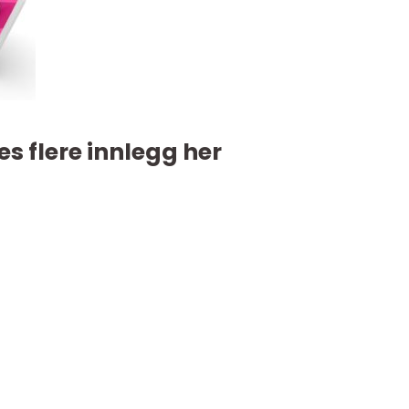
es flere innlegg her