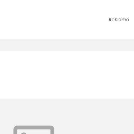
Reklame