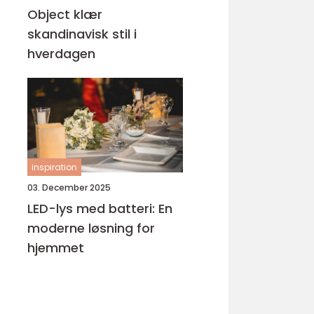
Object klær
skandinavisk stil i
hverdagen
inspiration
03. December 2025
LED-lys med batteri: En
moderne løsning for
hjemmet