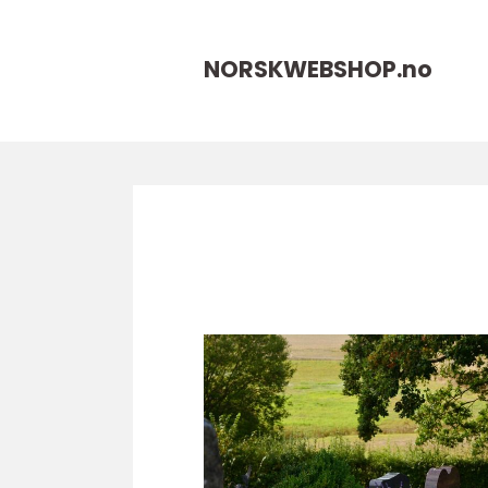
NORSKWEBSHOP.
no