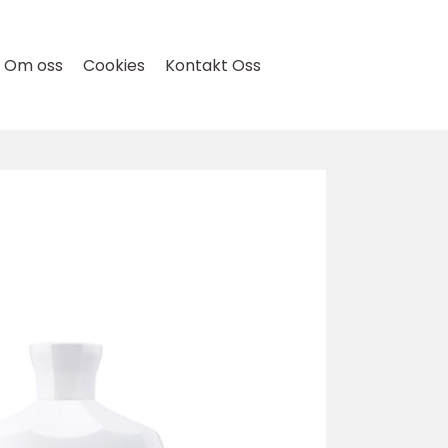
Om oss
Cookies
Kontakt Oss