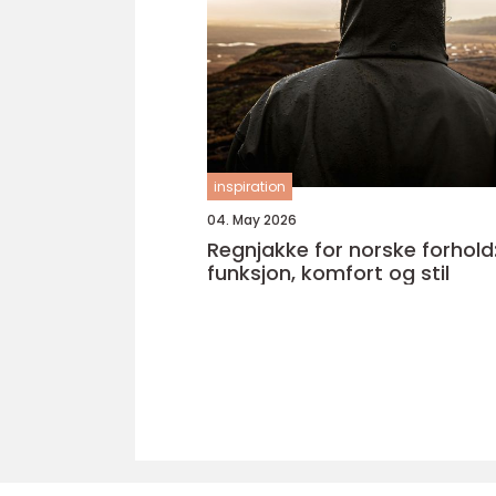
inspiration
04. May 2026
Regnjakke for norske forhold
funksjon, komfort og stil