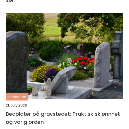
inspiration
21. July 2026
Bedplater på gravstedet: Praktisk skjønnhet
og varig orden