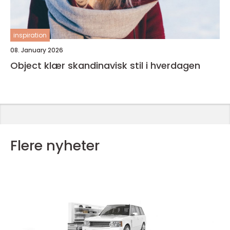
inspiration
08. January 2026
Object klær skandinavisk stil i hverdagen
Flere nyheter