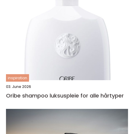
inspiration
03. June 2026
Oribe shampoo luksuspleie for alle hårtyper