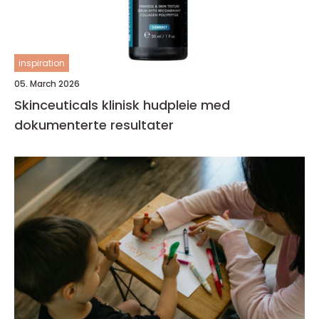
inspiration
05. March 2026
Skinceuticals klinisk hudpleie med
dokumenterte resultater