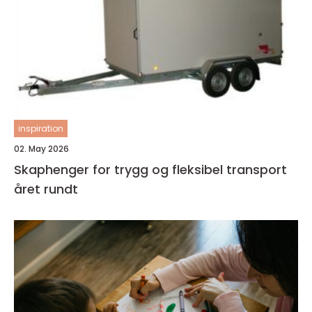
inspiration
02. May 2026
Skaphenger for trygg og fleksibel transport
året rundt