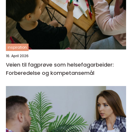
inspiration
16. April 2026
Veien til fagprøve som helsefagarbeider:
Forberedelse og kompetansemål