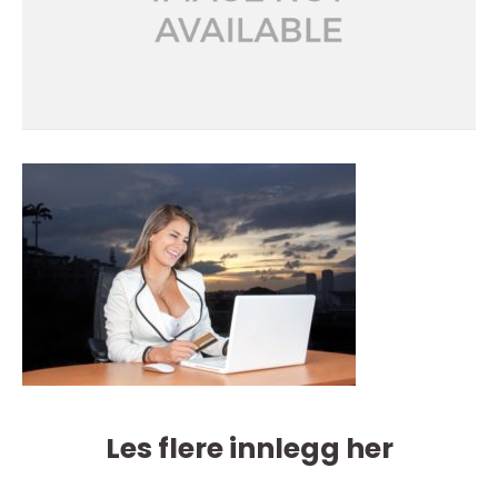
Les flere innlegg her