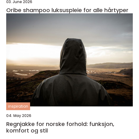
03. June 2026
Oribe shampoo luksuspleie for alle hårtyper
inspiration
04. May 2026
Regnjakke for norske forhold: funksjon,
komfort og stil