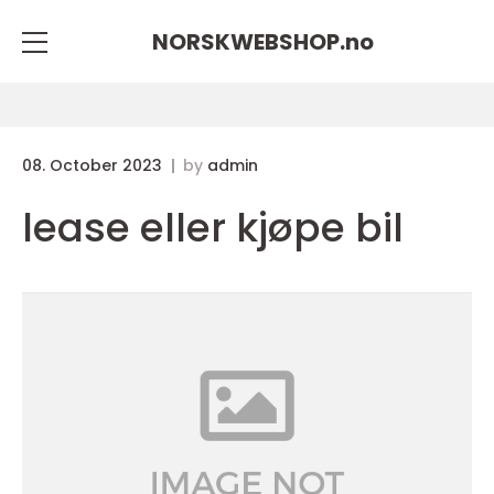
NORSKWEBSHOP.
no
08. October 2023
by
admin
lease eller kjøpe bil