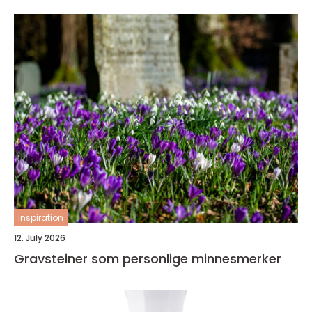
inspiration
12. July 2026
Gravsteiner som personlige minnesmerker