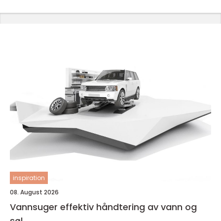
inspiration
08. August 2026
Vannsuger effektiv håndtering av vann og
søl