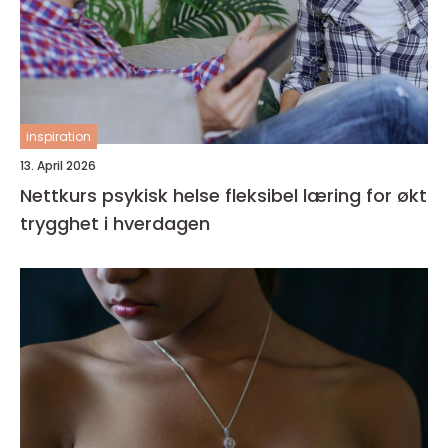
inspiration
13. April 2026
Nettkurs psykisk helse fleksibel læring for økt
trygghet i hverdagen