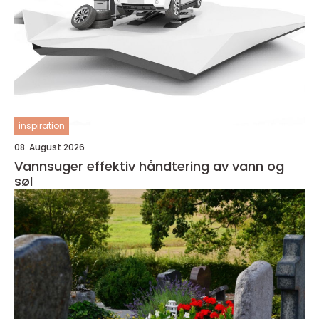
inspiration
08. August 2026
Vannsuger effektiv håndtering av vann og
søl