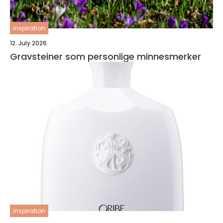
inspiration
12. July 2026
Gravsteiner som personlige minnesmerker
inspiration