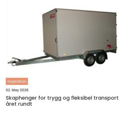
inspiration
02. May 2026
Skaphenger for trygg og fleksibel transport
året rundt