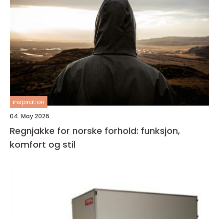
inspiration
04. May 2026
Regnjakke for norske forhold: funksjon,
komfort og stil