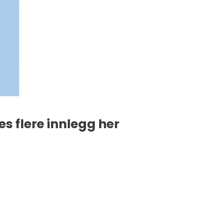
es flere innlegg her