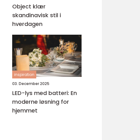
Object klær
skandinavisk stil i
hverdagen
inspiration
03. December 2025
LED-lys med batteri: En
moderne løsning for
hjemmet