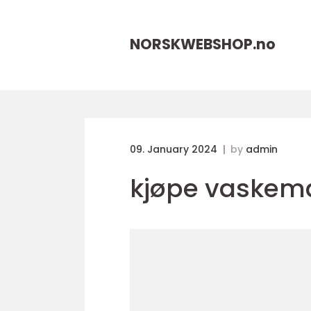
NORSKWEBSHOP.
no
09. January 2024
by
admin
kjøpe vaskem