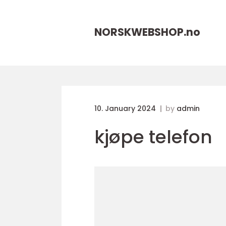
NORSKWEBSHOP.
no
10. January 2024
by
admin
kjøpe telefon