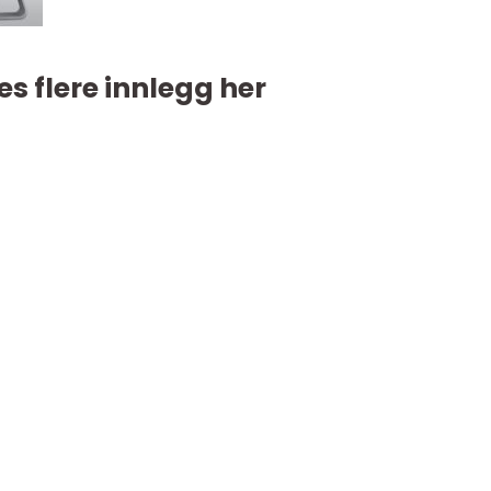
es flere innlegg her