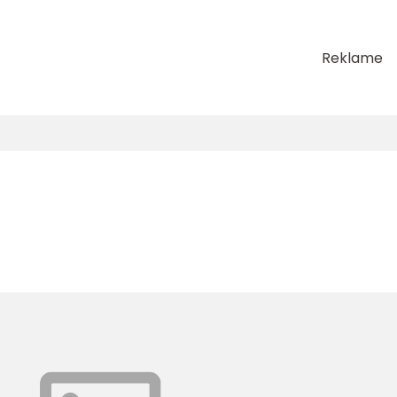
Reklame