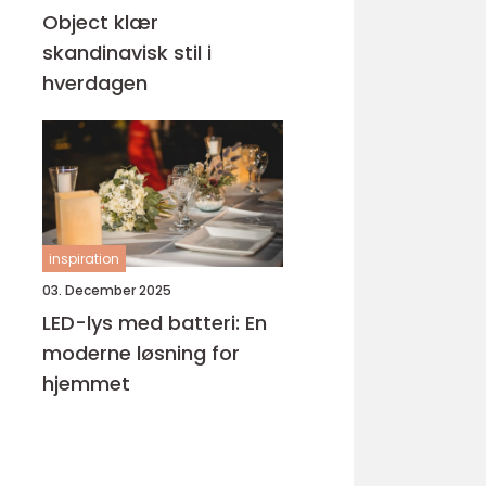
Object klær
skandinavisk stil i
hverdagen
inspiration
03. December 2025
LED-lys med batteri: En
moderne løsning for
hjemmet