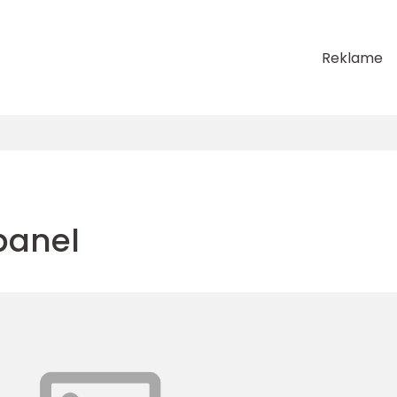
Reklame
panel