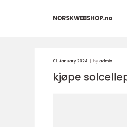
NORSKWEBSHOP.
no
01. January 2024
by
admin
kjøpe solcelle