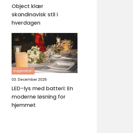
Object klær
skandinavisk stil i
hverdagen
inspiration
03. December 2025
LED-lys med batteri: En
moderne løsning for
hjemmet