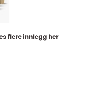
es flere innlegg her