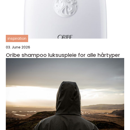
inspiration
03. June 2026
Oribe shampoo luksuspleie for alle hårtyper