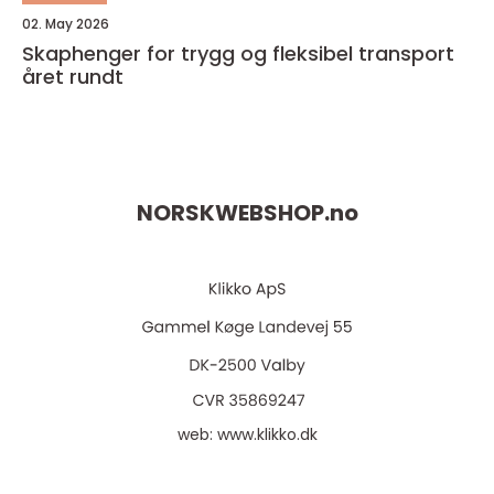
02. May 2026
Skaphenger for trygg og fleksibel transport
året rundt
NORSKWEBSHOP.
no
web:
www.klikko.dk