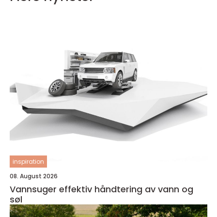
inspiration
08. August 2026
Vannsuger effektiv håndtering av vann og
søl