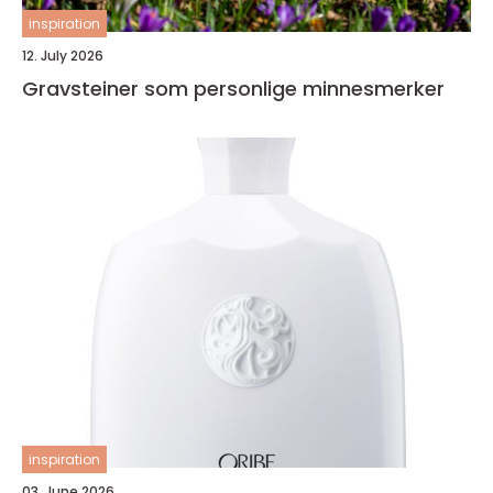
inspiration
12. July 2026
Gravsteiner som personlige minnesmerker
inspiration
03. June 2026