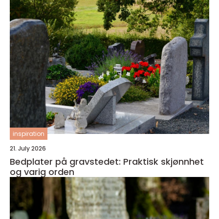
inspiration
21. July 2026
Bedplater på gravstedet: Praktisk skjønnhet
og varig orden