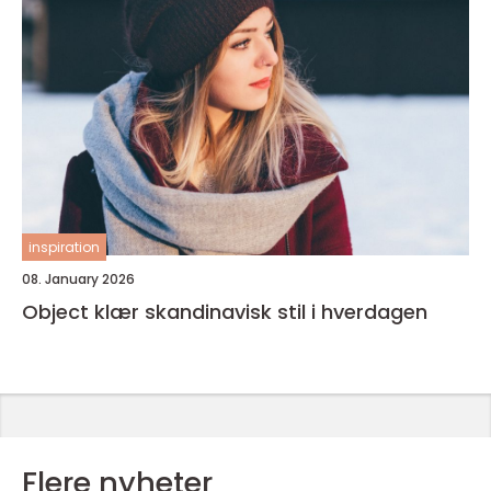
inspiration
08. January 2026
Object klær skandinavisk stil i hverdagen
Flere nyheter