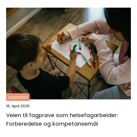
inspiration
16. April 2026
Veien til fagprøve som helsefagarbeider:
Forberedelse og kompetansemål