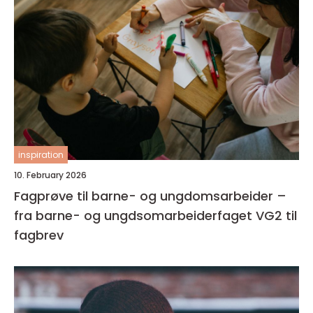
inspiration
10. February 2026
Fagprøve til barne- og ungdomsarbeider –
fra barne- og ungdsomarbeiderfaget VG2 til
fagbrev