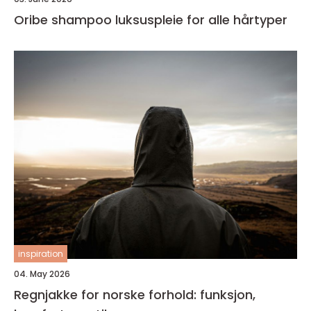
Oribe shampoo luksuspleie for alle hårtyper
inspiration
04. May 2026
Regnjakke for norske forhold: funksjon,