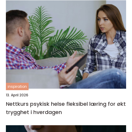
inspiration
13. April 2026
Nettkurs psykisk helse fleksibel læring for økt
trygghet i hverdagen