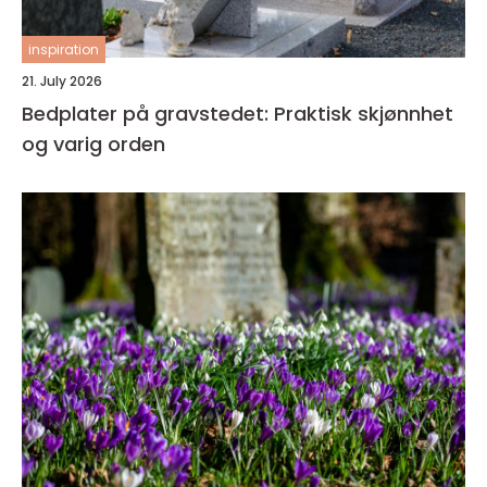
inspiration
21. July 2026
Bedplater på gravstedet: Praktisk skjønnhet
og varig orden