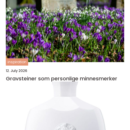
inspiration
12. July 2026
Gravsteiner som personlige minnesmerker