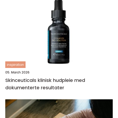
inspiration
05. March 2026
Skinceuticals klinisk hudpleie med
dokumenterte resultater