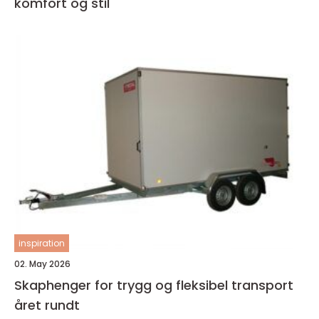
komfort og stil
inspiration
02. May 2026
Skaphenger for trygg og fleksibel transport
året rundt