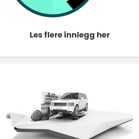
Les flere innlegg her