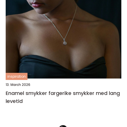
inspiration
13. March 2026
Enamel smykker fargerike smykker med lang
levetid