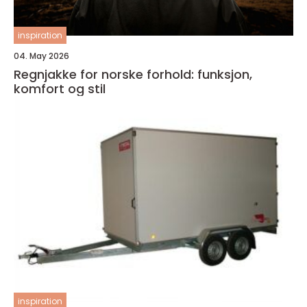
inspiration
04. May 2026
Regnjakke for norske forhold: funksjon,
komfort og stil
inspiration