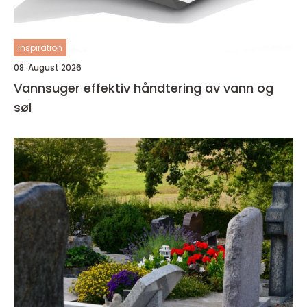
inspiration
08. August 2026
Vannsuger effektiv håndtering av vann og
søl