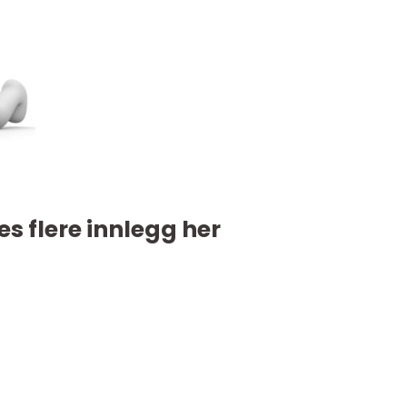
es flere innlegg her