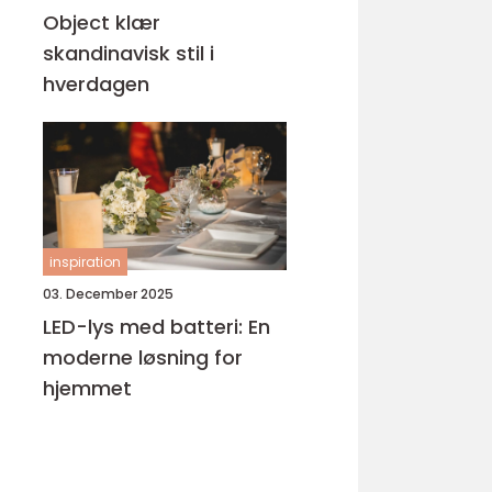
Object klær
skandinavisk stil i
hverdagen
inspiration
03. December 2025
LED-lys med batteri: En
moderne løsning for
hjemmet