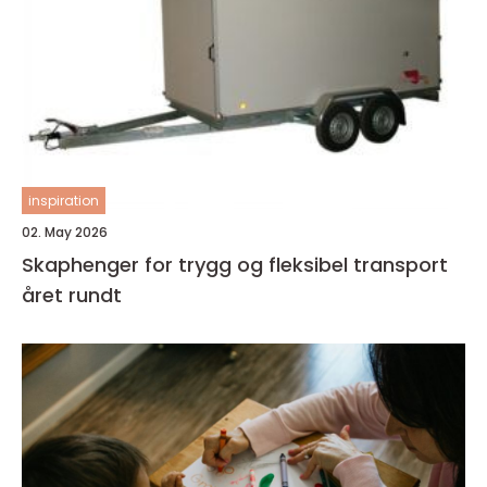
inspiration
02. May 2026
Skaphenger for trygg og fleksibel transport
året rundt