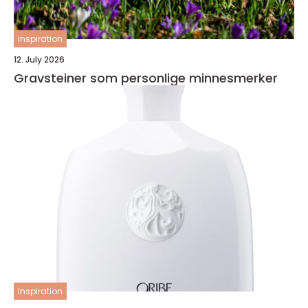
inspiration
12. July 2026
Gravsteiner som personlige minnesmerker
inspiration