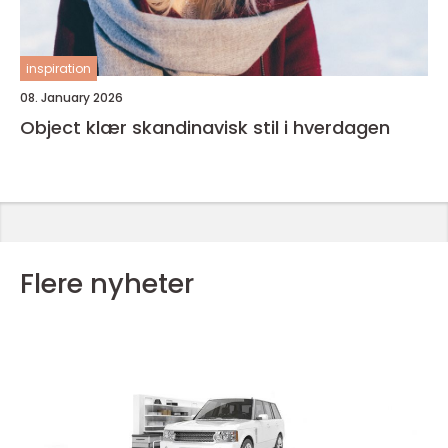
inspiration
08. January 2026
Object klær skandinavisk stil i hverdagen
Flere nyheter