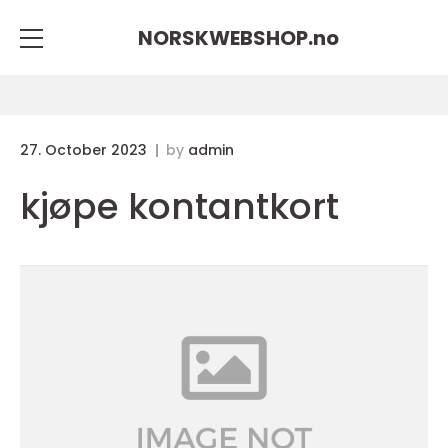
NORSKWEBSHOP.
no
27. October 2023
by
admin
kjøpe kontantkort