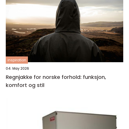
inspiration
04. May 2026
Regnjakke for norske forhold: funksjon,
komfort og stil