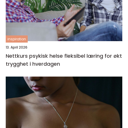
inspiration
13. April 2026
Nettkurs psykisk helse fleksibel læring for økt
trygghet i hverdagen