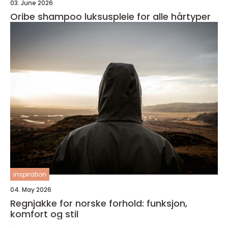
03. June 2026
Oribe shampoo luksuspleie for alle hårtyper
inspiration
04. May 2026
Regnjakke for norske forhold: funksjon,
komfort og stil