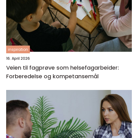
inspiration
16. April 2026
Veien til fagprøve som helsefagarbeider:
Forberedelse og kompetansemål