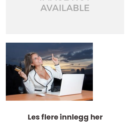
Les flere innlegg her