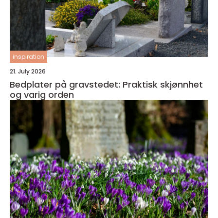
inspiration
21. July 2026
Bedplater på gravstedet: Praktisk skjønnhet
og varig orden