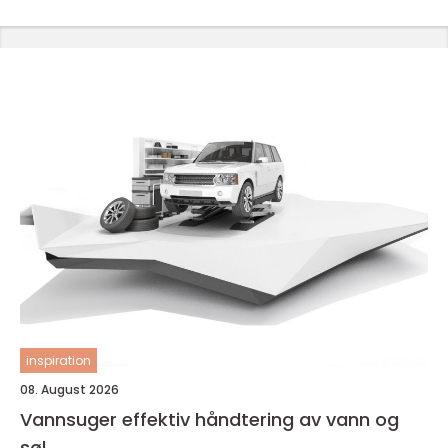
inspiration
08. August 2026
Vannsuger effektiv håndtering av vann og
søl