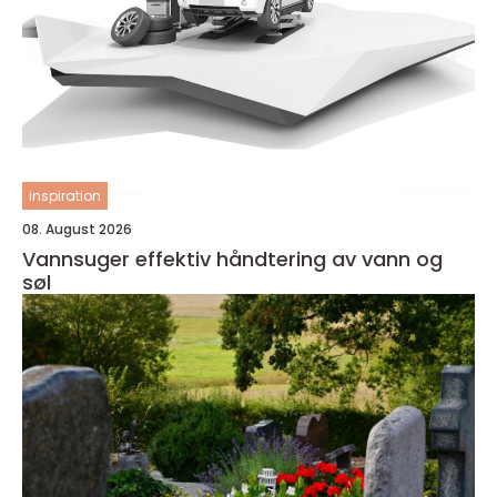
inspiration
08. August 2026
Vannsuger effektiv håndtering av vann og
søl