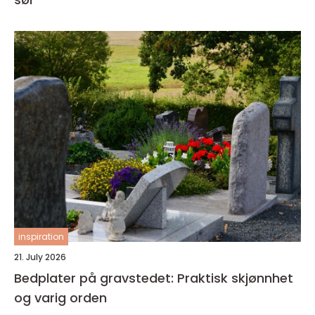
inspiration
21. July 2026
Bedplater på gravstedet: Praktisk skjønnhet
og varig orden