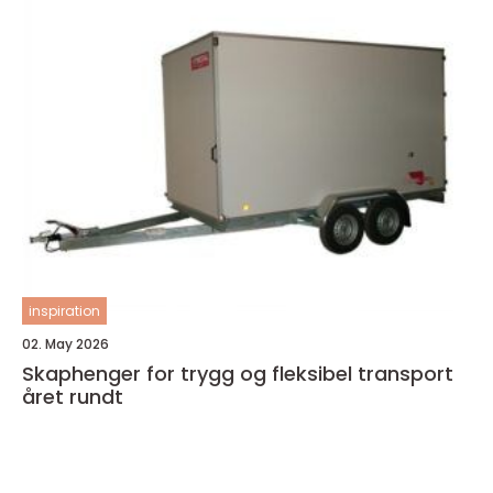
inspiration
02. May 2026
Skaphenger for trygg og fleksibel transport
året rundt