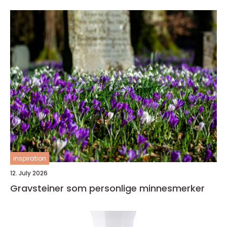
inspiration
12. July 2026
Gravsteiner som personlige minnesmerker