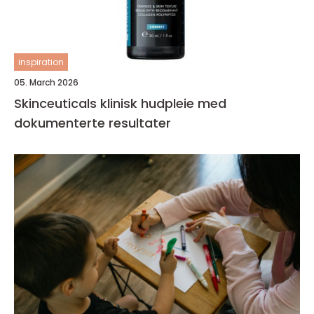
inspiration
05. March 2026
Skinceuticals klinisk hudpleie med
dokumenterte resultater