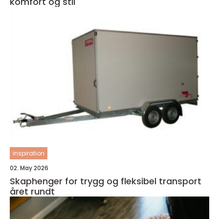
komfort og stil
inspiration
02. May 2026
Skaphenger for trygg og fleksibel transport
året rundt