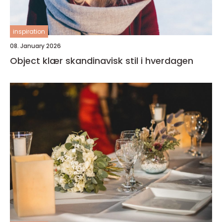
inspiration
08. January 2026
Object klær skandinavisk stil i hverdagen