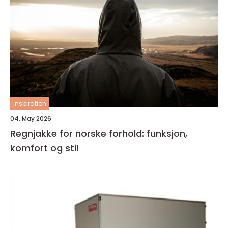
inspiration
04. May 2026
Regnjakke for norske forhold: funksjon,
komfort og stil