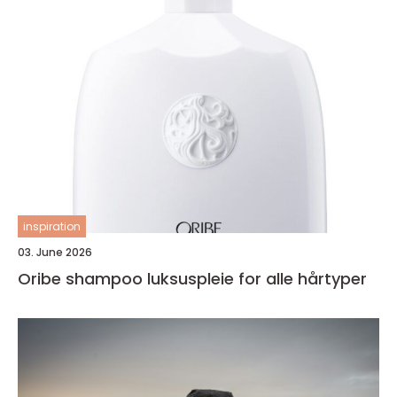
inspiration
03. June 2026
Oribe shampoo luksuspleie for alle hårtyper