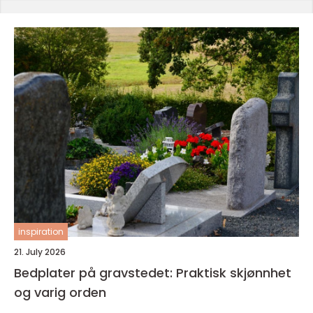
inspiration
21. July 2026
Bedplater på gravstedet: Praktisk skjønnhet
og varig orden