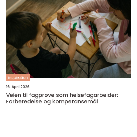
inspiration
16. April 2026
Veien til fagprøve som helsefagarbeider:
Forberedelse og kompetansemål