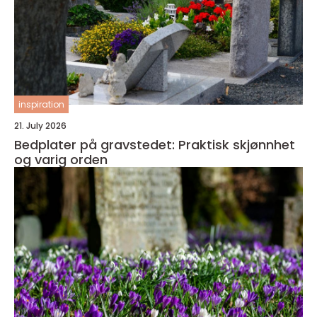
inspiration
21. July 2026
Bedplater på gravstedet: Praktisk skjønnhet
og varig orden