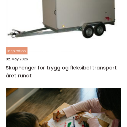
inspiration
02. May 2026
Skaphenger for trygg og fleksibel transport
året rundt