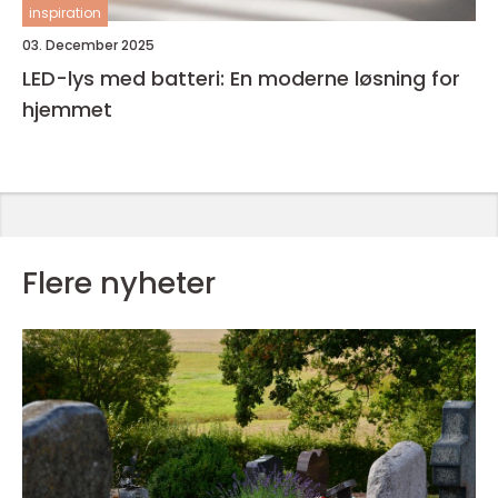
inspiration
03. December 2025
LED-lys med batteri: En moderne løsning for
hjemmet
Flere nyheter