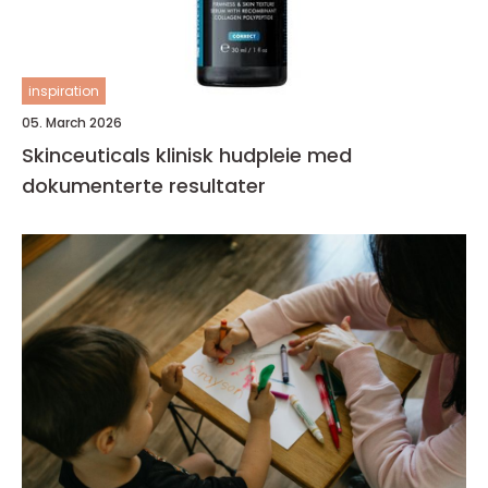
inspiration
05. March 2026
Skinceuticals klinisk hudpleie med
dokumenterte resultater