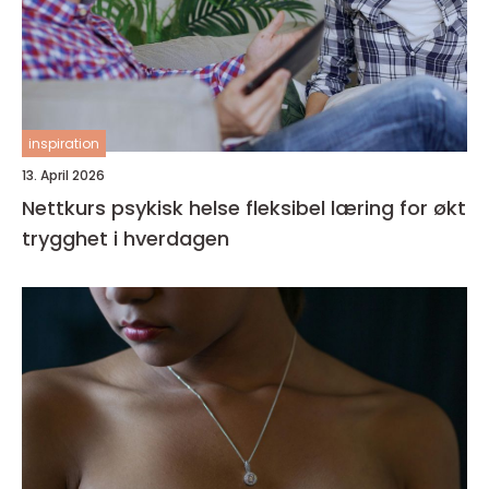
inspiration
13. April 2026
Nettkurs psykisk helse fleksibel læring for økt
trygghet i hverdagen