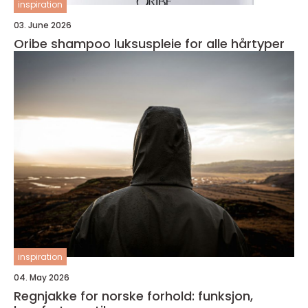
inspiration
03. June 2026
Oribe shampoo luksuspleie for alle hårtyper
inspiration
04. May 2026
Regnjakke for norske forhold: funksjon,