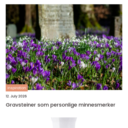
inspiration
12. July 2026
Gravsteiner som personlige minnesmerker