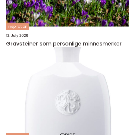
inspiration
12. July 2026
Gravsteiner som personlige minnesmerker