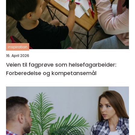
inspiration
16. April 2026
Veien til fagprøve som helsefagarbeider:
Forberedelse og kompetansemål