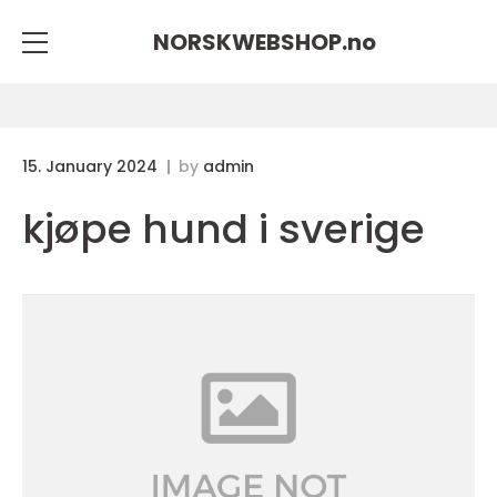
NORSKWEBSHOP.
no
15. January 2024
by
admin
kjøpe hund i sverige