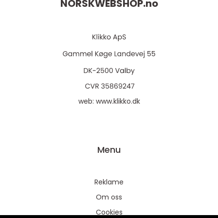
NORSKWEBSHOP.
no
web:
www.klikko.dk
Menu
Reklame
Om oss
Cookies