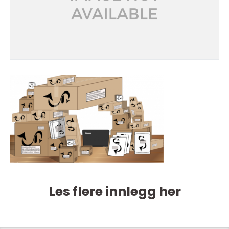
Les flere innlegg her