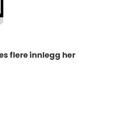
es flere innlegg her