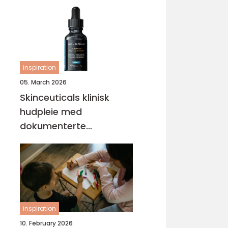
inspiration
05. March 2026
Skinceuticals klinisk
hudpleie med
dokumenterte
resultater
inspiration
10. February 2026