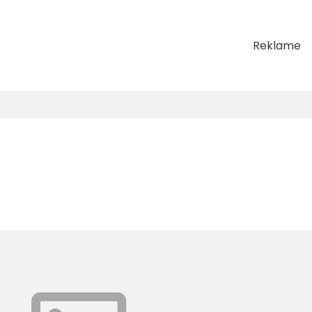
Reklame