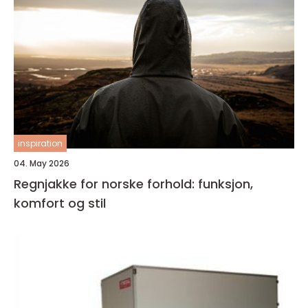
inspiration
04. May 2026
Regnjakke for norske forhold: funksjon,
komfort og stil