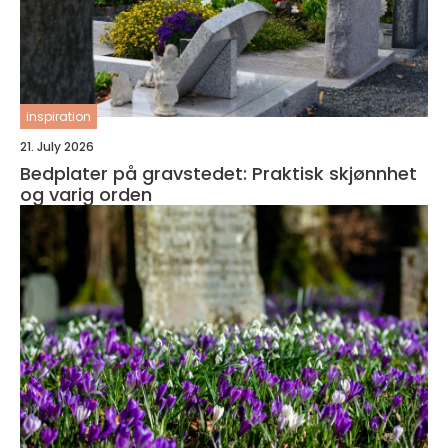
inspiration
21. July 2026
Bedplater på gravstedet: Praktisk skjønnhet
og varig orden