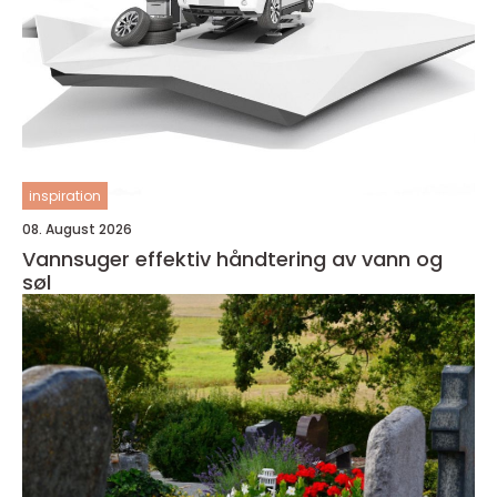
inspiration
08. August 2026
Vannsuger effektiv håndtering av vann og
søl