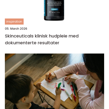
inspiration
05. March 2026
Skinceuticals klinisk hudpleie med
dokumenterte resultater