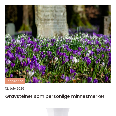
inspiration
12. July 2026
Gravsteiner som personlige minnesmerker