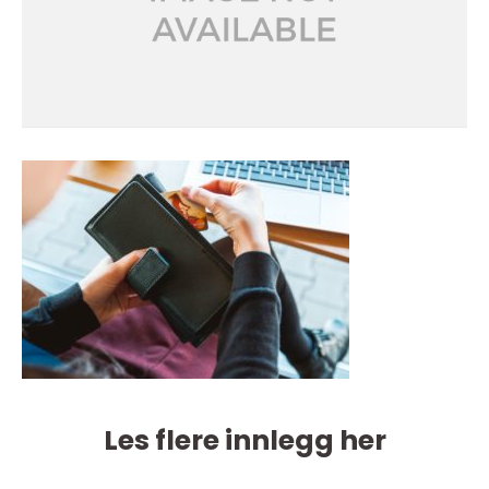
Les flere innlegg her