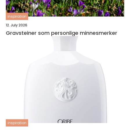
inspiration
12. July 2026
Gravsteiner som personlige minnesmerker
inspiration