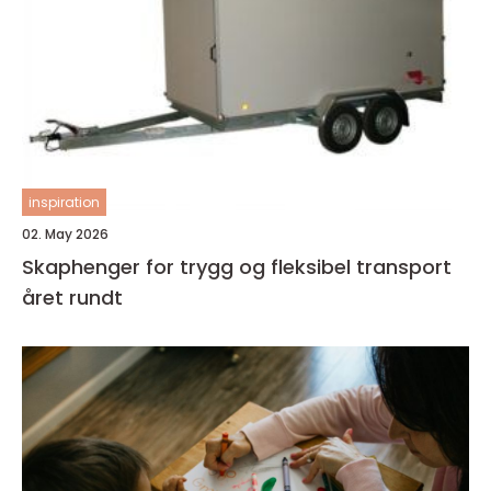
inspiration
02. May 2026
Skaphenger for trygg og fleksibel transport
året rundt