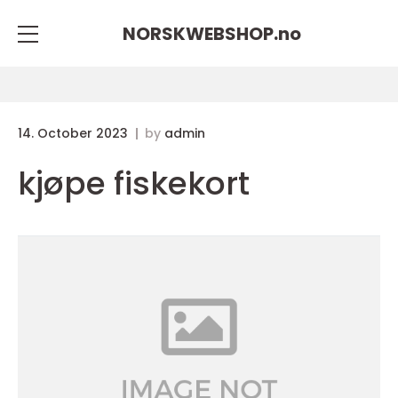
NORSKWEBSHOP.
no
14. October 2023
by
admin
kjøpe fiskekort