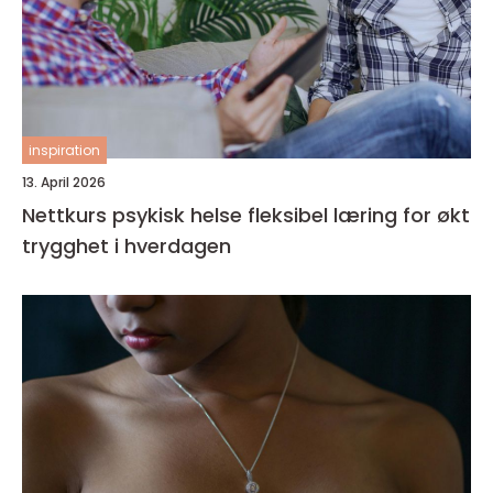
inspiration
13. April 2026
Nettkurs psykisk helse fleksibel læring for økt
trygghet i hverdagen