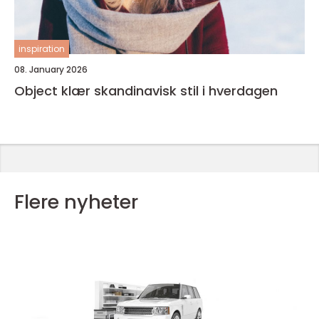
inspiration
08. January 2026
Object klær skandinavisk stil i hverdagen
Flere nyheter