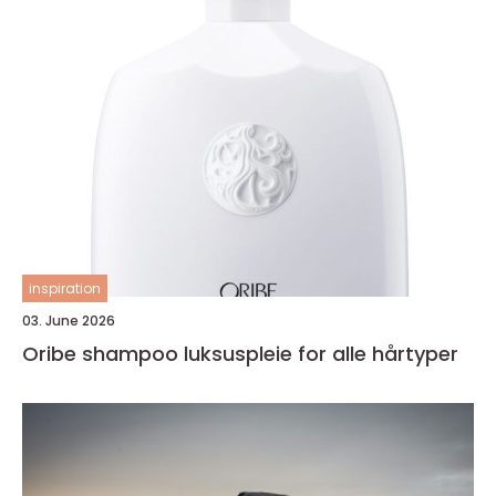
inspiration
03. June 2026
Oribe shampoo luksuspleie for alle hårtyper