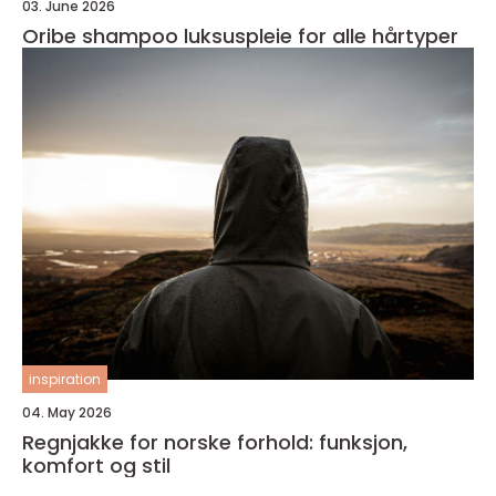
03. June 2026
Oribe shampoo luksuspleie for alle hårtyper
inspiration
04. May 2026
Regnjakke for norske forhold: funksjon,
komfort og stil