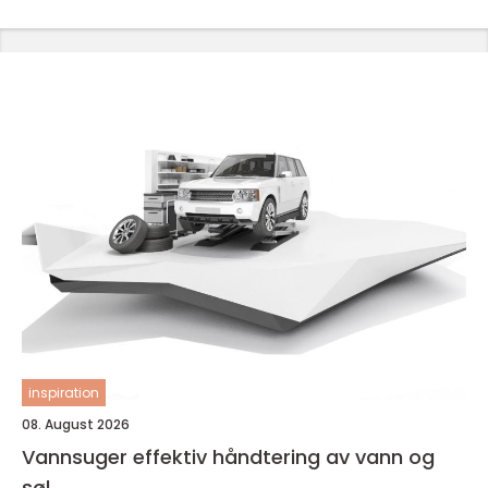
inspiration
08. August 2026
Vannsuger effektiv håndtering av vann og
søl