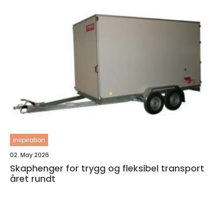
inspiration
02. May 2026
Skaphenger for trygg og fleksibel transport
året rundt