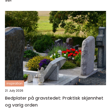
inspiration
21. July 2026
Bedplater på gravstedet: Praktisk skjønnhet
og varig orden