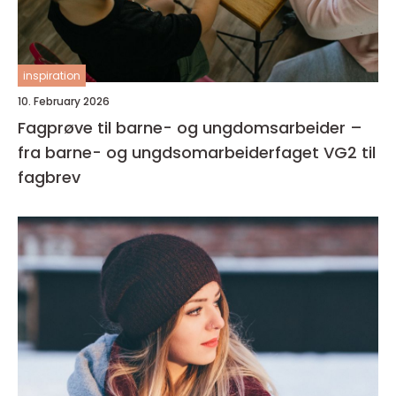
inspiration
10. February 2026
Fagprøve til barne- og ungdomsarbeider –
fra barne- og ungdsomarbeiderfaget VG2 til
fagbrev