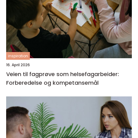
inspiration
16. April 2026
Veien til fagprøve som helsefagarbeider:
Forberedelse og kompetansemål