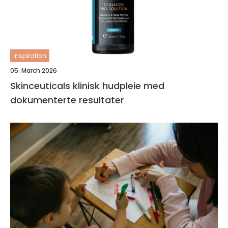
inspiration
05. March 2026
Skinceuticals klinisk hudpleie med
dokumenterte resultater