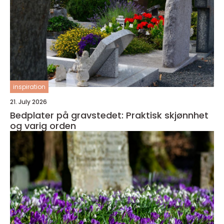
inspiration
21. July 2026
Bedplater på gravstedet: Praktisk skjønnhet
og varig orden