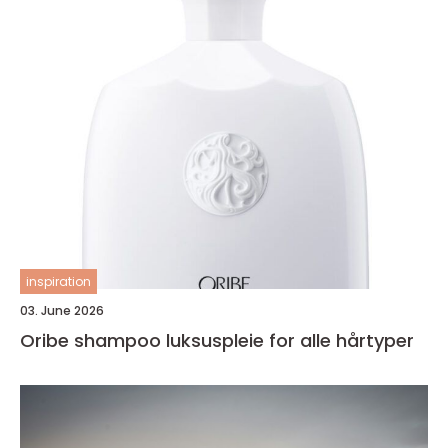
inspiration
03. June 2026
Oribe shampoo luksuspleie for alle hårtyper