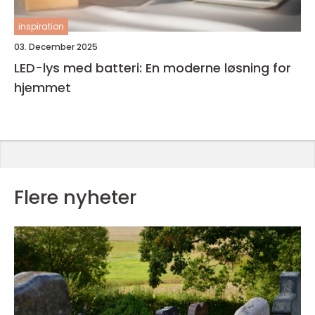
inspiration
03. December 2025
LED-lys med batteri: En moderne løsning for
hjemmet
Flere nyheter