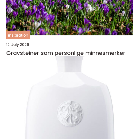
inspiration
12. July 2026
Gravsteiner som personlige minnesmerker