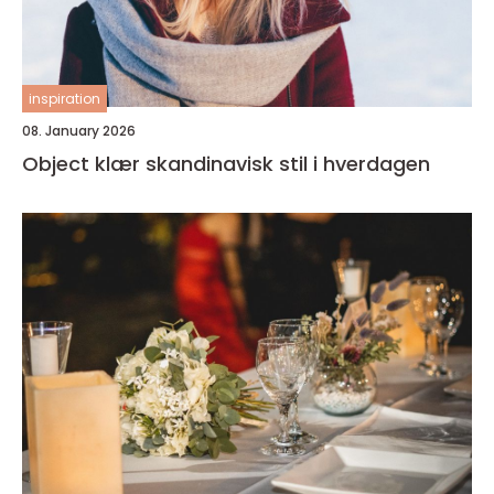
inspiration
08. January 2026
Object klær skandinavisk stil i hverdagen