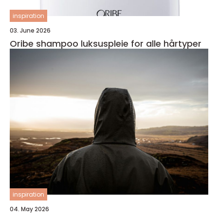
inspiration
03. June 2026
Oribe shampoo luksuspleie for alle hårtyper
inspiration
04. May 2026