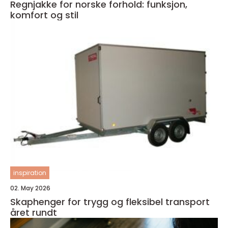
Regnjakke for norske forhold: funksjon,
komfort og stil
inspiration
02. May 2026
Skaphenger for trygg og fleksibel transport
året rundt