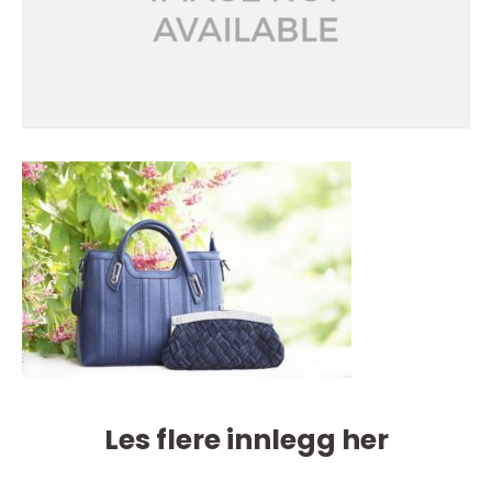
Les flere innlegg her