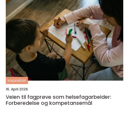
inspiration
16. April 2026
Veien til fagprøve som helsefagarbeider:
Forberedelse og kompetansemål