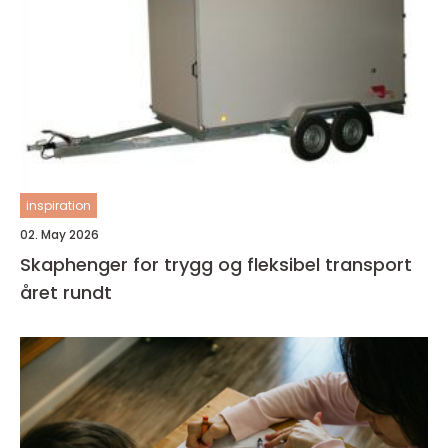
inspiration
02. May 2026
Skaphenger for trygg og fleksibel transport
året rundt