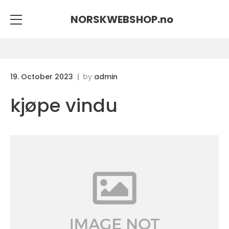
NORSKWEBSHOP.
no
19. October 2023
by
admin
kjøpe vindu