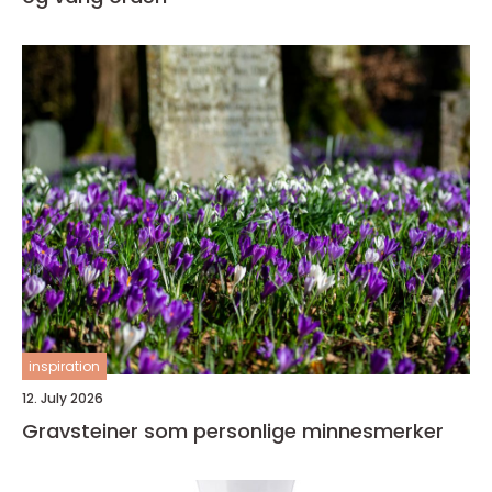
inspiration
12. July 2026
Gravsteiner som personlige minnesmerker