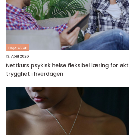
inspiration
13. April 2026
Nettkurs psykisk helse fleksibel læring for økt
trygghet i hverdagen