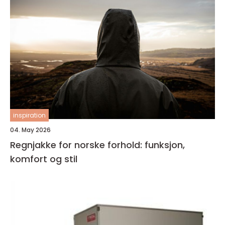
inspiration
04. May 2026
Regnjakke for norske forhold: funksjon,
komfort og stil