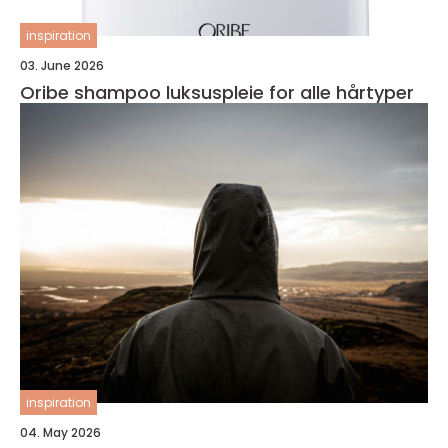
inspiration
03. June 2026
Oribe shampoo luksuspleie for alle hårtyper
inspiration
04. May 2026