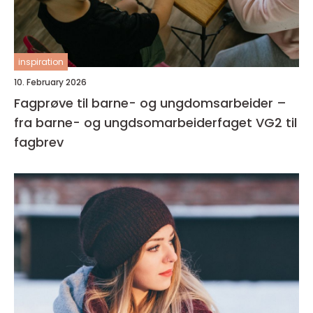
inspiration
10. February 2026
Fagprøve til barne- og ungdomsarbeider –
fra barne- og ungdsomarbeiderfaget VG2 til
fagbrev