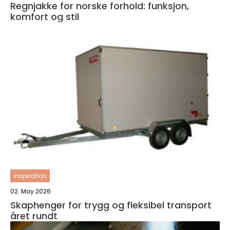
Regnjakke for norske forhold: funksjon,
komfort og stil
inspiration
02. May 2026
Skaphenger for trygg og fleksibel transport
året rundt