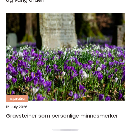
inspiration
12. July 2026
Gravsteiner som personlige minnesmerker