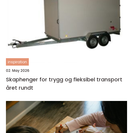
inspiration
02. May 2026
Skaphenger for trygg og fleksibel transport
året rundt