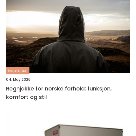
inspiration
04. May 2026
Regnjakke for norske forhold: funksjon,
komfort og stil