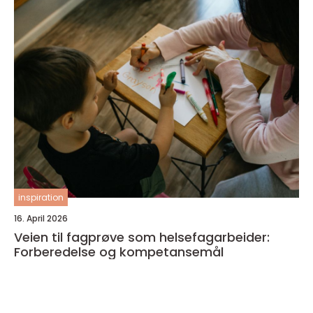
inspiration
16. April 2026
Veien til fagprøve som helsefagarbeider:
Forberedelse og kompetansemål