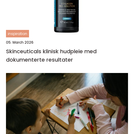
inspiration
05. March 2026
Skinceuticals klinisk hudpleie med
dokumenterte resultater