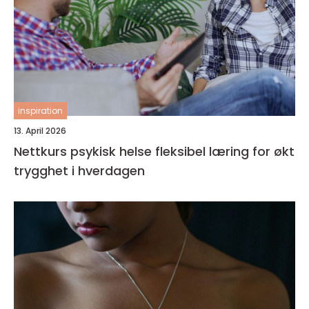
inspiration
13. April 2026
Nettkurs psykisk helse fleksibel læring for økt
trygghet i hverdagen