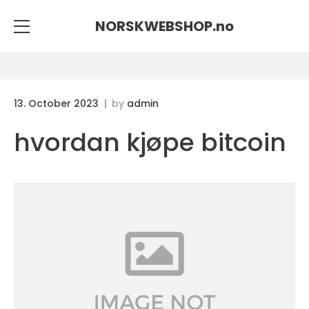
NORSKWEBSHOP.
no
13. October 2023
by
admin
hvordan kjøpe bitcoin