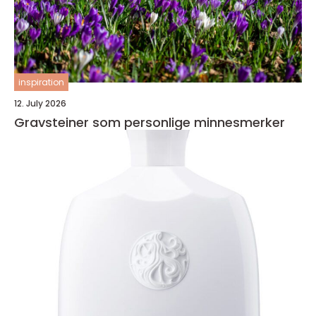
inspiration
12. July 2026
Gravsteiner som personlige minnesmerker