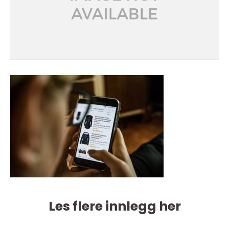
Les flere innlegg her