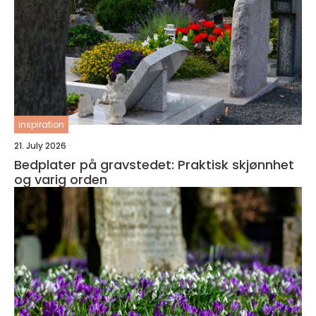
inspiration
21. July 2026
Bedplater på gravstedet: Praktisk skjønnhet
og varig orden