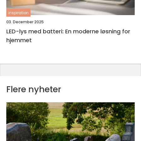
inspiration
03. December 2025
LED-lys med batteri: En moderne løsning for
hjemmet
Flere nyheter