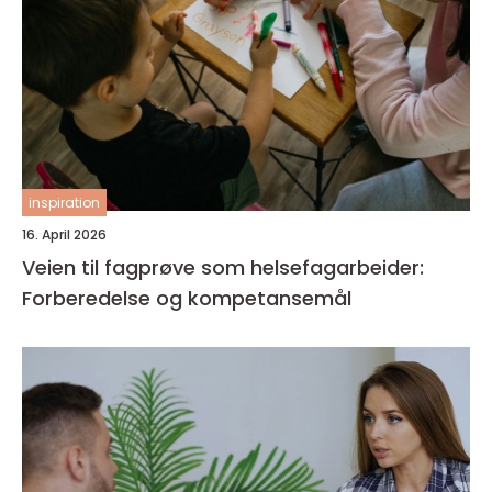
inspiration
16. April 2026
Veien til fagprøve som helsefagarbeider:
Forberedelse og kompetansemål