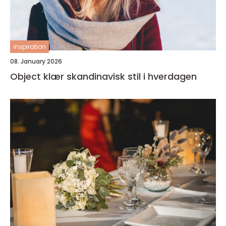
inspiration
08. January 2026
Object klær skandinavisk stil i hverdagen