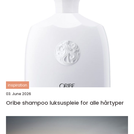
inspiration
03. June 2026
Oribe shampoo luksuspleie for alle hårtyper