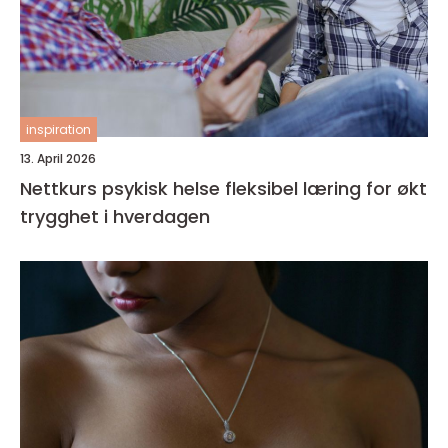
inspiration
13. April 2026
Nettkurs psykisk helse fleksibel læring for økt
trygghet i hverdagen