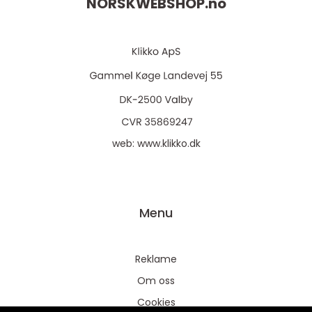
NORSKWEBSHOP.
no
web:
www.klikko.dk
Menu
Reklame
Om oss
Cookies