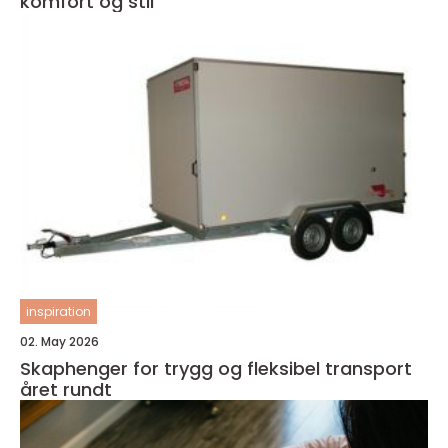
komfort og stil
inspiration
02. May 2026
Skaphenger for trygg og fleksibel transport
året rundt