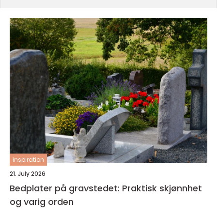
inspiration
21. July 2026
Bedplater på gravstedet: Praktisk skjønnhet
og varig orden