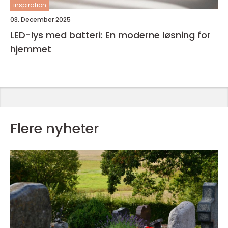
inspiration
03. December 2025
LED-lys med batteri: En moderne løsning for
hjemmet
Flere nyheter