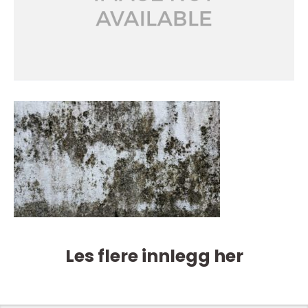
Les flere innlegg her