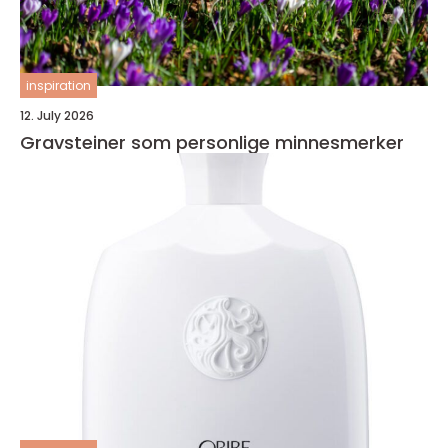
inspiration
12. July 2026
Gravsteiner som personlige minnesmerker