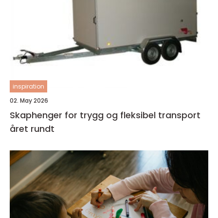
inspiration
02. May 2026
Skaphenger for trygg og fleksibel transport
året rundt