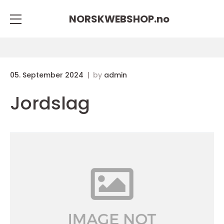
NORSKWEBSHOP.
no
05. September 2024
by
admin
Jordslag