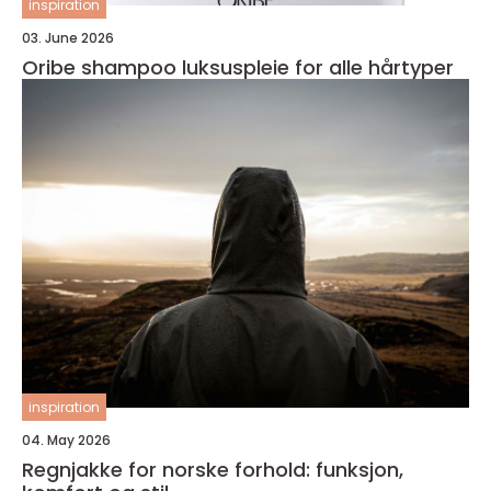
inspiration
03. June 2026
Oribe shampoo luksuspleie for alle hårtyper
inspiration
04. May 2026
Regnjakke for norske forhold: funksjon,