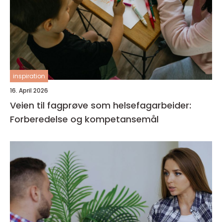
inspiration
16. April 2026
Veien til fagprøve som helsefagarbeider:
Forberedelse og kompetansemål