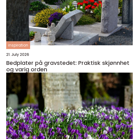
inspiration
21. July 2026
Bedplater på gravstedet: Praktisk skjønnhet
og varig orden