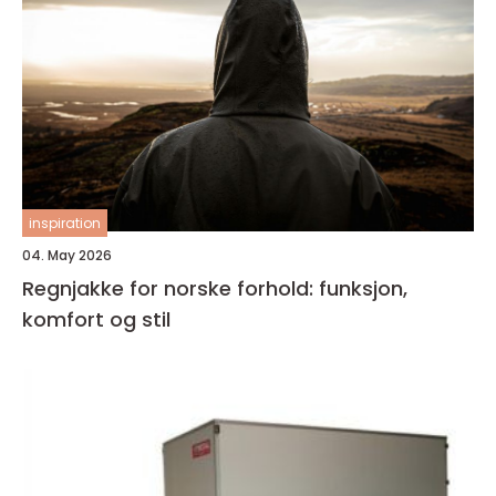
inspiration
04. May 2026
Regnjakke for norske forhold: funksjon,
komfort og stil