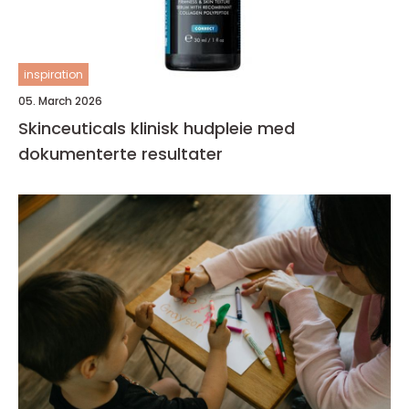
inspiration
05. March 2026
Skinceuticals klinisk hudpleie med
dokumenterte resultater