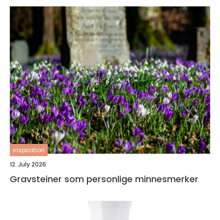
inspiration
12. July 2026
Gravsteiner som personlige minnesmerker