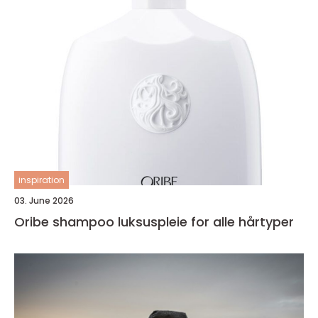
inspiration
03. June 2026
Oribe shampoo luksuspleie for alle hårtyper