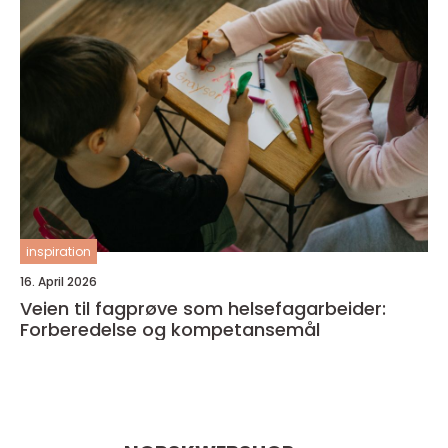
inspiration
16. April 2026
Veien til fagprøve som helsefagarbeider:
Forberedelse og kompetansemål