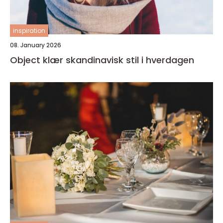
inspiration
08. January 2026
Object klær skandinavisk stil i hverdagen