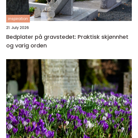
inspiration
21. July 2026
Bedplater på gravstedet: Praktisk skjønnhet
og varig orden