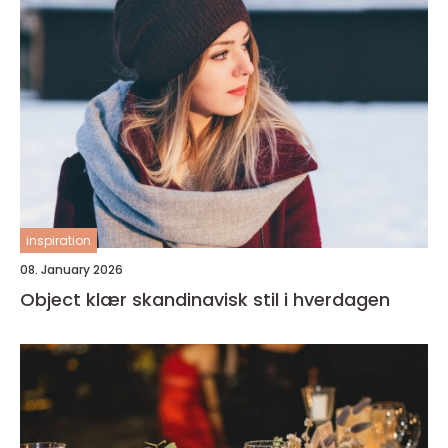
inspiration
08. January 2026
Object klær skandinavisk stil i hverdagen