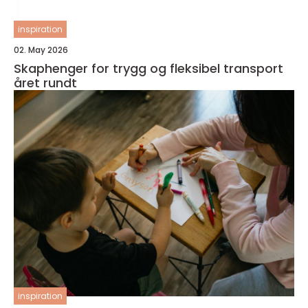
inspiration
02. May 2026
Skaphenger for trygg og fleksibel transport
året rundt
inspiration