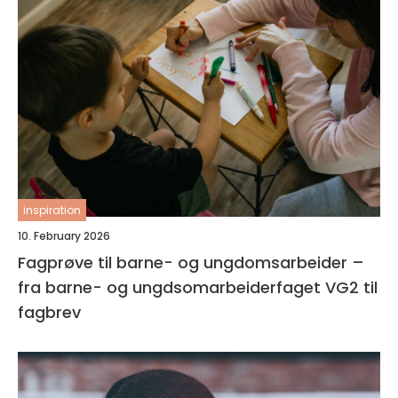
inspiration
10. February 2026
Fagprøve til barne- og ungdomsarbeider –
fra barne- og ungdsomarbeiderfaget VG2 til
fagbrev