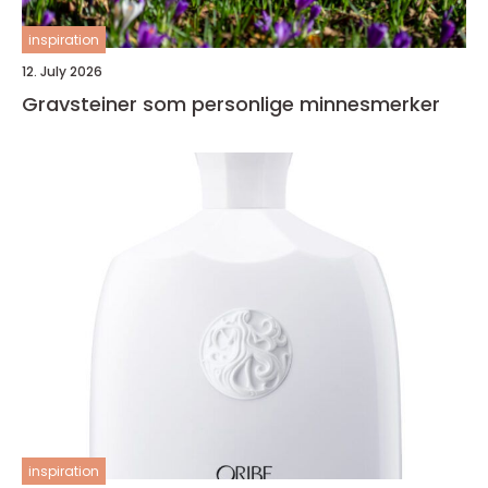
inspiration
12. July 2026
Gravsteiner som personlige minnesmerker
inspiration