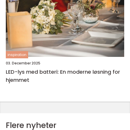
inspiration
03. December 2025
LED-lys med batteri: En moderne løsning for
hjemmet
Flere nyheter