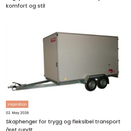
komfort og stil
inspiration
02. May 2026
Skaphenger for trygg og fleksibel transport
året rundt