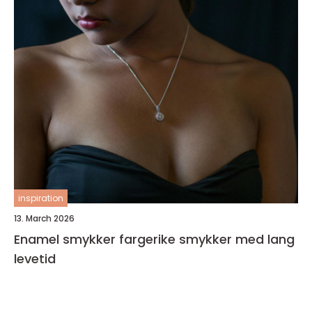
inspiration
13. March 2026
Enamel smykker fargerike smykker med lang
levetid