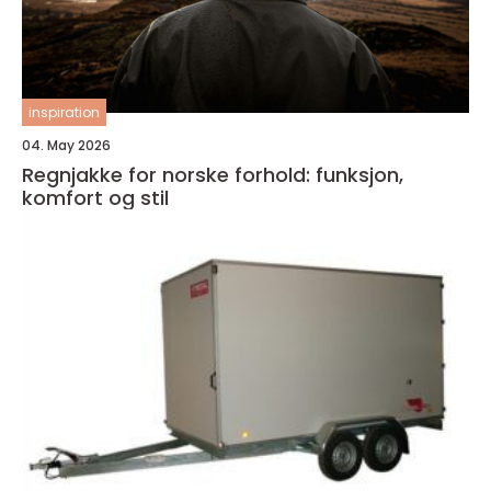
inspiration
04. May 2026
Regnjakke for norske forhold: funksjon,
komfort og stil