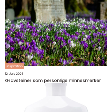
inspiration
12. July 2026
Gravsteiner som personlige minnesmerker