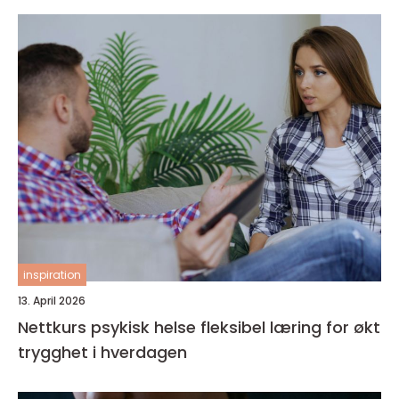
inspiration
13. April 2026
Nettkurs psykisk helse fleksibel læring for økt
trygghet i hverdagen