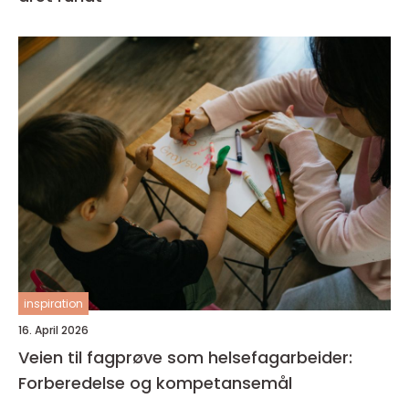
inspiration
16. April 2026
Veien til fagprøve som helsefagarbeider:
Forberedelse og kompetansemål