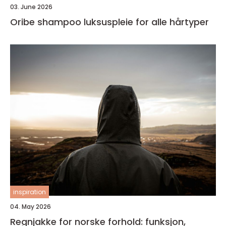
03. June 2026
Oribe shampoo luksuspleie for alle hårtyper
inspiration
04. May 2026
Regnjakke for norske forhold: funksjon,