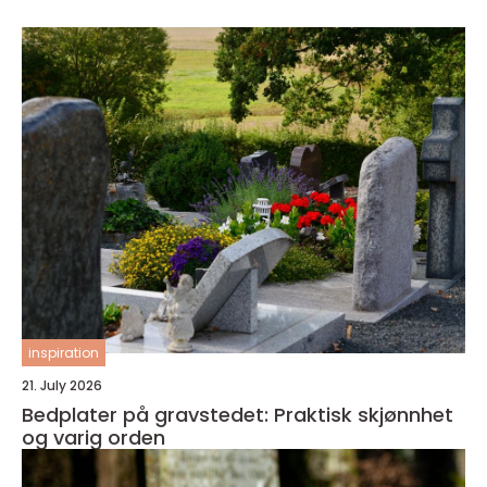
inspiration
21. July 2026
Bedplater på gravstedet: Praktisk skjønnhet
og varig orden