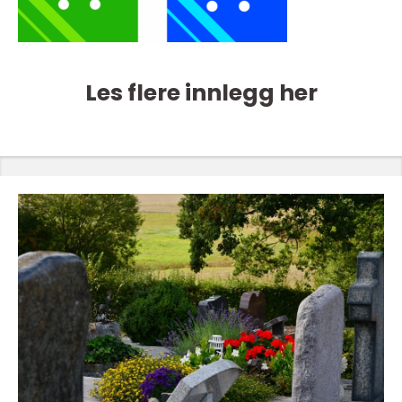
Les flere innlegg her