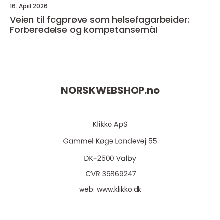
16. April 2026
Veien til fagprøve som helsefagarbeider:
Forberedelse og kompetansemål
NORSKWEBSHOP.
no
web:
www.klikko.dk