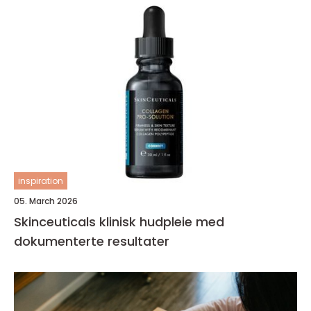
inspiration
05. March 2026
Skinceuticals klinisk hudpleie med
dokumenterte resultater