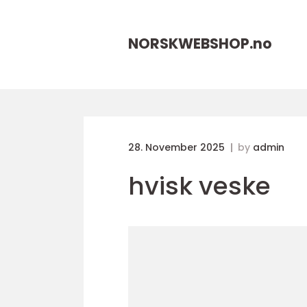
NORSKWEBSHOP.
no
28. November 2025
by
admin
hvisk veske