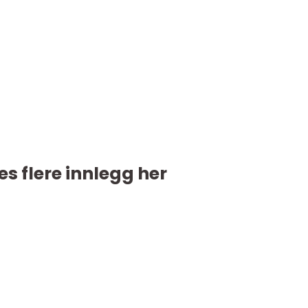
es flere innlegg her