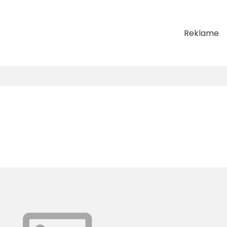
Reklame