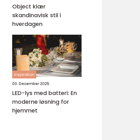
Object klær
skandinavisk stil i
hverdagen
inspiration
03. December 2025
LED-lys med batteri: En
moderne løsning for
hjemmet