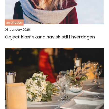
inspiration
08. January 2026
Object klær skandinavisk stil i hverdagen