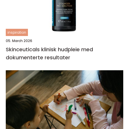
inspiration
05. March 2026
Skinceuticals klinisk hudpleie med
dokumenterte resultater