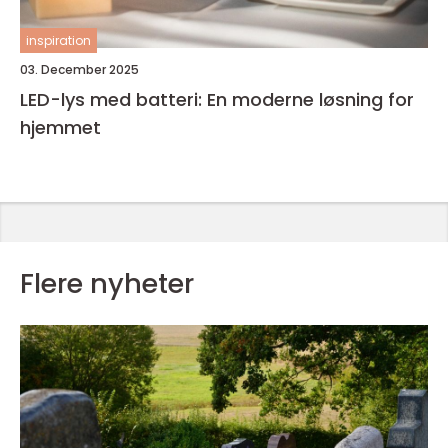
inspiration
03. December 2025
LED-lys med batteri: En moderne løsning for
hjemmet
Flere nyheter