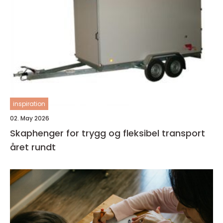
inspiration
02. May 2026
Skaphenger for trygg og fleksibel transport
året rundt