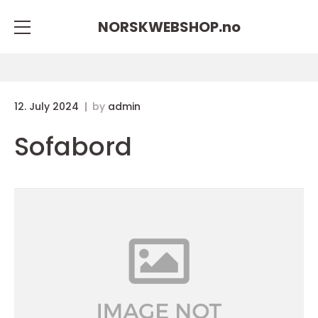
NORSKWEBSHOP.
no
12. July 2024
by
admin
Sofabord