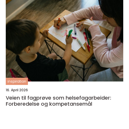
inspiration
16. April 2026
Veien til fagprøve som helsefagarbeider:
Forberedelse og kompetansemål