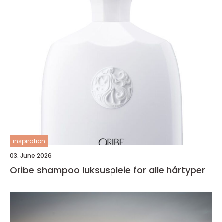
inspiration
03. June 2026
Oribe shampoo luksuspleie for alle hårtyper