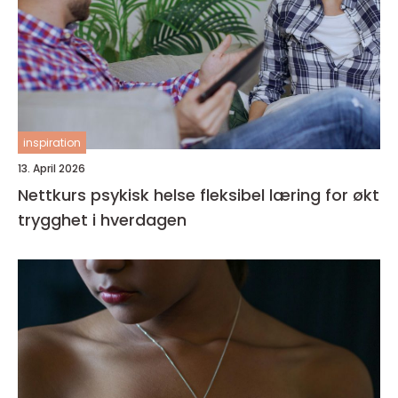
inspiration
13. April 2026
Nettkurs psykisk helse fleksibel læring for økt
trygghet i hverdagen