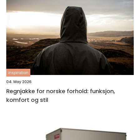
inspiration
04. May 2026
Regnjakke for norske forhold: funksjon,
komfort og stil