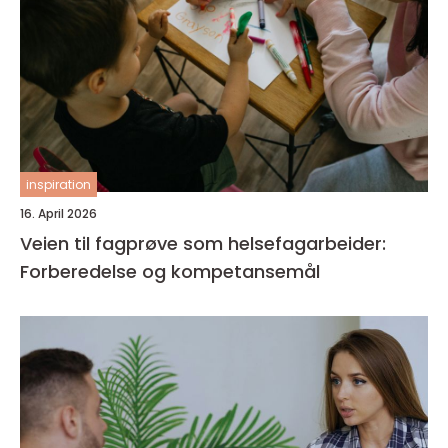
inspiration
16. April 2026
Veien til fagprøve som helsefagarbeider:
Forberedelse og kompetansemål