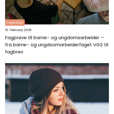
inspiration
10. February 2026
Fagprøve til barne- og ungdomsarbeider –
fra barne- og ungdsomarbeiderfaget VG2 til
fagbrev