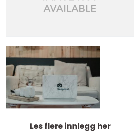
Les flere innlegg her