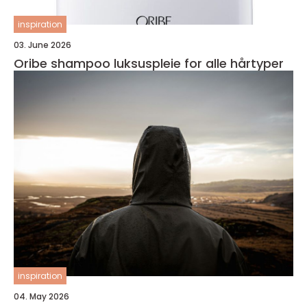
inspiration
03. June 2026
Oribe shampoo luksuspleie for alle hårtyper
inspiration
04. May 2026