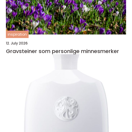
inspiration
12. July 2026
Gravsteiner som personlige minnesmerker