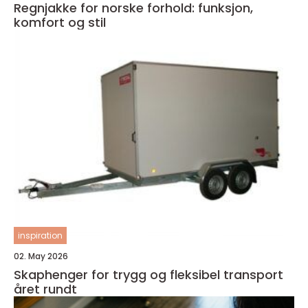
Regnjakke for norske forhold: funksjon,
komfort og stil
inspiration
02. May 2026
Skaphenger for trygg og fleksibel transport
året rundt