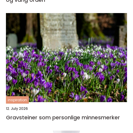
inspiration
12. July 2026
Gravsteiner som personlige minnesmerker