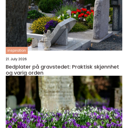
inspiration
21. July 2026
Bedplater på gravstedet: Praktisk skjønnhet
og varig orden