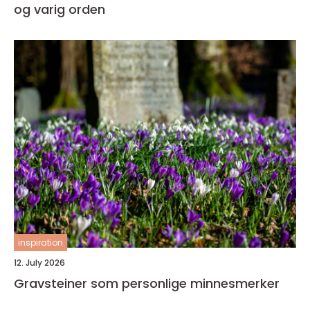
og varig orden
inspiration
12. July 2026
Gravsteiner som personlige minnesmerker