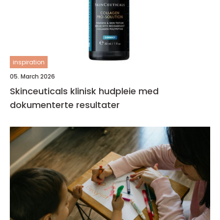
inspiration
05. March 2026
Skinceuticals klinisk hudpleie med
dokumenterte resultater