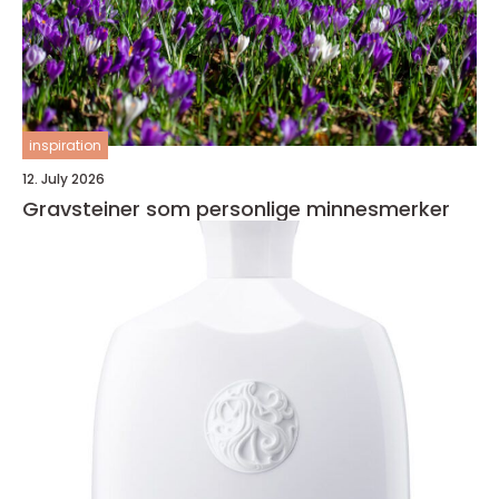
inspiration
12. July 2026
Gravsteiner som personlige minnesmerker