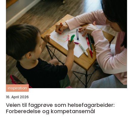
inspiration
16. April 2026
Veien til fagprøve som helsefagarbeider:
Forberedelse og kompetansemål