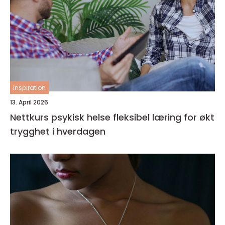
inspiration
13. April 2026
Nettkurs psykisk helse fleksibel læring for økt
trygghet i hverdagen