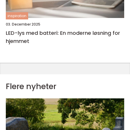
inspiration
03. December 2025
LED-lys med batteri: En moderne løsning for
hjemmet
Flere nyheter