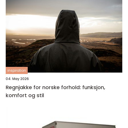
inspiration
04. May 2026
Regnjakke for norske forhold: funksjon,
komfort og stil