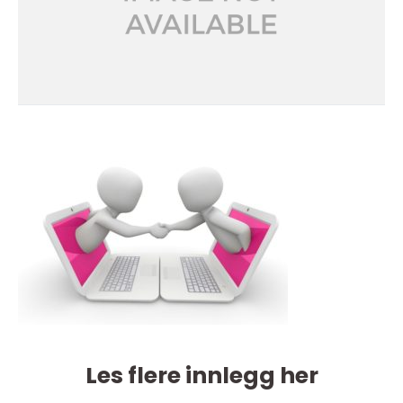
Les flere innlegg her