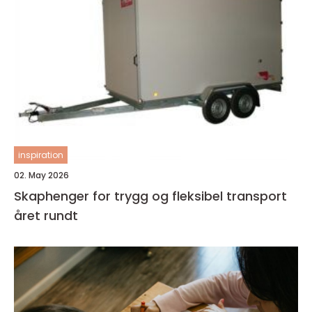
inspiration
02. May 2026
Skaphenger for trygg og fleksibel transport
året rundt