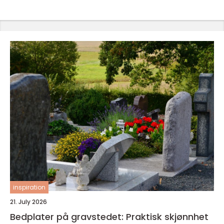
inspiration
21. July 2026
Bedplater på gravstedet: Praktisk skjønnhet