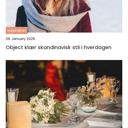
inspiration
08. January 2026
Object klær skandinavisk stil i hverdagen