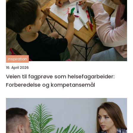
inspiration
16. April 2026
Veien til fagprøve som helsefagarbeider:
Forberedelse og kompetansemål