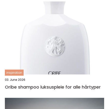
inspiration
03. June 2026
Oribe shampoo luksuspleie for alle hårtyper