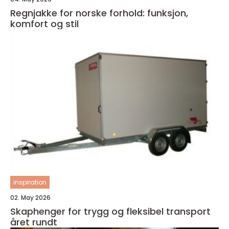
Regnjakke for norske forhold: funksjon,
komfort og stil
inspiration
02. May 2026
Skaphenger for trygg og fleksibel transport
året rundt