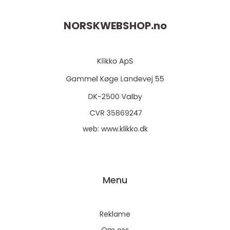
NORSKWEBSHOP.
no
web:
www.klikko.dk
Menu
Reklame