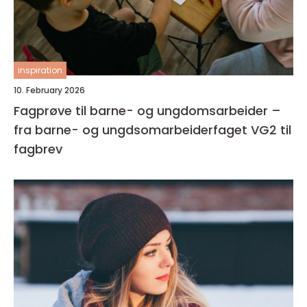
inspiration
10. February 2026
Fagprøve til barne- og ungdomsarbeider –
fra barne- og ungdsomarbeiderfaget VG2 til
fagbrev