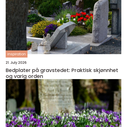
inspiration
21. July 2026
Bedplater på gravstedet: Praktisk skjønnhet
og varig orden