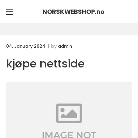
NORSKWEBSHOP.
no
04. January 2024
by
admin
kjøpe nettside