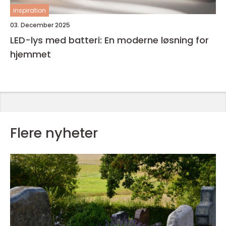
inspiration
03. December 2025
LED-lys med batteri: En moderne løsning for
hjemmet
Flere nyheter