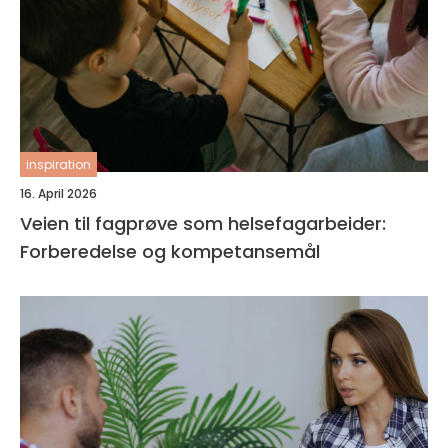
inspiration
16. April 2026
Veien til fagprøve som helsefagarbeider:
Forberedelse og kompetansemål