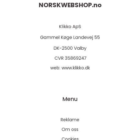
NORSKWEBSHOP.
no
web:
www.klikko.dk
Menu
Reklame
Om oss
Cookies