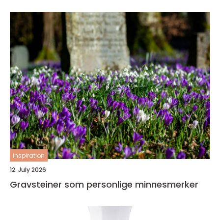
inspiration
12. July 2026
Gravsteiner som personlige minnesmerker