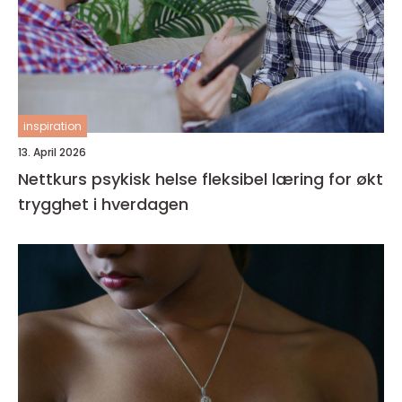
inspiration
13. April 2026
Nettkurs psykisk helse fleksibel læring for økt
trygghet i hverdagen