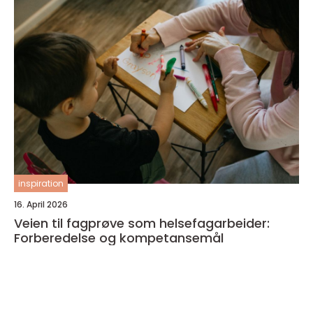
inspiration
16. April 2026
Veien til fagprøve som helsefagarbeider:
Forberedelse og kompetansemål