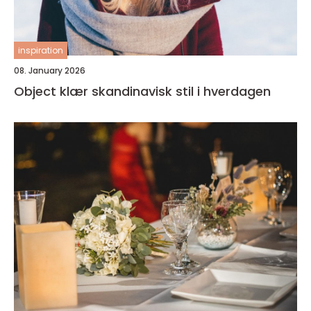
inspiration
08. January 2026
Object klær skandinavisk stil i hverdagen