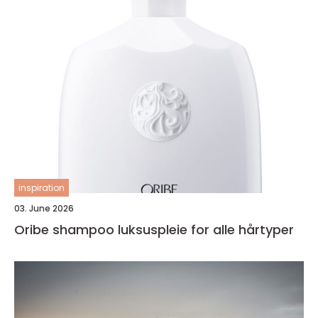
inspiration
03. June 2026
Oribe shampoo luksuspleie for alle hårtyper