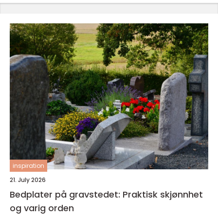
inspiration
21. July 2026
Bedplater på gravstedet: Praktisk skjønnhet
og varig orden