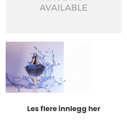
Les flere innlegg her