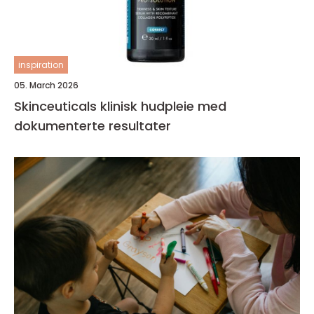
inspiration
05. March 2026
Skinceuticals klinisk hudpleie med
dokumenterte resultater