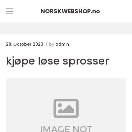
NORSKWEBSHOP.
no
28. October 2023
by
admin
kjøpe løse sprosser