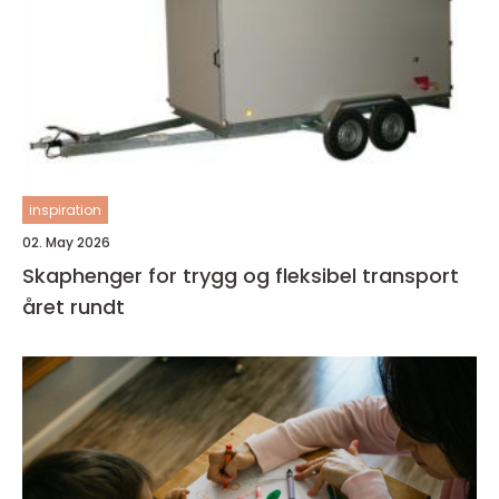
inspiration
02. May 2026
Skaphenger for trygg og fleksibel transport
året rundt