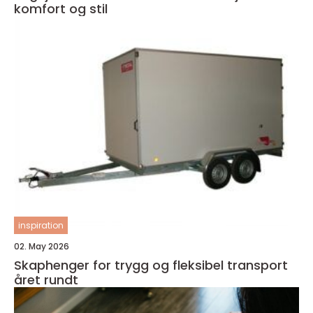
komfort og stil
inspiration
02. May 2026
Skaphenger for trygg og fleksibel transport
året rundt