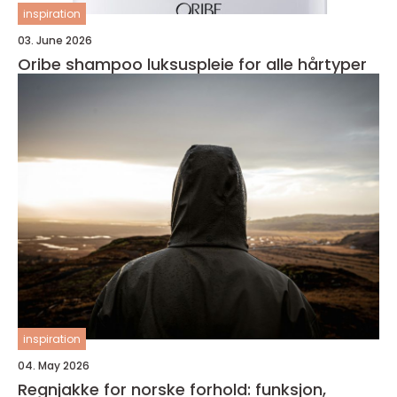
inspiration
03. June 2026
Oribe shampoo luksuspleie for alle hårtyper
inspiration
04. May 2026
Regnjakke for norske forhold: funksjon,