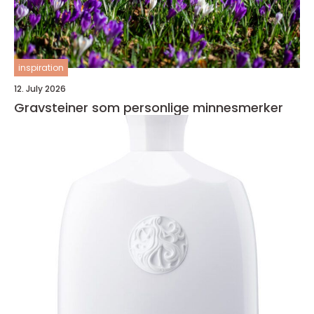
inspiration
12. July 2026
Gravsteiner som personlige minnesmerker