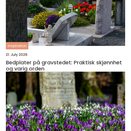
inspiration
21. July 2026
Bedplater på gravstedet: Praktisk skjønnhet
og varig orden