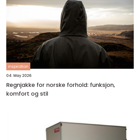
inspiration
04. May 2026
Regnjakke for norske forhold: funksjon,
komfort og stil